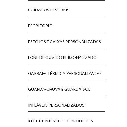
CUIDADOS PESSOAIS
ESCRITÓRIO
ESTOJOS E CAIXAS PERSONALIZADAS
FONE DE OUVIDO PERSONALIZADO
GARRAFA TÉRMICA PERSONALIZADAS
GUARDA-CHUVA E GUARDA-SOL
INFLÁVEIS PERSONALIZADOS
KIT E CONJUNTOS DE PRODUTOS