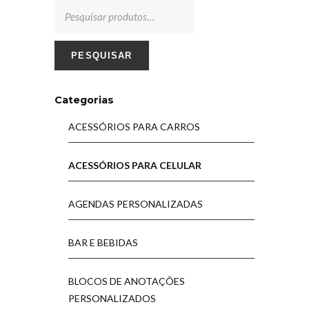
PESQUISAR
Categorias
ACESSÓRIOS PARA CARROS
ACESSÓRIOS PARA CELULAR
AGENDAS PERSONALIZADAS
BAR E BEBIDAS
BLOCOS DE ANOTAÇÕES
PERSONALIZADOS