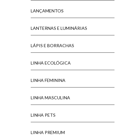
LANÇAMENTOS
LANTERNAS E LUMINÁRIAS
LÁPIS E BORRACHAS
LINHA ECOLÓGICA
LINHA FEMININA
LINHA MASCULINA
LINHA PETS
LINHA PREMIUM