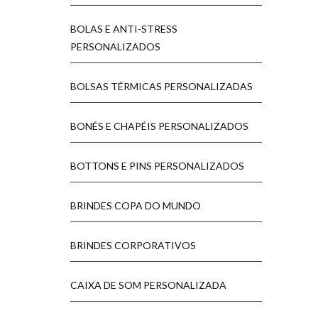
BOLAS E ANTI-STRESS
PERSONALIZADOS
BOLSAS TÉRMICAS PERSONALIZADAS
BONÉS E CHAPÉIS PERSONALIZADOS
BOTTONS E PINS PERSONALIZADOS
BRINDES COPA DO MUNDO
BRINDES CORPORATIVOS
CAIXA DE SOM PERSONALIZADA