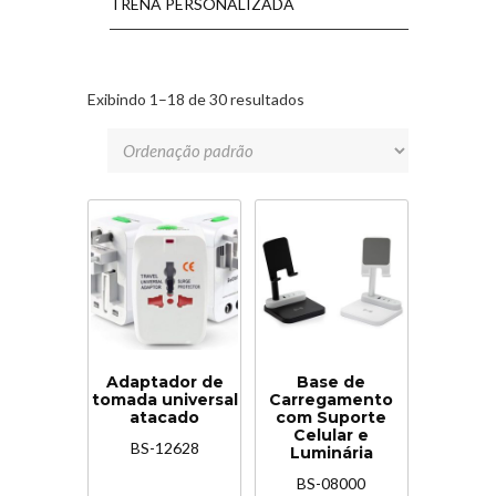
TRENA PERSONALIZADA
Exibindo 1–18 de 30 resultados
Adaptador de
Base de
tomada universal
Carregamento
atacado
com Suporte
Celular e
BS-12628
Luminária
BS-08000