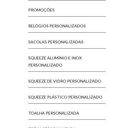
PROMOÇÕES
RELÓGIOS PERSONALIZADOS
SACOLAS PERSONALIZADAS
SQUEEZE ALUMÍNIO E INOX
PERSONALIZADO
SQUEEZE DE VIDRO PERSONALIZADO
SQUEEZE PLÁSTICO PERSONALIZADO
TOALHA PERSONALIZADA