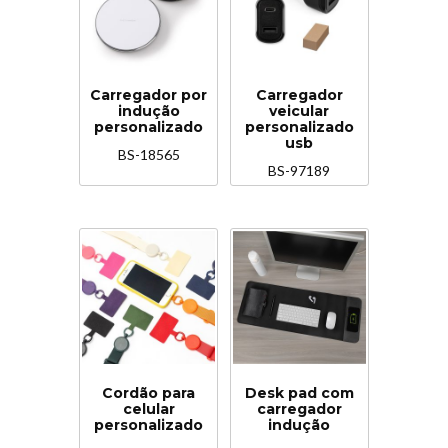
Carregador por
Carregador
indução
veicular
personalizado
personalizado
usb
BS-18565
BS-97189
Cordão para
Desk pad com
celular
carregador
personalizado
indução