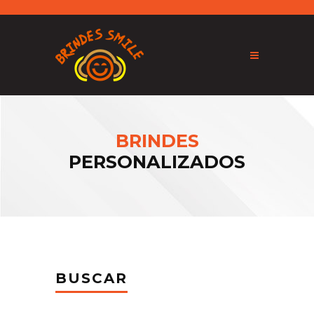
BRINDES
PERSONALIZADOS
BUSCAR