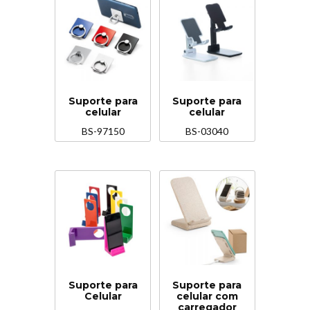
Suporte para
Suporte para
celular
celular
BS-97150
BS-03040
Suporte para
Suporte para
Celular
celular com
carregador