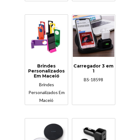
Brindes
Carregador 3 em
Personalizados
1
Em Maceió
BS-18598
Brindes
Personalizados Em
Maceió