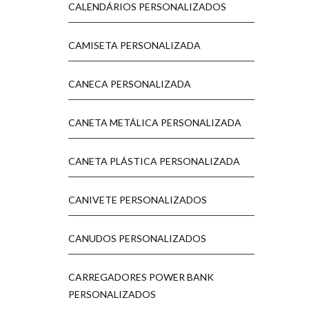
CALENDÁRIOS PERSONALIZADOS
CAMISETA PERSONALIZADA
CANECA PERSONALIZADA
CANETA METÁLICA PERSONALIZADA
CANETA PLÁSTICA PERSONALIZADA
CANIVETE PERSONALIZADOS
CANUDOS PERSONALIZADOS
CARREGADORES POWER BANK
PERSONALIZADOS