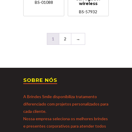
BS-01088
wireless
BS-57932
1
2
→
SOBRE NÓS
A Brindes Smile disponibiliza tratamento
diferenciado com projetos personalizados para
cada cliente.
Nossa empresa seleciona os melhores brindes
e presentes corporativos para atender todos