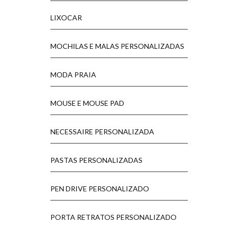
LIXOCAR
MOCHILAS E MALAS PERSONALIZADAS
MODA PRAIA
MOUSE E MOUSE PAD
NECESSAIRE PERSONALIZADA
PASTAS PERSONALIZADAS
PEN DRIVE PERSONALIZADO
PORTA RETRATOS PERSONALIZADO