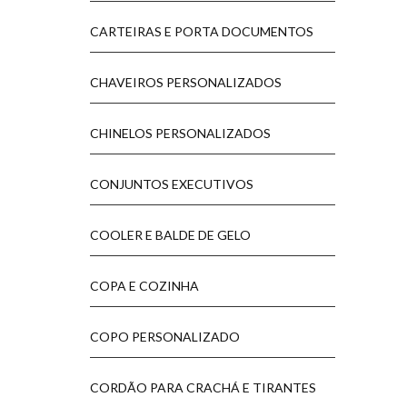
CARTEIRAS E PORTA DOCUMENTOS
CHAVEIROS PERSONALIZADOS
CHINELOS PERSONALIZADOS
CONJUNTOS EXECUTIVOS
COOLER E BALDE DE GELO
COPA E COZINHA
COPO PERSONALIZADO
CORDÃO PARA CRACHÁ E TIRANTES