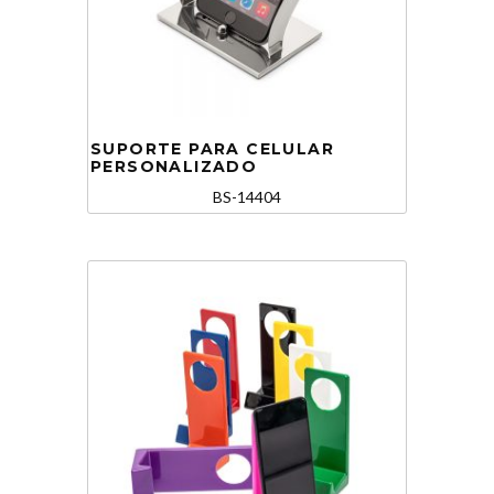
SUPORTE PARA CELULAR
PERSONALIZADO
BS-14404