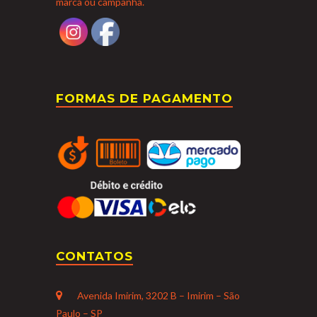
marca ou campanha.
FORMAS DE PAGAMENTO
CONTATOS
Avenida Imirim, 3202 B – Imirim – São
Paulo – SP