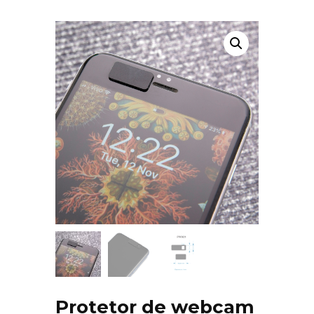
Protetor de webcam