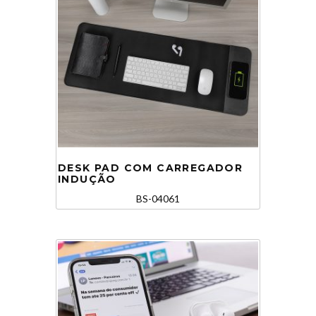
DESK PAD COM CARREGADOR
INDUÇÃO
BS-04061