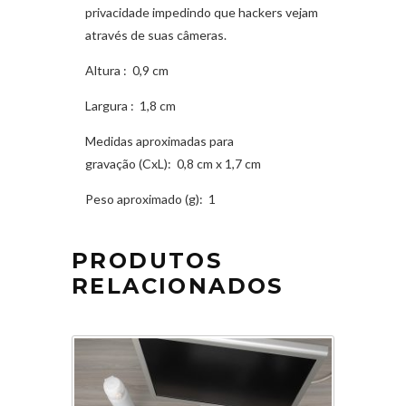
privacidade impedindo que hackers vejam
através de suas câmeras.
Altura
: 0,9 cm
Largura
: 1,8 cm
Medidas aproximadas para
gravação
(CxL): 0,8 cm x 1,7 cm
Peso aproximado
(g): 1
PRODUTOS
RELACIONADOS