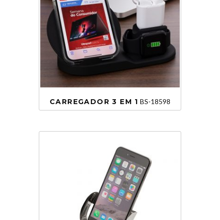
CARREGADOR 3 EM 1
BS-18598