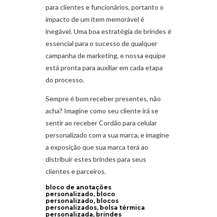
para clientes e funcionários, portanto o
impacto de um item memorável é
inegável. Uma boa estratégia de brindes é
essencial para o sucesso de qualquer
campanha de marketing, e nossa equipe
está pronta para auxiliar em cada etapa
do processo.
Sempre é bom receber presentes, não
acha? Imagine como seu cliente irá se
sentir ao receber Cordão para celular
personalizado com a sua marca, e imagine
a exposição que sua marca terá ao
distribuir estes brindes para seus
clientes e parceiros.
bloco de anotações
personalizado, bloco
personalizado, blocos
personalizados, bolsa térmica
personalizada, brindes