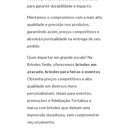
para garantir durabilidade e impacto.
Mantemos o compromisso com a mais alta
qualidade e precisão nos produtos,
garantindo assim, preços competitivos e
absoluta pontualidade na entrega de seu
pedido.
Quer impactar em grande escala? Na
Brindes Smile, oferecemos
brindes em
atacado, brindes para feiras e eventos
.
Obtenha preços competitivos e alta
qualidade em diversos itens
personalizáveis, ideais para eventos,
promoções e fidelização. Fortaleça a
marca com brindes que deixam uma
impressão duradoura, sem comprometer
seu orçamento.