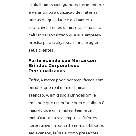
Trabalhamos com grandes
fornecedores
e garantimos a utilização de matérias
primas de qualidade e acabamento
impecável. Temos sempre Cordão para
celular personalizado que sua empresa
precisa para realçar sua marca e agradar
seus clientes.
Fortalecendo sua Marca com
Brindes Corporativos
Personalizados.
Enfim, a marca pode ser amplificada com
brindes que realmente chamam a
atenção. Além disso a Brindes Smile
entende que um brinde bem escolhido é
mais do que um simples item; é um
embaixador da sua empresa. Brindes
corporativos frequentemente utilizados
em eventos, feiras e como presentes