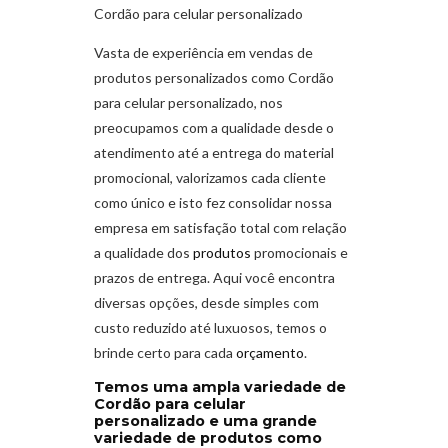
Cordão para celular personalizado
Vasta de experiência em vendas de
produtos personalizados como Cordão
para celular personalizado
,
nos
preocupamos com a qualidade desde o
atendimento até a entrega do material
promocional, valorizamos cada cliente
como único e isto fez consolidar nossa
empresa em satisfação total com relação
a qualidade dos
produtos
promocionais e
prazos de entrega. Aqui você encontra
diversas opções, desde simples com
custo reduzido até luxuosos, temos o
brinde certo para cada
orçamento
.
Temos uma ampla variedade de
Cordão para celular
personalizado e uma grande
variedade de produtos como