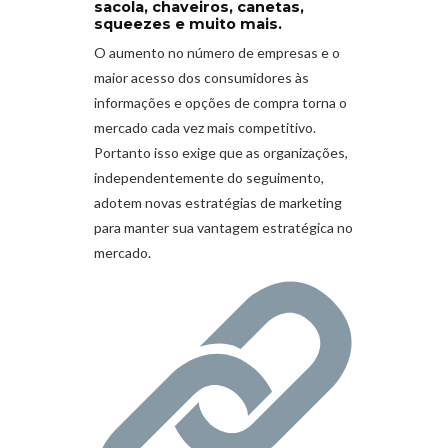
sacola, chaveiros, canetas,
squeezes e muito mais.
O aumento no número de empresas e o
maior acesso dos consumidores às
informações e opções de compra torna o
mercado cada vez mais competitivo.
Portanto isso exige que as organizações,
independentemente do seguimento,
adotem novas estratégias de marketing
para manter sua vantagem estratégica no
mercado.