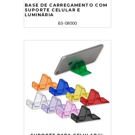
BASE DE CARREGAMENTO COM
SUPORTE CELULAR E
LUMINÁRIA
BS-08000