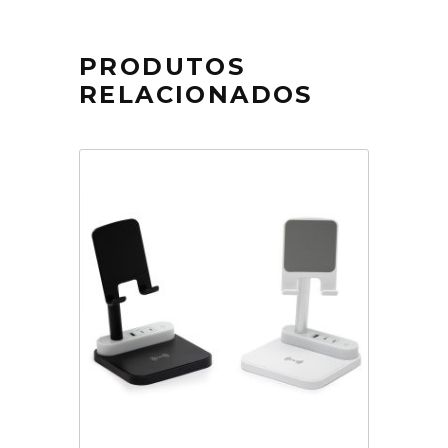
PRODUTOS
RELACIONADOS