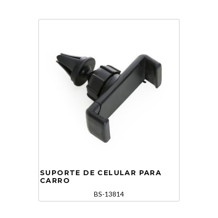
SUPORTE DE CELULAR PARA
CARRO
BS-13814