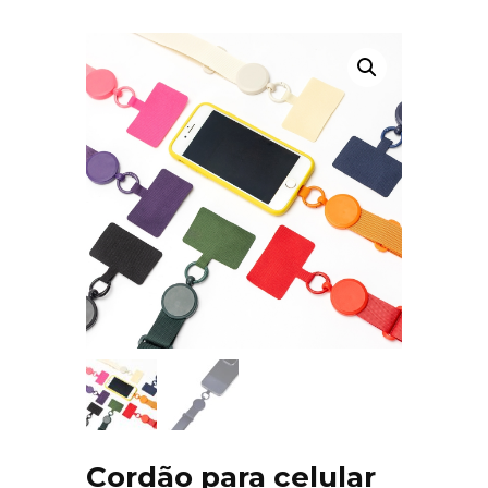
Cordão para celular