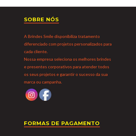
SOBRE NÓS
A Brindes Smile disponibiliza tratamento
diferenciado com projetos personalizados para
cada cliente.
Nossa empresa seleciona os melhores brindes
e presentes corporativos para atender todos
os seus projetos e garantir o sucesso da sua
marca ou campanha.
FORMAS DE PAGAMENTO