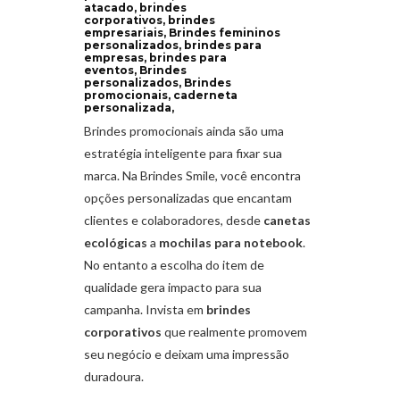
atacado, brindes
corporativos, brindes
empresariais, Brindes femininos
personalizados, brindes para
empresas, brindes para
eventos, Brindes
personalizados, Brindes
promocionais, caderneta
personalizada,
Brindes promocionais ainda são uma
estratégia inteligente para fixar sua
marca. Na Brindes Smile, você encontra
opções personalizadas que encantam
clientes e colaboradores, desde
canetas
ecológicas
a
mochilas para notebook
.
No entanto a escolha do item de
qualidade gera impacto para sua
campanha. Invista em
brindes
corporativos
que realmente promovem
seu negócio e deixam uma impressão
duradoura.