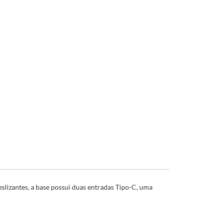
slizantes, a base possui duas entradas Tipo-C, uma