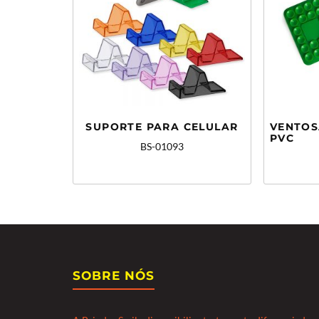
SUPORTE PARA CELULAR
VENTOS
PVC
BS-01093
SOBRE NÓS