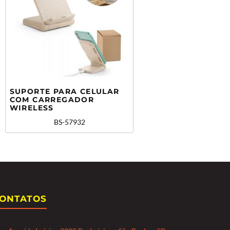
SUPORTE PARA CELULAR
COM CARREGADOR
WIRELESS
BS-57932
ONTATOS