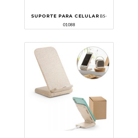
SUPORTE PARA CELULAR
BS-
01088