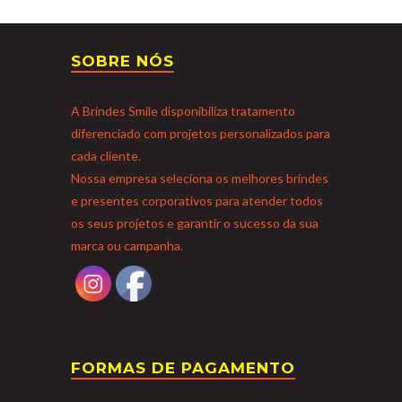
SOBRE NÓS
A Brindes Smile disponibiliza tratamento
diferenciado com projetos personalizados para
cada cliente.
Nossa empresa seleciona os melhores brindes
e presentes corporativos para atender todos
os seus projetos e garantir o sucesso da sua
marca ou campanha.
FORMAS DE PAGAMENTO