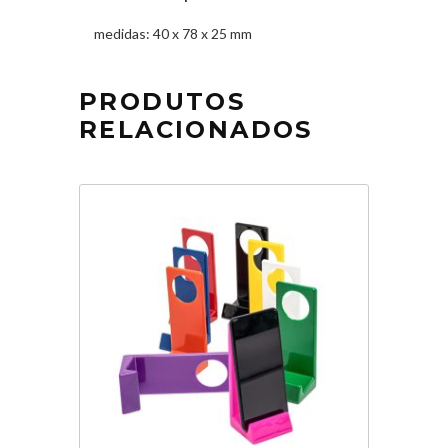
medidas: 40 x 78 x 25 mm
PRODUTOS
RELACIONADOS