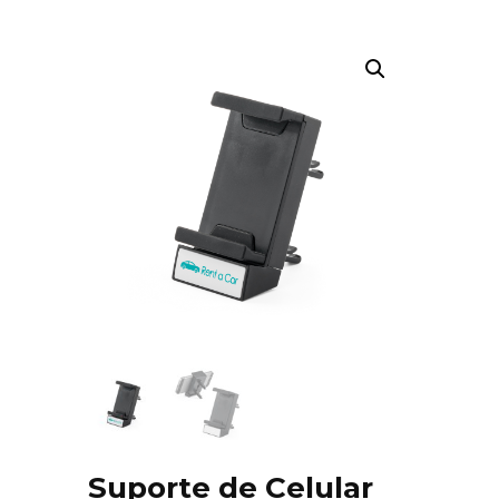
Suporte de Celular