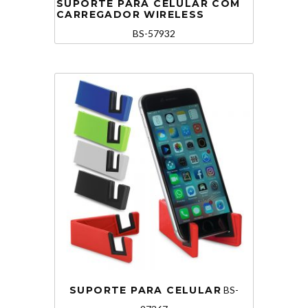
SUPORTE PARA CELULAR COM
CARREGADOR WIRELESS
BS-57932
SUPORTE PARA CELULAR
BS-