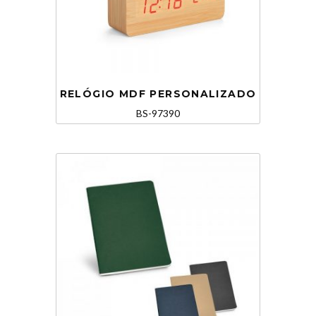
RELÓGIO MDF PERSONALIZADO
BS-97390