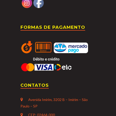
FORMAS DE PAGAMENTO
CONTATOS
Avenida Imirim, 3202 B – Imirim – São
Paulo – SP
CEP: 02464-000