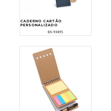
CADERNO CARTÃO
PERSONALIZADO
BS-93495