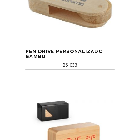
PEN DRIVE PERSONALIZADO
BAMBU
BS-033