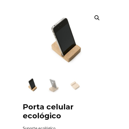
Porta celular
ecológico
Suporte ecológico