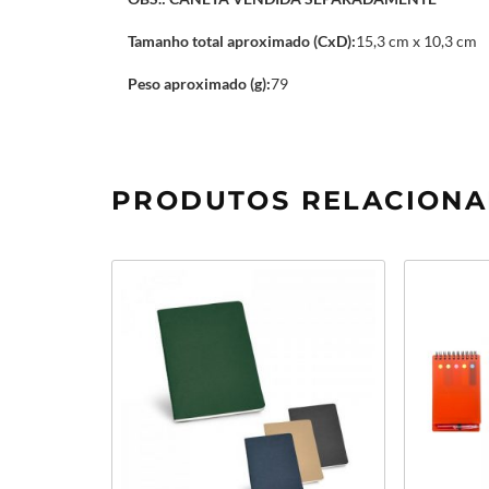
Tamanho total aproximado (CxD):
15,3 cm x 10,3 cm
Peso aproximado (g):
79
PRODUTOS RELACION