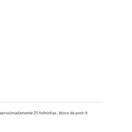
 aproximadamente 25 folhinhas , bloco de post-it