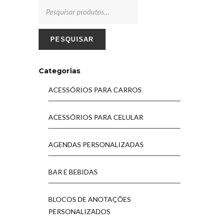
PESQUISAR
Categorias
ACESSÓRIOS PARA CARROS
ACESSÓRIOS PARA CELULAR
AGENDAS PERSONALIZADAS
BAR E BEBIDAS
BLOCOS DE ANOTAÇÕES
PERSONALIZADOS