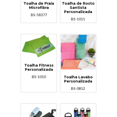
Toalha de Praia
Toalha de Rosto
Microfibra
Santista
Personalizada
BS-58377
BS-1011
Toalha Fitness
Personalizada
BS-1010
Toalha Lavabo
Personalizada
BS-0852