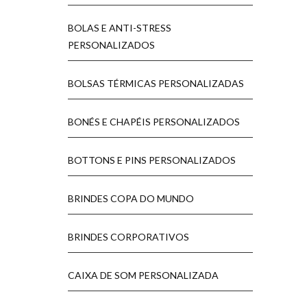
BOLAS E ANTI-STRESS
PERSONALIZADOS
BOLSAS TÉRMICAS PERSONALIZADAS
BONÉS E CHAPÉIS PERSONALIZADOS
BOTTONS E PINS PERSONALIZADOS
BRINDES COPA DO MUNDO
BRINDES CORPORATIVOS
CAIXA DE SOM PERSONALIZADA