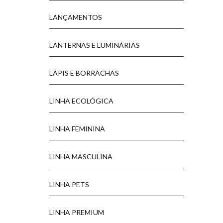
LANÇAMENTOS
LANTERNAS E LUMINÁRIAS
LÁPIS E BORRACHAS
LINHA ECOLÓGICA
LINHA FEMININA
LINHA MASCULINA
LINHA PETS
LINHA PREMIUM