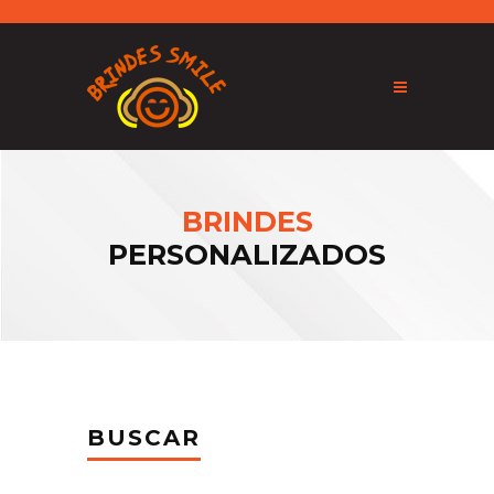
BRINDES
PERSONALIZADOS
BUSCAR