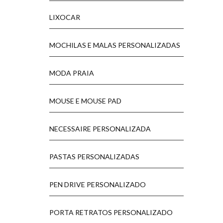
LIXOCAR
MOCHILAS E MALAS PERSONALIZADAS
MODA PRAIA
MOUSE E MOUSE PAD
NECESSAIRE PERSONALIZADA
PASTAS PERSONALIZADAS
PEN DRIVE PERSONALIZADO
PORTA RETRATOS PERSONALIZADO