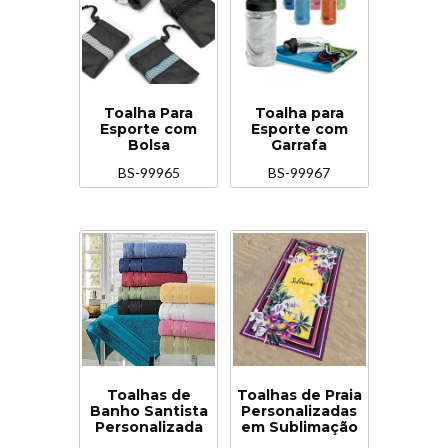
Toalha Para
Toalha para
Esporte com
Esporte com
Bolsa
Garrafa
BS-99965
BS-99967
Toalhas de
Toalhas de Praia
Banho Santista
Personalizadas
Personalizada
em Sublimação