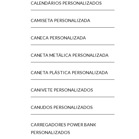
CALENDÁRIOS PERSONALIZADOS
CAMISETA PERSONALIZADA
CANECA PERSONALIZADA
CANETA METÁLICA PERSONALIZADA
CANETA PLÁSTICA PERSONALIZADA
CANIVETE PERSONALIZADOS
CANUDOS PERSONALIZADOS
CARREGADORES POWER BANK
PERSONALIZADOS