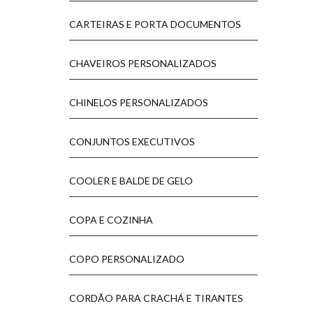
CARTEIRAS E PORTA DOCUMENTOS
CHAVEIROS PERSONALIZADOS
CHINELOS PERSONALIZADOS
CONJUNTOS EXECUTIVOS
COOLER E BALDE DE GELO
COPA E COZINHA
COPO PERSONALIZADO
CORDÃO PARA CRACHÁ E TIRANTES