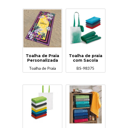
Toalha de Praia
Toalha de praia
Personalizada
com Sacola
Toalha de Praia
BS-98375