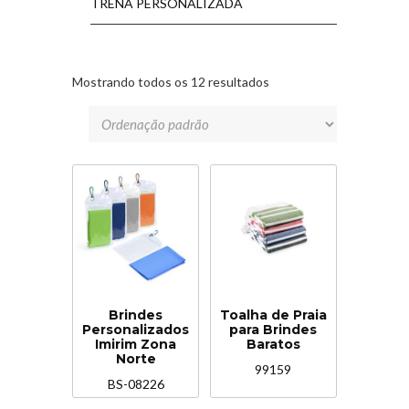
TRENA PERSONALIZADA
Mostrando todos os 12 resultados
Brindes
Toalha de Praia
Personalizados
para Brindes
Imirim Zona
Baratos
Norte
99159
BS-08226