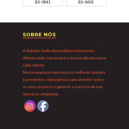
BS-0841
BS-0601
SOBRE NÓS
A Brindes Smile disponibiliza tratamento
diferenciado com projetos personalizados para
cada cliente.
Nossa empresa seleciona os melhores brindes
e presentes corporativos para atender todos
os seus projetos e garantir o sucesso da sua
marca ou campanha.