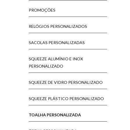
PROMOÇÕES
RELÓGIOS PERSONALIZADOS
SACOLAS PERSONALIZADAS
SQUEEZE ALUMÍNIO E INOX
PERSONALIZADO
SQUEEZE DE VIDRO PERSONALIZADO
SQUEEZE PLÁSTICO PERSONALIZADO
TOALHA PERSONALIZADA