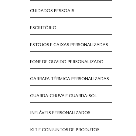
CUIDADOS PESSOAIS
ESCRITÓRIO
ESTOJOS E CAIXAS PERSONALIZADAS
FONE DE OUVIDO PERSONALIZADO
GARRAFA TÉRMICA PERSONALIZADAS
GUARDA-CHUVA E GUARDA-SOL
INFLÁVEIS PERSONALIZADOS
KIT E CONJUNTOS DE PRODUTOS