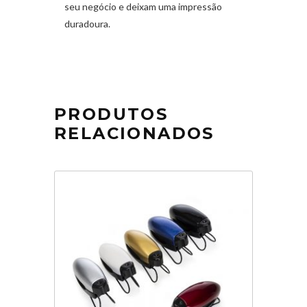
seu negócio e deixam uma impressão
duradoura.
PRODUTOS
RELACIONADOS