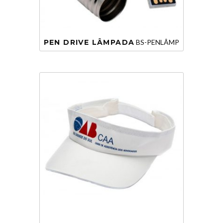
PEN DRIVE LÂMPADA
BS-PENLÂMP