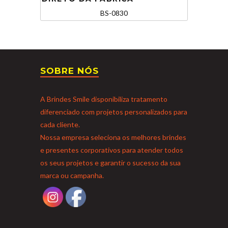
BS-0830
SOBRE NÓS
A Brindes Smile disponibiliza tratamento
diferenciado com projetos personalizados para
cada cliente.
Nossa empresa seleciona os melhores brindes
e presentes corporativos para atender todos
os seus projetos e garantir o sucesso da sua
marca ou campanha.