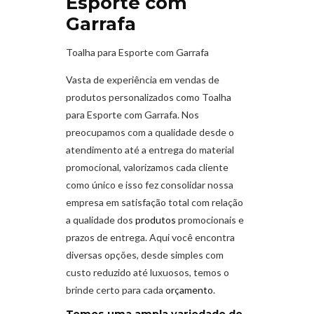
Esporte com
Garrafa
Toalha para Esporte com Garrafa
Vasta de experiência em vendas de
produtos personalizados como Toalha
para Esporte com Garrafa. Nos
preocupamos com a qualidade desde o
atendimento até a entrega do material
promocional, valorizamos cada cliente
como único e isso fez consolidar nossa
empresa em satisfação total com relação
a qualidade dos
produtos
promocionais e
prazos de entrega. Aqui você encontra
diversas opções, desde simples com
custo reduzido até luxuosos, temos o
brinde certo para cada
orçamento
.