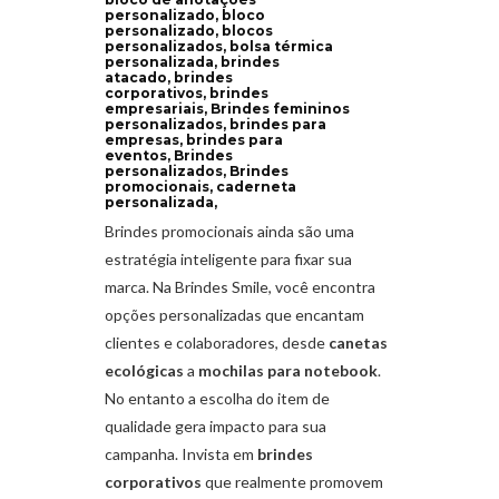
personalizado, bloco
personalizado, blocos
personalizados, bolsa térmica
personalizada, brindes
atacado, brindes
corporativos, brindes
empresariais, Brindes femininos
personalizados, brindes para
empresas, brindes para
eventos, Brindes
personalizados, Brindes
promocionais, caderneta
personalizada,
Brindes promocionais ainda são uma
estratégia inteligente para fixar sua
marca. Na Brindes Smile, você encontra
opções personalizadas que encantam
clientes e colaboradores, desde
canetas
ecológicas
a
mochilas para notebook
.
No entanto a escolha do item de
qualidade gera impacto para sua
campanha. Invista em
brindes
corporativos
que realmente promovem