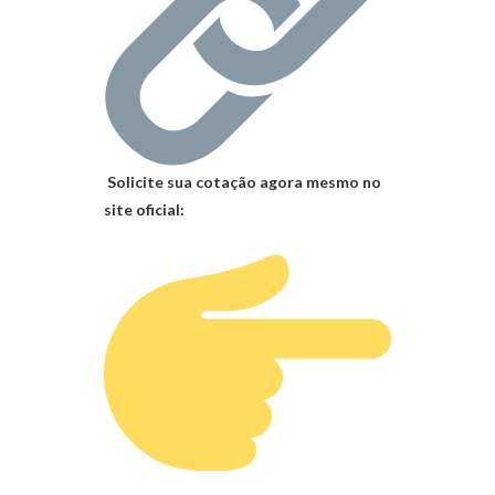
Solicite sua cotação agora mesmo no
site oficial: