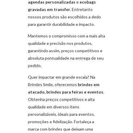
agendas personalizadas
e
ecobags
gravadas em transfer
. Entretanto
nossos produtos são escolhidos a dedo
para garantir durabilidade e impacto.
Mantemos o compromisso com a mais alta
qualidade e precisão nos produtos,
garantindo assim, preços competitivos e
absoluta pontualidade na entrega de seu
pedido.
Quer impactar em grande escala? Na
Brindes Smile, oferecemos
brindes em
atacado, brindes para feiras e eventos
.
Obtenha preços competitivos e alta
qualidade em diversos itens
personalizáveis, ideais para eventos,
promoções e fidelização. Fortaleça a
marca com brindes que deixam uma