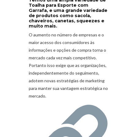
Temos uma ampla variedade de
Toalha para Esporte com
Garrafa, e uma grande variedade
de produtos como sacola,
chaveiros, canetas, squeezes e
muito mais.
O aumento no número de empresas e o
maior acesso dos consumidores às
informações e opções de compra torna o
mercado cada vez mais competitivo.
Portanto isso exige que as organizações,
independentemente do seguimento,
adotem novas estratégias de marketing
para manter sua vantagem estratégica no
mercado.