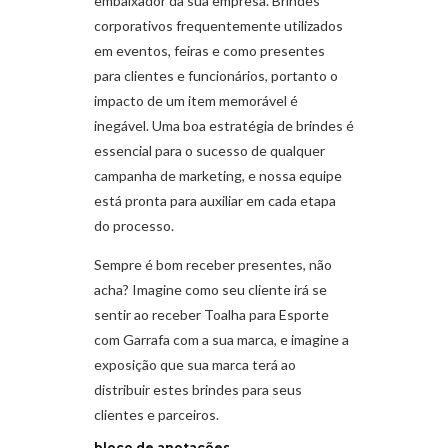
embaixador da sua empresa. Brindes
corporativos frequentemente utilizados
em eventos, feiras e como presentes
para clientes e funcionários, portanto o
impacto de um item memorável é
inegável. Uma boa estratégia de brindes é
essencial para o sucesso de qualquer
campanha de marketing, e nossa equipe
está pronta para auxiliar em cada etapa
do processo.
Sempre é bom receber presentes, não
acha? Imagine como seu cliente irá se
sentir ao receber Toalha para Esporte
com Garrafa com a sua marca, e imagine a
exposição que sua marca terá ao
distribuir estes brindes para seus
clientes e parceiros.
bloco de anotações