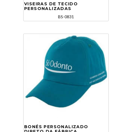
VISEIRAS DE TECIDO
PERSONALIZADAS
BS-0831
BONÉS PERSONALIZADO
DIRETO DA FÁBRICA