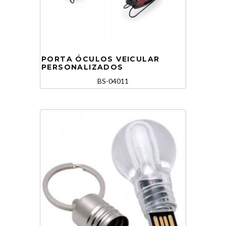
PORTA ÓCULOS VEICULAR
PERSONALIZADOS
BS-04011