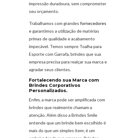
impressão duradoura, sem comprometer
seu orçamento.
Trabalhamos com grandes
fornecedores
e garantimos a utilização de matérias
primas de qualidade e acabamento
impecável. Temos sempre Toalha para
Esporte com Garrafa, brindes que sua
empresa precisa para realçar sua marca e
agradar seus clientes.
Fortalecendo sua Marca com
Brindes Corporativos
Personalizados.
Enfim, a marca pode ser amplificada com
brindes que realmente chamam a
atenção. Além disso a Brindes Smile
entende que um brinde bem escolhido é
mais do que um simples item; é um