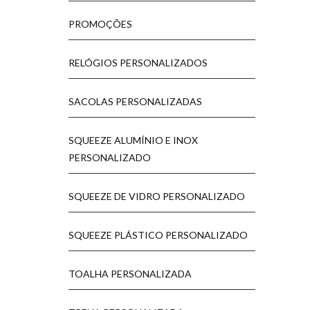
PROMOÇÕES
RELÓGIOS PERSONALIZADOS
SACOLAS PERSONALIZADAS
SQUEEZE ALUMÍNIO E INOX
PERSONALIZADO
SQUEEZE DE VIDRO PERSONALIZADO
SQUEEZE PLÁSTICO PERSONALIZADO
TOALHA PERSONALIZADA