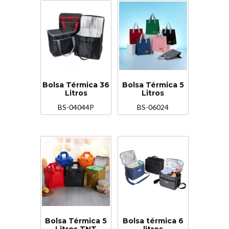
Bolsa Térmica 36
Bolsa Térmica 5
Litros
Litros
BS-04044P
BS-06024
Bolsa Térmica 5
Bolsa térmica 6
Litros TNT
litros