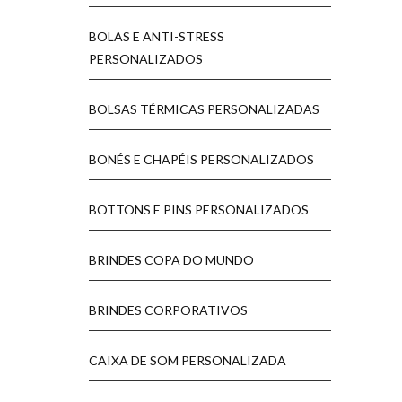
BOLAS E ANTI-STRESS
PERSONALIZADOS
BOLSAS TÉRMICAS PERSONALIZADAS
BONÉS E CHAPÉIS PERSONALIZADOS
BOTTONS E PINS PERSONALIZADOS
BRINDES COPA DO MUNDO
BRINDES CORPORATIVOS
CAIXA DE SOM PERSONALIZADA