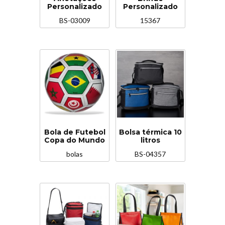
Personalizado
Personalizado
BS-03009
15367
Bola de Futebol
Bolsa térmica 10
Copa do Mundo
litros
bolas
BS-04357