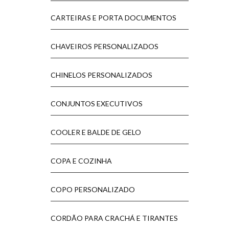
CARTEIRAS E PORTA DOCUMENTOS
CHAVEIROS PERSONALIZADOS
CHINELOS PERSONALIZADOS
CONJUNTOS EXECUTIVOS
COOLER E BALDE DE GELO
COPA E COZINHA
COPO PERSONALIZADO
CORDÃO PARA CRACHÁ E TIRANTES