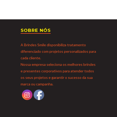
SOBRE NÓS
A Brindes Smile disponibiliza tratamento
diferenciado com projetos personalizados para
cada cliente.
Nossa empresa seleciona os melhores brindes
e presentes corporativos para atender todos
os seus projetos e garantir o sucesso da sua
marca ou campanha.