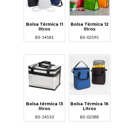
Bolsa Térmica 11
Bolsa Térmica 12
litros
litros
BS-14581
BS-02595
Bolsa térmica 13
Bolsa Térmica 16
litros
Litros
BS-14510
BS-02388