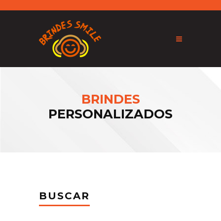
BRINDES
PERSONALIZADOS
BUSCAR