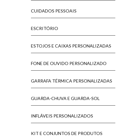
CUIDADOS PESSOAIS
ESCRITÓRIO
ESTOJOS E CAIXAS PERSONALIZADAS
FONE DE OUVIDO PERSONALIZADO
GARRAFA TÉRMICA PERSONALIZADAS
GUARDA-CHUVA E GUARDA-SOL
INFLÁVEIS PERSONALIZADOS
KIT E CONJUNTOS DE PRODUTOS