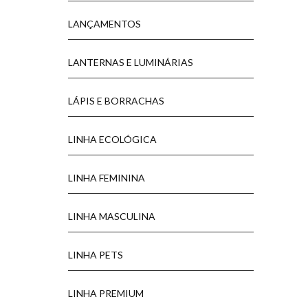
LANÇAMENTOS
LANTERNAS E LUMINÁRIAS
LÁPIS E BORRACHAS
LINHA ECOLÓGICA
LINHA FEMININA
LINHA MASCULINA
LINHA PETS
LINHA PREMIUM