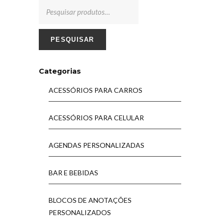
PESQUISAR
Categorias
ACESSÓRIOS PARA CARROS
ACESSÓRIOS PARA CELULAR
AGENDAS PERSONALIZADAS
BAR E BEBIDAS
BLOCOS DE ANOTAÇÕES
PERSONALIZADOS