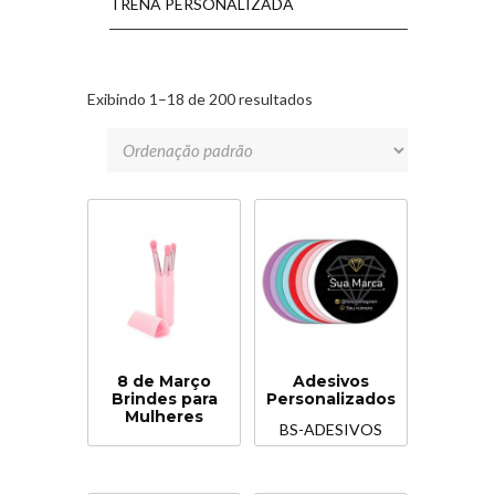
TRENA PERSONALIZADA
Exibindo 1–18 de 200 resultados
8 de Março
Adesivos
Brindes para
Personalizados
Mulheres
BS-ADESIVOS