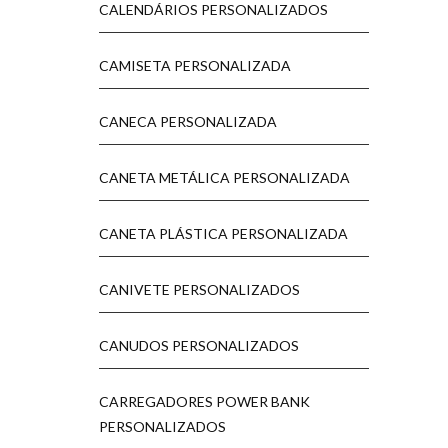
CALENDÁRIOS PERSONALIZADOS
CAMISETA PERSONALIZADA
CANECA PERSONALIZADA
CANETA METÁLICA PERSONALIZADA
CANETA PLÁSTICA PERSONALIZADA
CANIVETE PERSONALIZADOS
CANUDOS PERSONALIZADOS
CARREGADORES POWER BANK
PERSONALIZADOS