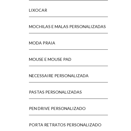
LIXOCAR
MOCHILAS E MALAS PERSONALIZADAS
MODA PRAIA
MOUSE E MOUSE PAD
NECESSAIRE PERSONALIZADA
PASTAS PERSONALIZADAS
PEN DRIVE PERSONALIZADO
PORTA RETRATOS PERSONALIZADO