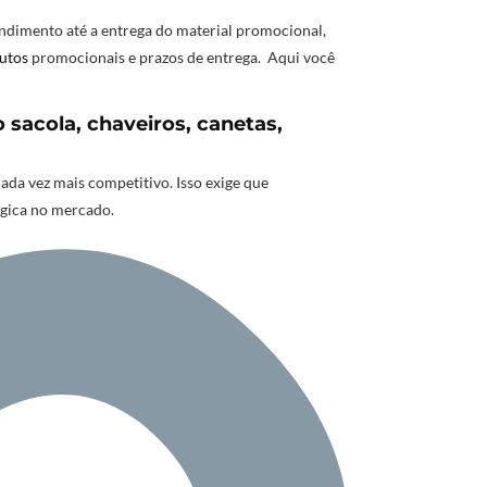
ndimento até a entrega do material promocional,
utos
promocionais e prazos de entrega. Aqui você
sacola, chaveiros, canetas,
a vez mais competitivo. Isso exige que
égica no mercado.