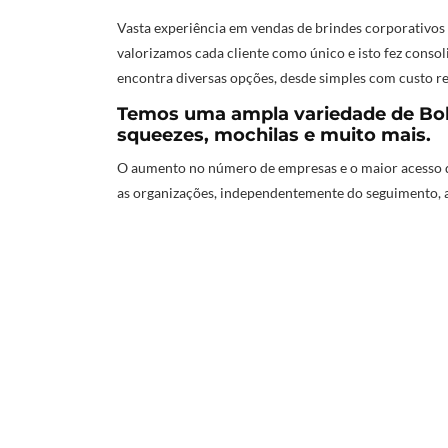
Vasta experiência em vendas de brindes corporativos
valorizamos cada cliente como único e isto fez conso
encontra diversas opções, desde simples com custo re
Temos uma ampla variedade de Bols
squeezes, mochilas e muito mais.
O aumento no número de empresas e o maior acesso d
as organizações, independentemente do seguimento, 