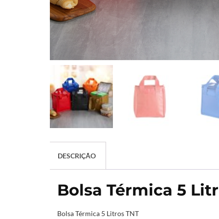
DESCRIÇÃO
Bolsa Térmica 5 Lit
Bolsa Térmica 5 Litros TNT