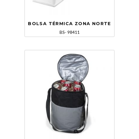
BOLSA TÉRMICA ZONA NORTE
BS- 98411