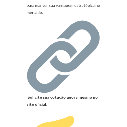
para manter sua vantagem estratégica no
mercado.
Solicite sua cotação agora mesmo no
site oficial: