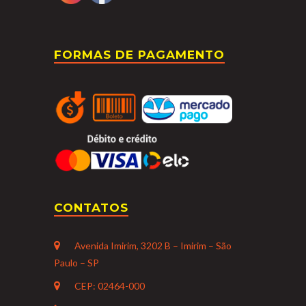
FORMAS DE PAGAMENTO
CONTATOS
Avenida Imirim, 3202 B – Imirim – São
Paulo – SP
CEP: 02464-000