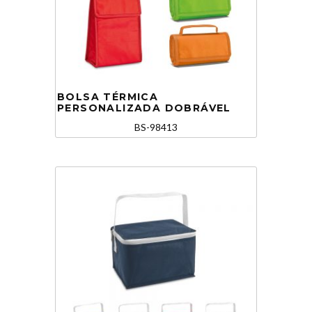
BOLSA TÉRMICA
PERSONALIZADA DOBRÁVEL
BS-98413