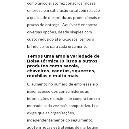
como único e isto fez consolidar nossa
empresa em satisfação total com relação
a qualidade dos
produtos
promocionais e
prazos de entrega. Aqui você encontra
diversas opções, desde simples com
custo reduzido até luxuosos, temos o
brinde certo para cada
orçamento
.
Temos uma ampla variedade de
Bolsa térmica 10 litros
e outros
produtos como sacola,
chaveiros, canetas, squeezes,
mochilas e muito mais.
O aumento no número de empresas e o
maior acesso dos consumidores às
informações e opções de compra torna o
mercado cada vez mais competitivo. Isso
exige que as organizações,
independentemente do seguimento,
adotem novas estratégias de marketing