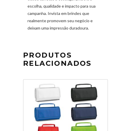
escolha, qualidade e impacto para sua
campanha. Invista em brindes que
realmente promovem seu negócio e
deixam uma impressão duradoura.
PRODUTOS
RELACIONADOS