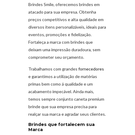
Brindes Smile, oferecemos brindes em
atacado para sua empresa. Obtenha
preços competitivos e alta qualidade em
diversos itens personalizáveis, ideais para
eventos, promoções e fidelização.
Fortaleça a marca com brindes que
deixam uma impressão duradoura, sem
comprometer seu orçamento.
Trabalhamos com grandes
fornecedores
e garantimos a utilização de matérias
primas bem como á qualidade e um
acabamento impecável. Ainda mais,
temos sempre conjunto caneta premium
brinde que sua empresa precisa para
realçar sua marca e agradar seus clientes.
Brindes que fortalecem sua
Marca