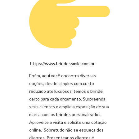
https://
www.brindessmile.com.br
Enfim, aqui você encontra diversas
opções, desde simples com custo
reduzido até luxuosos, temos o brinde
certo para cada orçamento. Surpreenda
seus clientes e amplie a exposição de sua
marca com os
brindes personalizados
.
Aproveite a visita e solicite uma cotação
online. Sobretudo não se esqueça dos
clientes. Presentear os clientes é