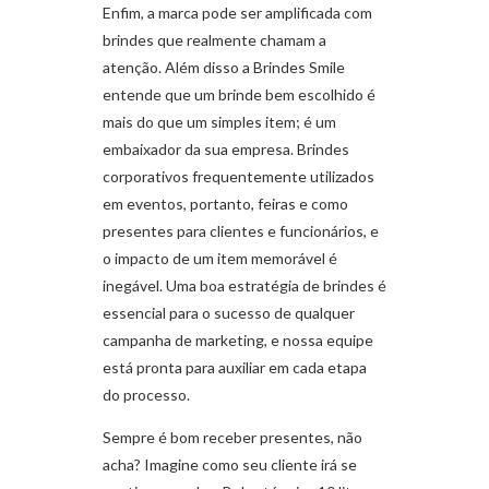
Enfim, a marca pode ser amplificada com
brindes que realmente chamam a
atenção. Além disso a Brindes Smile
entende que um brinde bem escolhido é
mais do que um simples item; é um
embaixador da sua empresa. Brindes
corporativos frequentemente utilizados
em eventos, portanto, feiras e como
presentes para clientes e funcionários, e
o impacto de um item memorável é
inegável. Uma boa estratégia de brindes é
essencial para o sucesso de qualquer
campanha de marketing, e nossa equipe
está pronta para auxiliar em cada etapa
do processo.
Sempre é bom receber presentes, não
acha? Imagine como seu cliente irá se