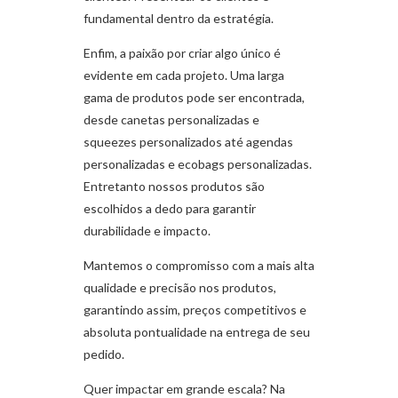
fundamental dentro da estratégia.
Enfim, a paixão por criar algo único é
evidente em cada projeto. Uma larga
gama de produtos pode ser encontrada,
desde canetas personalizadas e
squeezes personalizados até agendas
personalizadas e ecobags personalizadas.
Entretanto nossos produtos são
escolhidos a dedo para garantir
durabilidade e impacto.
Mantemos o compromisso com a mais alta
qualidade e precisão nos produtos,
garantindo assim, preços competitivos e
absoluta pontualidade na entrega de seu
pedido.
Quer impactar em grande escala? Na