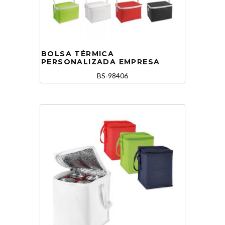
BOLSA TÉRMICA
PERSONALIZADA EMPRESA
BS-98406