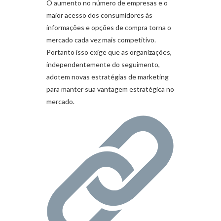
O aumento no número de empresas e o
maior acesso dos consumidores às
informações e opções de compra torna o
mercado cada vez mais competitivo.
Portanto isso exige que as organizações,
independentemente do seguimento,
adotem novas estratégias de marketing
para manter sua vantagem estratégica no
mercado.