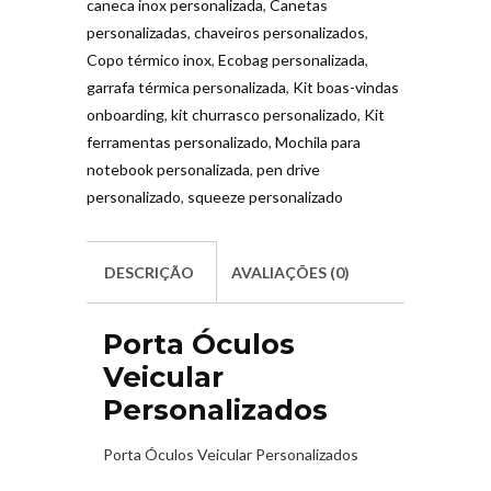
caneca inox personalizada
,
Canetas
personalizadas
,
chaveiros personalizados
,
Copo térmico inox
,
Ecobag personalizada
,
garrafa térmica personalizada
,
Kit boas-vindas
onboarding
,
kit churrasco personalizado
,
Kit
ferramentas personalizado
,
Mochila para
notebook personalizada
,
pen drive
personalizado
,
squeeze personalizado
DESCRIÇÃO
AVALIAÇÕES (0)
Porta Óculos
Veicular
Personalizados
Porta Óculos Veicular Personalizados