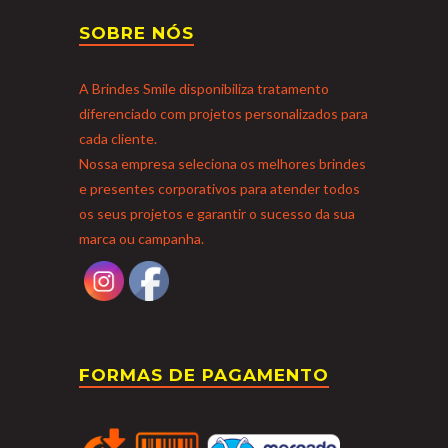
SOBRE NÓS
A Brindes Smile disponibiliza tratamento
diferenciado com projetos personalizados para
cada cliente.
Nossa empresa seleciona os melhores brindes
e presentes corporativos para atender todos
os seus projetos e garantir o sucesso da sua
marca ou campanha.
FORMAS DE PAGAMENTO