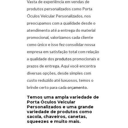
Vasta de experiência em vendas de
produtos personalizados como Porta
Óculos Veicular Personalizados
,
nos
preocupamos com a qualidade desde o
atendimento até a entrega do material
promocional, valorizamos cada cliente
como único e isso fez consolidar nossa
empresa em satisfação total com relação
a qualidade dos
produtos
promocionais e
prazos de entrega. Aqui você encontra
diversas opções, desde simples com
custo reduzido até luxuosos, temos o
brinde certo para cada
orçamento
.
Temos uma ampla variedade de
Porta Óculos Veicular
Personalizados e uma grande
variedade de produtos como
sacola, chaveiros, canetas,
squeezes e muito mais.