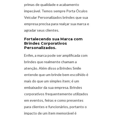
primas de qualidade e acabamento
impecável. Temos sempre Porta Óculos
Veicular Personalizados brindes que sua
empresa precisa para realçar sua marca e
agradar seus clientes.
Fortalecendo sua Marca com
Brindes Corporativos
Personalizados.
Enfim, a marca pode ser amplificada com
brindes que realmente chamam a
atenção. Além disso a Brindes Smile
entende que um brinde bem escolhido é
mais do que um simples item; é um
embaixador da sua empresa. Brindes
corporativos frequentemente utilizados
em eventos, feiras e como presentes
para clientes e funcionários, portanto o
impacto de um item memorável é