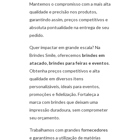
Mantemos o compromisso com a mais alta
qualidade e precisão nos produtos,
garantindo assim, preços competitivos e
absoluta pontualidade na entrega de seu
pedido.
Quer impactar em grande escala? Na
Brindes Smile, oferecemos
brindes em
atacado, brindes para feiras e eventos
.
Obtenha preços competitivos e alta
qualidade em diversos itens
personalizáveis, ideais para eventos,
promoções e fidelização. Fortaleça a
marca com brindes que deixam uma
impressão duradoura, sem comprometer
seu orçamento.
Trabalhamos com grandes
fornecedores
e garantimos a utilização de matérias