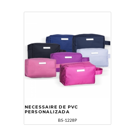
NECESSAIRE DE PVC
PERSONALIZADA
BS-1228P