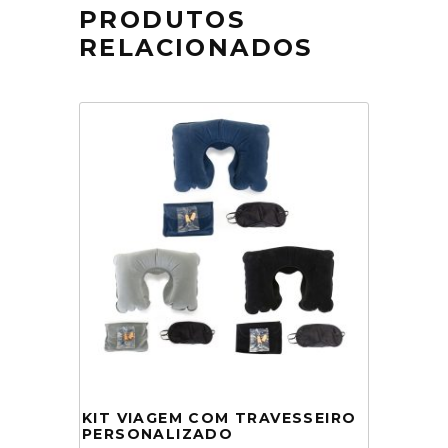
PRODUTOS
RELACIONADOS
KIT VIAGEM COM TRAVESSEIRO
PERSONALIZADO