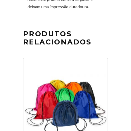
deixam uma impressão duradoura.
PRODUTOS
RELACIONADOS