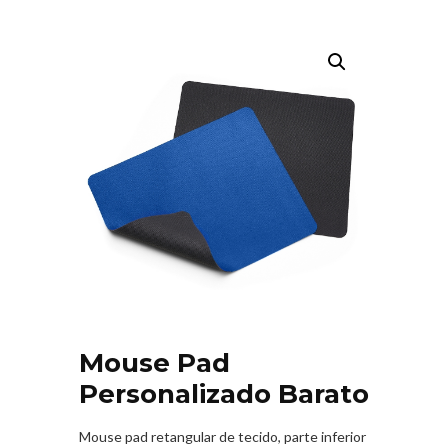
Mouse Pad
Personalizado Barato
Mouse pad retangular de tecido, parte inferior