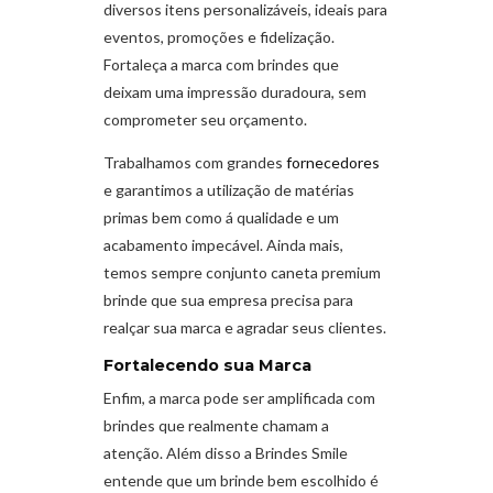
diversos itens personalizáveis, ideais para
eventos, promoções e fidelização.
Fortaleça a marca com brindes que
deixam uma impressão duradoura, sem
comprometer seu orçamento.
Trabalhamos com grandes
fornecedores
e garantimos a utilização de matérias
primas bem como á qualidade e um
acabamento impecável. Ainda mais,
temos sempre conjunto caneta premium
brinde que sua empresa precisa para
realçar sua marca e agradar seus clientes.
Fortalecendo sua Marca
Enfim, a marca pode ser amplificada com
brindes que realmente chamam a
atenção. Além disso a Brindes Smile
entende que um brinde bem escolhido é