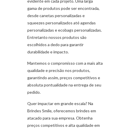
evidente em cada projeto. Uma larga
gama de produtos pode ser encontrada,
desde canetas personalizadas e
squeezes personalizados até agendas
personalizadas e ecobags personalizadas.
Entretanto nossos produtos são
escolhidos a dedo para garantir
durabilidade e impacto.
Mantemos o compromisso com a mais alta
qualidade e precisão nos produtos,
garantindo assim, preços competitivos e
absoluta pontualidade na entrega de seu
pedido.
Quer impactar em grande escala? Na
Brindes Smile, oferecemos brindes em
atacado para sua empresa. Obtenha
preços competitivos e alta qualidade em