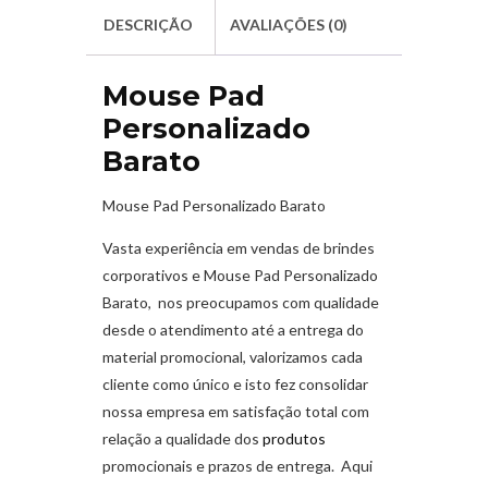
DESCRIÇÃO
AVALIAÇÕES (0)
Mouse Pad
Personalizado
Barato
Mouse Pad Personalizado Barato
Vasta experiência em vendas de brindes
corporativos e Mouse Pad Personalizado
Barato, nos preocupamos com qualidade
desde o atendimento até a entrega do
material promocional, valorizamos cada
cliente como único e isto fez consolidar
nossa empresa em satisfação total com
relação a qualidade dos
produtos
promocionais e prazos de entrega. Aqui