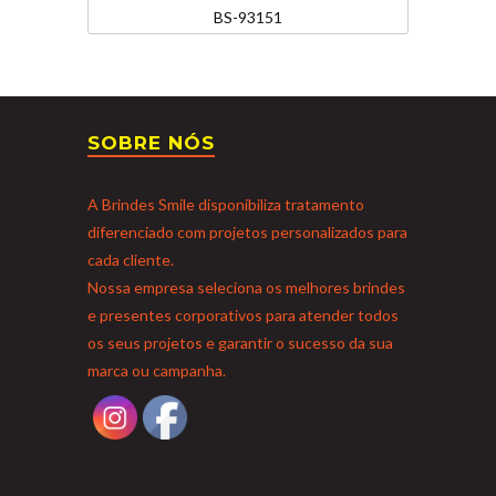
BS-93151
SOBRE NÓS
A Brindes Smile disponibiliza tratamento
diferenciado com projetos personalizados para
cada cliente.
Nossa empresa seleciona os melhores brindes
e presentes corporativos para atender todos
os seus projetos e garantir o sucesso da sua
marca ou campanha.