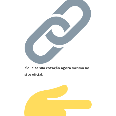
Solicite sua cotação agora mesmo no
site oficial: