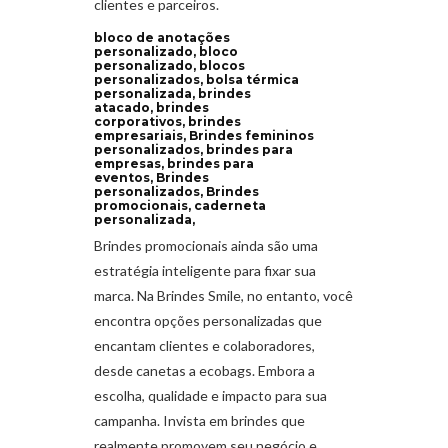
clientes e parceiros.
bloco de anotações
personalizado, bloco
personalizado, blocos
personalizados, bolsa térmica
personalizada, brindes
atacado, brindes
corporativos, brindes
empresariais, Brindes femininos
personalizados, brindes para
empresas, brindes para
eventos, Brindes
personalizados, Brindes
promocionais, caderneta
personalizada,
Brindes promocionais ainda são uma
estratégia inteligente para fixar sua
marca. Na Brindes Smile, no entanto, você
encontra opções personalizadas que
encantam clientes e colaboradores,
desde canetas a ecobags. Embora a
escolha, qualidade e impacto para sua
campanha. Invista em brindes que
realmente promovem seu negócio e