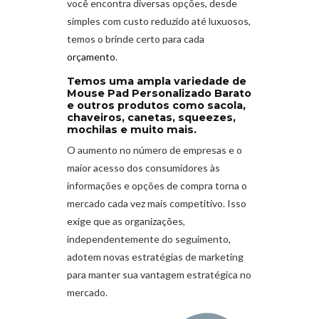
você encontra diversas opções, desde
simples com custo reduzido até luxuosos,
temos o brinde certo para cada
orçamento
.
Temos uma ampla variedade de
Mouse Pad Personalizado Barato
e outros produtos como sacola,
chaveiros, canetas, squeezes,
mochilas e muito mais.
O aumento no número de empresas e o
maior acesso dos consumidores às
informações e opções de compra torna o
mercado cada vez mais competitivo. Isso
exige que as organizações,
independentemente do seguimento,
adotem novas estratégias de marketing
para manter sua vantagem estratégica no
mercado.