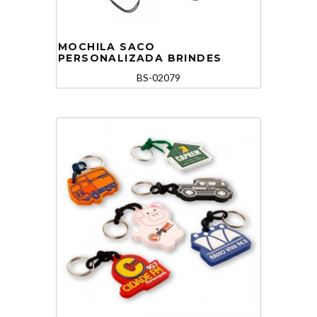
MOCHILA SACO
PERSONALIZADA BRINDES
BS-02079