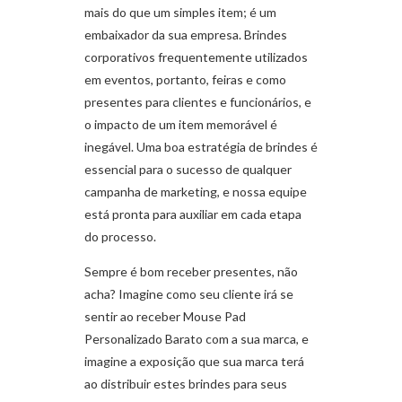
mais do que um simples item; é um
embaixador da sua empresa. Brindes
corporativos frequentemente utilizados
em eventos, portanto, feiras e como
presentes para clientes e funcionários, e
o impacto de um item memorável é
inegável. Uma boa estratégia de brindes é
essencial para o sucesso de qualquer
campanha de marketing, e nossa equipe
está pronta para auxiliar em cada etapa
do processo.
Sempre é bom receber presentes, não
acha? Imagine como seu cliente irá se
sentir ao receber Mouse Pad
Personalizado Barato com a sua marca, e
imagine a exposição que sua marca terá
ao distribuir estes brindes para seus