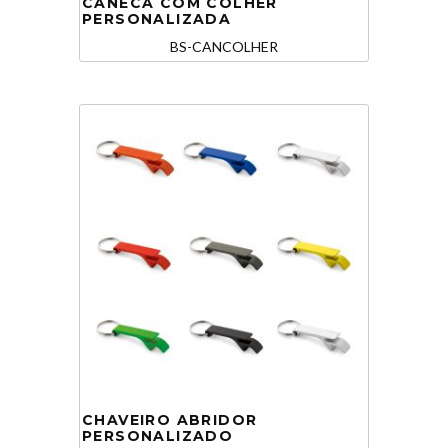
CANECA COM COLHER
PERSONALIZADA
BS-CANCOLHER
CHAVEIRO ABRIDOR
PERSONALIZADO