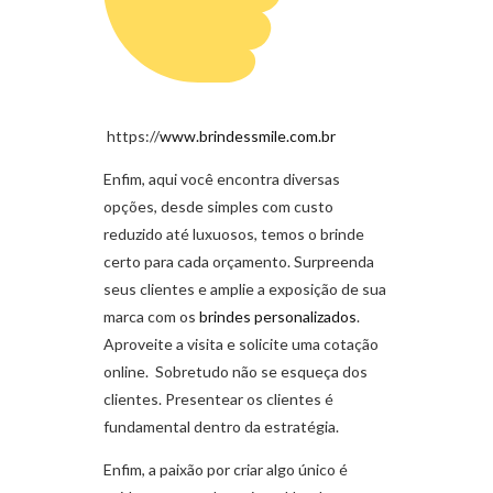
https://
www.brindessmile.com.br
Enfim, aqui você encontra diversas
opções, desde simples com custo
reduzido até luxuosos, temos o brinde
certo para cada orçamento. Surpreenda
seus clientes e amplie a exposição de sua
marca com os
brindes personalizados
.
Aproveite a visita e solicite uma cotação
online. Sobretudo não se esqueça dos
clientes. Presentear os clientes é
fundamental dentro da estratégia.
Enfim, a paixão por criar algo único é