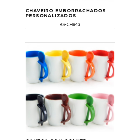
CHAVEIRO EMBORRACHADOS
PERSONALIZADOS
BS-CH843