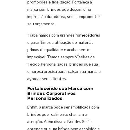
promoções e fidelização. Fortaleça a
marca com brindes que deixam uma
impressão duradoura, sem comprometer
seu orçamento.
Trabalhamos com grandes
fornecedores
e garantimos a utilização de matérias
primas de qualidade e acabamento
impecável. Temos sempre Viseiras de
Tecido Personalizadas, brindes que sua
empresa precisa para realçar sua marca e
agradar seus clientes.
Fortalecendo sua Marca com
Brindes Corporativos
Personalizados.
Enfim, a marca pode ser amplificada com
brindes que realmente chamam a
atenção. Além disso a Brindes Smile
entende que um brinde bem escolhido é