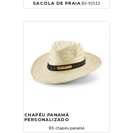
SACOLA DE PRAIA
BS-92513
CHAPÉU PANAMÁ
PERSONALIZADO
BS-chapéu panamá