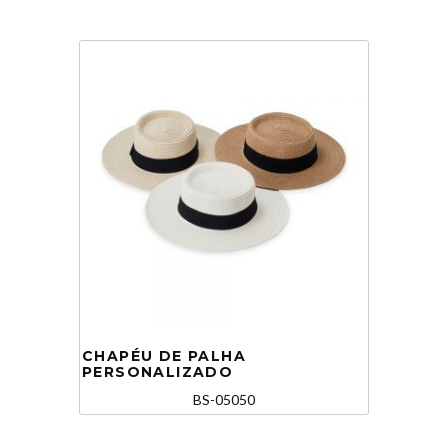
CHAPÉU DE PALHA
PERSONALIZADO
BS-05050