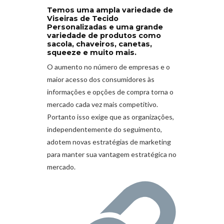
Temos uma ampla variedade de
Viseiras de Tecido
Personalizadas e uma grande
variedade de produtos como
sacola, chaveiros, canetas,
squeeze e muito mais.
O aumento no número de empresas e o
maior acesso dos consumidores às
informações e opções de compra torna o
mercado cada vez mais competitivo.
Portanto isso exige que as organizações,
independentemente do seguimento,
adotem novas estratégias de marketing
para manter sua vantagem estratégica no
mercado.