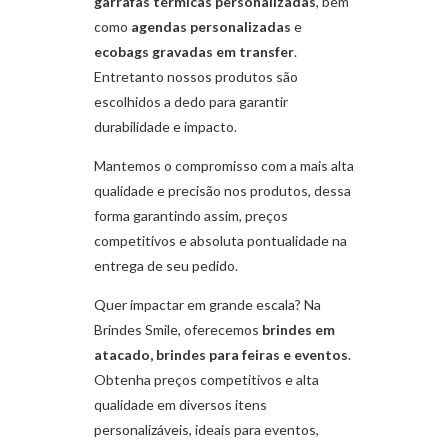
garrafas térmicas personalizadas
, bem
como
agendas personalizadas
e
ecobags gravadas em transfer
.
Entretanto nossos produtos são
escolhidos a dedo para garantir
durabilidade e impacto.
Mantemos o compromisso com a mais alta
qualidade e precisão nos produtos, dessa
forma garantindo assim, preços
competitivos e absoluta pontualidade na
entrega de seu pedido.
Quer impactar em grande escala? Na
Brindes Smile, oferecemos
brindes em
atacado, brindes para feiras e eventos
.
Obtenha preços competitivos e alta
qualidade em diversos itens
personalizáveis, ideais para eventos,