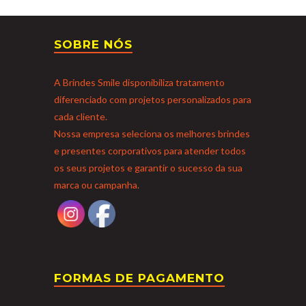
SOBRE NÓS
A Brindes Smile disponibiliza tratamento
diferenciado com projetos personalizados para
cada cliente.
Nossa empresa seleciona os melhores brindes
e presentes corporativos para atender todos
os seus projetos e garantir o sucesso da sua
marca ou campanha.
FORMAS DE PAGAMENTO