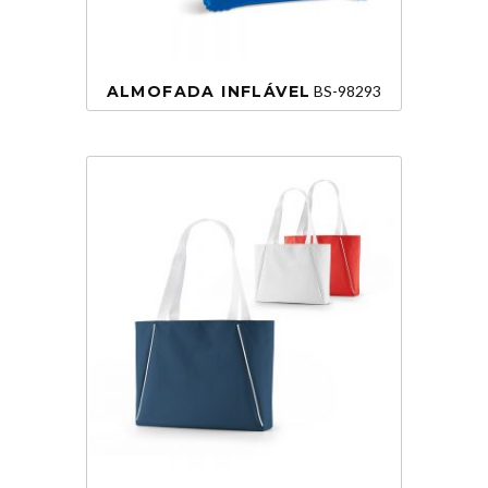
ALMOFADA INFLÁVEL
BS-98293