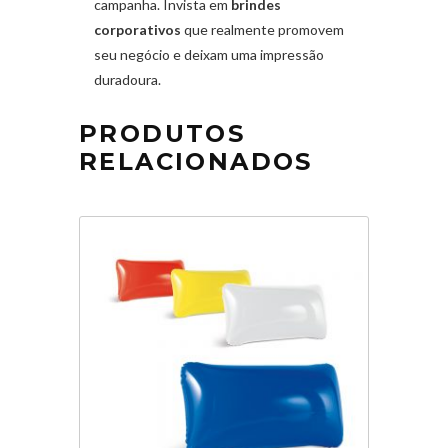
campanha. Invista em
brindes
corporativos
que realmente promovem
seu negócio e deixam uma impressão
duradoura.
PRODUTOS
RELACIONADOS