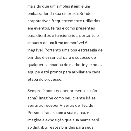
mais do que um simples item; é um
embaixador da sua empresa. Brindes
corporativos frequentemente utilizados
em eventos, feiras e como presentes
para clientes e funcionários, portanto o
impacto de um item memorável é
inegável. Portanto uma boa estratégia de
brindes é essencial para o sucesso de
qualquer campanha de marketing, e nossa
equipe está pronta para auxiliar em cada
etapa do processo.
Sempre é bom receber presentes, não
acha? Imagine como seu cliente irá se
sentir ao receber Viseiras de Tecido
Personalizadas com a sua marca, e
imagine a exposição que sua marca terá
ao distribuir estes brindes para seus