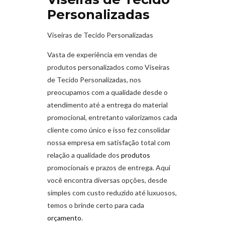
Personalizadas
Viseiras de Tecido Personalizadas
Vasta de experiência em vendas de
produtos personalizados como Viseiras
de Tecido Personalizadas
,
nos
preocupamos com a qualidade desde o
atendimento até a entrega do material
promocional, entretanto valorizamos cada
cliente como único e isso fez consolidar
nossa empresa em satisfação total com
relação a qualidade dos
produtos
promocionais e prazos de entrega. Aqui
você encontra diversas opções, desde
simples com custo reduzido até luxuosos,
temos o brinde certo para cada
orçamento
.