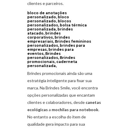
clientes e parceiros.
bloco de anotações
personalizado, bloco
personalizado, blocos
personalizados, bolsa térmica
personalizada, brindes
atacado, brindes
corporativos, brindes
empresariais, Brindes femininos
personalizados, brindes para
empresas, brindes para
eventos, Brindes
personalizados, Brindes
promocionais, caderneta
personalizada,
Brindes promocionais ainda são uma
estratégia inteligente para fixar sua
marca. Na Brindes Smile, você encontra
opções personalizadas que encantam
clientes e colaboradores, desde
canetas
ecológicas
a
mochilas para notebook
.
No entanto a escolha do item de
qualidade gera impacto para sua