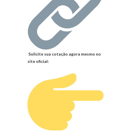
Solicite sua cotação agora mesmo no
site oficial: