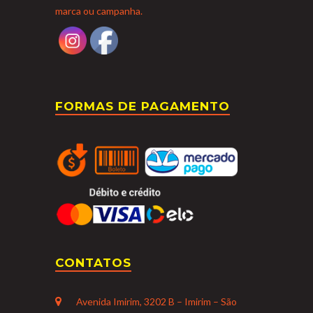
marca ou campanha.
FORMAS DE PAGAMENTO
CONTATOS
Avenida Imirim, 3202 B – Imirim – São