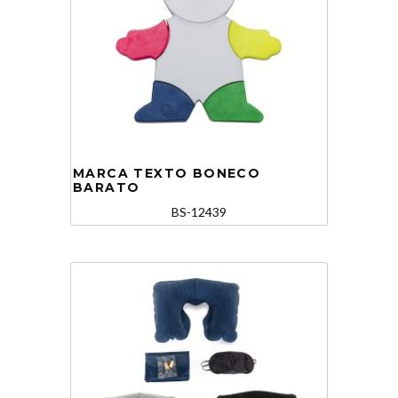
MARCA TEXTO BONECO
BARATO
BS-12439