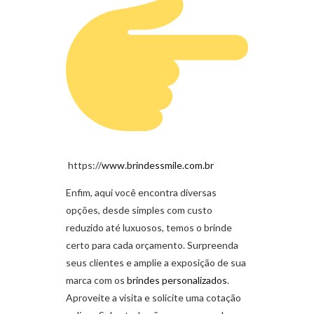
https://
www.brindessmile.com.br
Enfim, aqui você encontra diversas
opções, desde simples com custo
reduzido até luxuosos, temos o brinde
certo para cada orçamento. Surpreenda
seus clientes e amplie a exposição de sua
marca com os
brindes personalizados
.
Aproveite a visita e solicite uma cotação