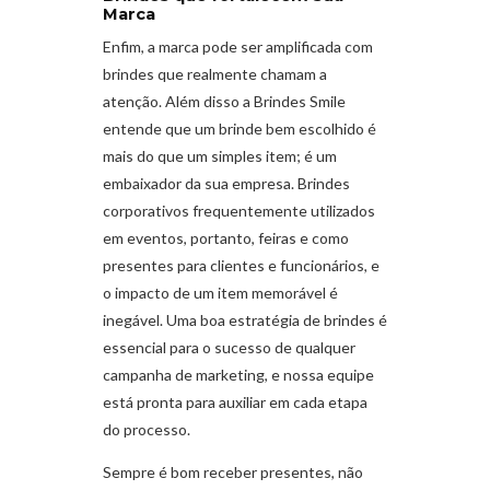
Marca
Enfim, a marca pode ser amplificada com
brindes que realmente chamam a
atenção. Além disso a Brindes Smile
entende que um brinde bem escolhido é
mais do que um simples item; é um
embaixador da sua empresa. Brindes
corporativos frequentemente utilizados
em eventos, portanto, feiras e como
presentes para clientes e funcionários, e
o impacto de um item memorável é
inegável. Uma boa estratégia de brindes é
essencial para o sucesso de qualquer
campanha de marketing, e nossa equipe
está pronta para auxiliar em cada etapa
do processo.
Sempre é bom receber presentes, não