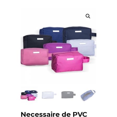
Necessaire de PVC