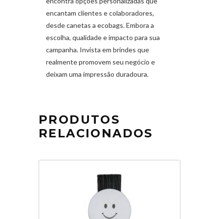
encontra opções personalizadas que
encantam clientes e colaboradores,
desde canetas a ecobags. Embora a
escolha, qualidade e impacto para sua
campanha. Invista em brindes que
realmente promovem seu negócio e
deixam uma impressão duradoura.
PRODUTOS
RELACIONADOS