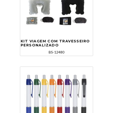
KIT VIAGEM COM TRAVESSEIRO
PERSONALIZADO
BS-12480