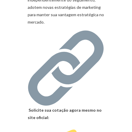
adotem novas estratégias de marketing
para manter sua vantagem estratégica no
mercado.
Solicite sua cotação agora mesmo no
site oficial: