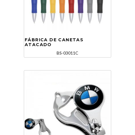
FÁBRICA DE CANETAS
ATACADO
BS-03011C