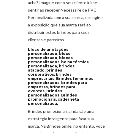
acha? Imagine como seu cliente irá se
sentir ao receber Necessaire de PVC
Personalizadacom a sua marca, e imagine
a exposição que sua marca terá ao
distribuir estes brindes para seus
clientes e parceiros.
bloco de anotações
personalizado, bloco
personalizado, blocos
personalizados, bolsa térmica
personalizada, brindes
atacado, brindes
corporativos, brindes
empresariais, Brindes femininos
personalizados, brindes para
empresas, brindes para
eventos, Brindes
personalizados, Brindes
promocionais, caderneta
personalizada,
Brindes promocionais ainda são uma
estratégia inteligente para fixar sua
marca. Na Brindes Smile, no entanto, você