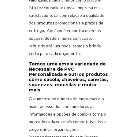
isto fez consolidar nossa empresa em
satisfação total com relação a qualidade
dos
produtos
promocionais e prazos de
entrega. Aqui você encontra diversas
opções, desde simples com custo
reduzido até luxuosos, temos o brinde
certo para cada
orçamento
.
Temos uma ampla variedade de
Necessaire de PVC
Personalizada e outros produtos
como sacola, chaveiros, canetas,
squeezes, mochilas e muito
mais.
O aumento no número de empresas e o
maior acesso dos consumidores às
informações e opções de compra torna o
mercado cada vez mais competitivo. Isso
exige que as organizações,
independentemente do seguimento,