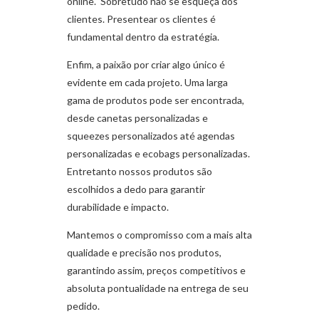
online. Sobretudo não se esqueça dos
clientes. Presentear os clientes é
fundamental dentro da estratégia.
Enfim, a paixão por criar algo único é
evidente em cada projeto. Uma larga
gama de produtos pode ser encontrada,
desde canetas personalizadas e
squeezes personalizados até agendas
personalizadas e ecobags personalizadas.
Entretanto nossos produtos são
escolhidos a dedo para garantir
durabilidade e impacto.
Mantemos o compromisso com a mais alta
qualidade e precisão nos produtos,
garantindo assim, preços competitivos e
absoluta pontualidade na entrega de seu
pedido.