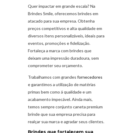
Quer impactar em grande escala? Na
Brindes Smile, oferecemos brindes em
atacado para sua empresa. Obtenha
preços competitivos e alta qualidade em
diversos itens personalizáveis, ideais para
eventos, promoções e fidelização.
Fortaleça a marca com brindes que
deixam uma impressão duradoura, sem
comprometer seu orçamento.
Trabalhamos com grandes
fornecedores
e garantimos a utilização de matérias
primas bem como á qualidade e um
acabamento impecável. Ainda mais,
temos sempre conjunto caneta premium
brinde que sua empresa precisa para
realçar sua marca e agradar seus clientes.
Brindes que fortalecem sua