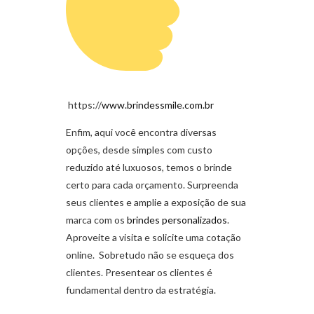
https://
www.brindessmile.com.br
Enfim, aqui você encontra diversas
opções, desde simples com custo
reduzido até luxuosos, temos o brinde
certo para cada orçamento. Surpreenda
seus clientes e amplie a exposição de sua
marca com os
brindes personalizados
.
Aproveite a visita e solicite uma cotação
online. Sobretudo não se esqueça dos
clientes. Presentear os clientes é
fundamental dentro da estratégia.