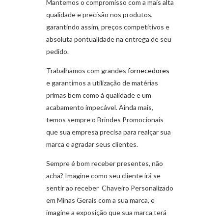
Mantemos o compromisso com a mais alta
qualidade e precisão nos produtos,
garantindo assim, preços competitivos e
absoluta pontualidade na entrega de seu
pedido.
Trabalhamos com grandes
fornecedores
e garantimos a utilização de matérias
primas bem como á qualidade e um
acabamento impecável. Ainda mais,
temos sempre o Brindes Promocionais
que sua empresa precisa para realçar sua
marca e agradar seus clientes.
Sempre é bom receber presentes, não
acha? Imagine como seu cliente irá se
sentir ao receber Chaveiro Personalizado
em Minas Gerais com a sua marca, e
imagine a exposição que sua marca terá