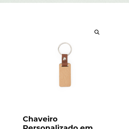
Chaveiro
Personalizado em