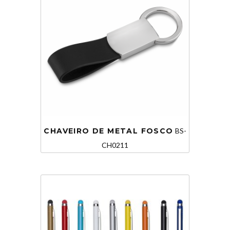
CHAVEIRO DE METAL FOSCO
BS-
CH0211