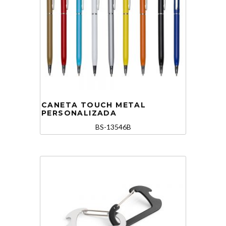
CANETA TOUCH METAL
PERSONALIZADA
BS-13546B