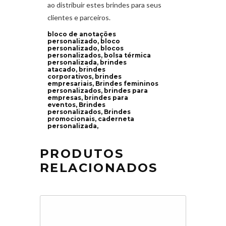
ao distribuir estes brindes para seus
clientes e parceiros.
bloco de anotações
personalizado, bloco
personalizado, blocos
personalizados, bolsa térmica
personalizada, brindes
atacado, brindes
corporativos, brindes
empresariais, Brindes femininos
personalizados, brindes para
empresas, brindes para
eventos, Brindes
personalizados, Brindes
promocionais, caderneta
personalizada,
PRODUTOS
RELACIONADOS