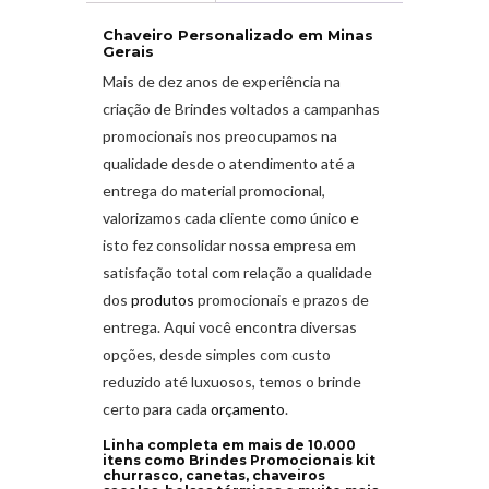
Chaveiro Personalizado em Minas
Gerais
Mais de dez anos de experiência na
criação de Brindes
voltados a campanhas
promocionais nos preocupamos na
qualidade desde o atendimento até a
entrega do material promocional,
valorizamos cada cliente como único e
isto fez consolidar nossa empresa em
satisfação total com relação a qualidade
dos
produtos
promocionais e prazos de
entrega. Aqui você encontra diversas
opções, desde simples com custo
reduzido até luxuosos, temos o brinde
certo para cada
orçamento
.
Linha completa em mais de 10.000
itens como Brindes Promocionais kit
churrasco, canetas, chaveiros