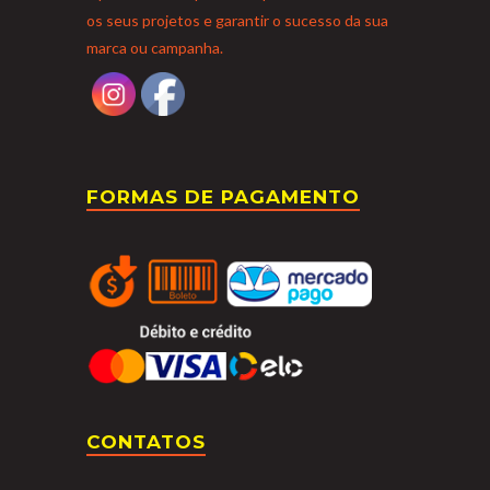
os seus projetos e garantir o sucesso da sua
marca ou campanha.
FORMAS DE PAGAMENTO
CONTATOS