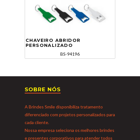
CHAVEIRO ABRIDOR
PERSONALIZADO
BS-94196
SOBRE NÓS
A Brindes Smile disponibiliza tratamento
diferenciado com projetos personalizados para
cada cliente.
Nossa empresa seleciona os melhores brindes
e presentes corporativos para atender todos