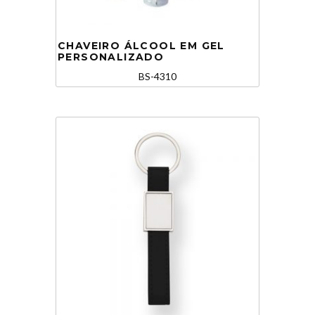
CHAVEIRO ÁLCOOL EM GEL
PERSONALIZADO
BS-4310