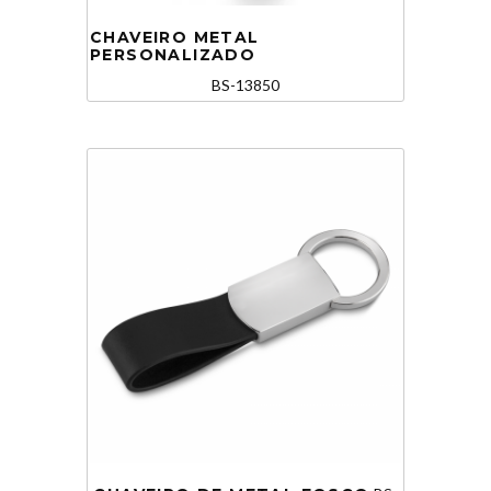
CHAVEIRO METAL
PERSONALIZADO
BS-13850