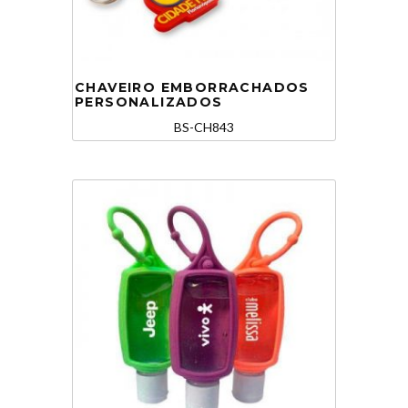
CHAVEIRO EMBORRACHADOS
PERSONALIZADOS
BS-CH843