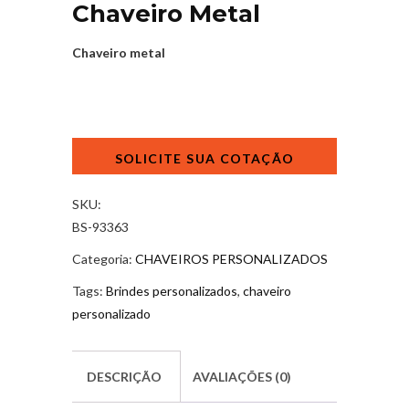
Chaveiro Metal
Chaveiro metal
Chaveiro
Metal
quantidade
SKU:
BS-93363
Categoria:
CHAVEIROS PERSONALIZADOS
Tags:
Brindes personalizados
,
chaveiro
personalizado
DESCRIÇÃO
AVALIAÇÕES (0)