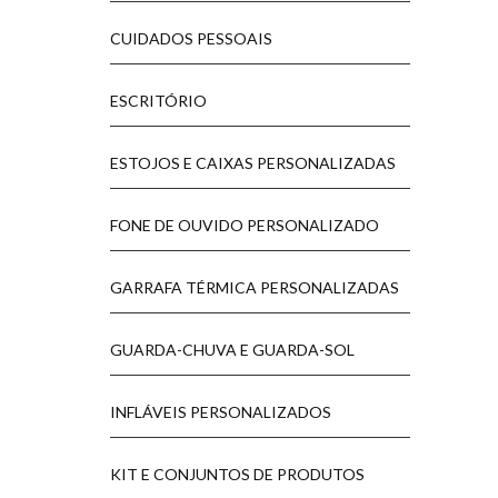
CUIDADOS PESSOAIS
ESCRITÓRIO
ESTOJOS E CAIXAS PERSONALIZADAS
FONE DE OUVIDO PERSONALIZADO
GARRAFA TÉRMICA PERSONALIZADAS
GUARDA-CHUVA E GUARDA-SOL
INFLÁVEIS PERSONALIZADOS
KIT E CONJUNTOS DE PRODUTOS