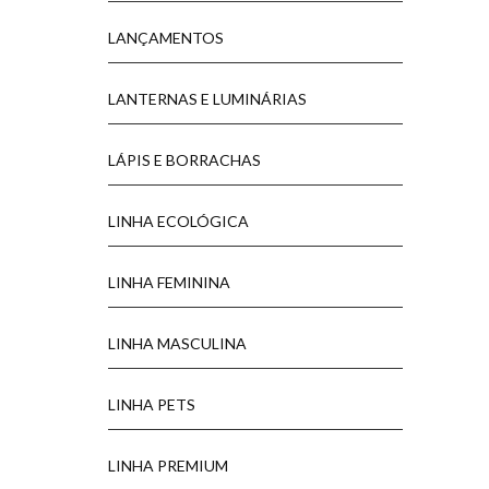
LANÇAMENTOS
LANTERNAS E LUMINÁRIAS
LÁPIS E BORRACHAS
LINHA ECOLÓGICA
LINHA FEMININA
LINHA MASCULINA
LINHA PETS
LINHA PREMIUM