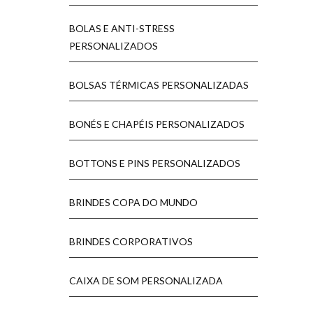
BOLAS E ANTI-STRESS
PERSONALIZADOS
BOLSAS TÉRMICAS PERSONALIZADAS
BONÉS E CHAPÉIS PERSONALIZADOS
BOTTONS E PINS PERSONALIZADOS
BRINDES COPA DO MUNDO
BRINDES CORPORATIVOS
CAIXA DE SOM PERSONALIZADA