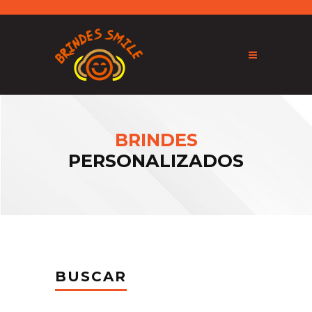
BRINDES
PERSONALIZADOS
BUSCAR