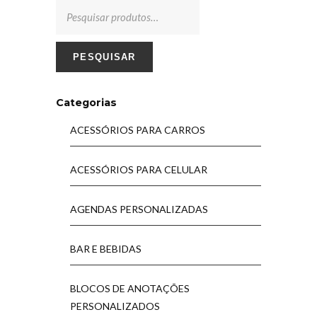
PESQUISAR
Categorias
ACESSÓRIOS PARA CARROS
ACESSÓRIOS PARA CELULAR
AGENDAS PERSONALIZADAS
BAR E BEBIDAS
BLOCOS DE ANOTAÇÕES
PERSONALIZADOS