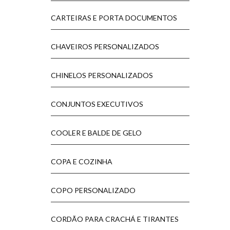
CARTEIRAS E PORTA DOCUMENTOS
CHAVEIROS PERSONALIZADOS
CHINELOS PERSONALIZADOS
CONJUNTOS EXECUTIVOS
COOLER E BALDE DE GELO
COPA E COZINHA
COPO PERSONALIZADO
CORDÃO PARA CRACHÁ E TIRANTES