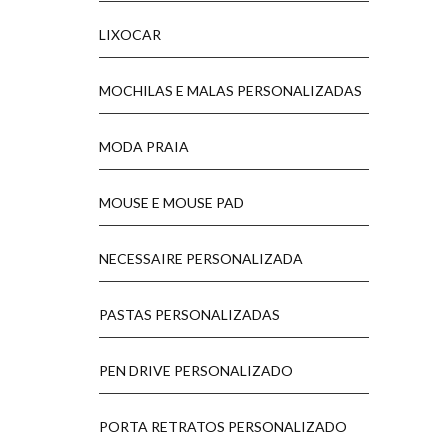
LIXOCAR
MOCHILAS E MALAS PERSONALIZADAS
MODA PRAIA
MOUSE E MOUSE PAD
NECESSAIRE PERSONALIZADA
PASTAS PERSONALIZADAS
PEN DRIVE PERSONALIZADO
PORTA RETRATOS PERSONALIZADO