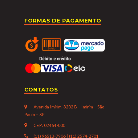
FORMAS DE PAGAMENTO
CONTATOS
Avenida Imirim, 3202 B – Imirim – São
Paulo – SP
CEP: 02464-000
(11) 96513-7906 | (11) 2574-2701