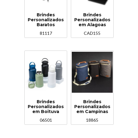
Brindes
Brindes
Personalizados
Personalizados
Baratos
em Alagoas
81117
CAD155
Brindes
Brindes
Personalizados
Personalizados
em Boituva
em Campinas
06501
18865