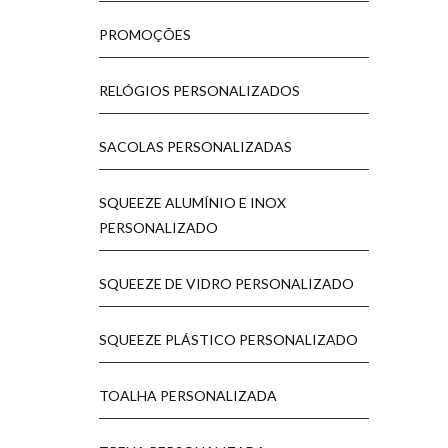
PROMOÇÕES
RELÓGIOS PERSONALIZADOS
SACOLAS PERSONALIZADAS
SQUEEZE ALUMÍNIO E INOX
PERSONALIZADO
SQUEEZE DE VIDRO PERSONALIZADO
SQUEEZE PLÁSTICO PERSONALIZADO
TOALHA PERSONALIZADA