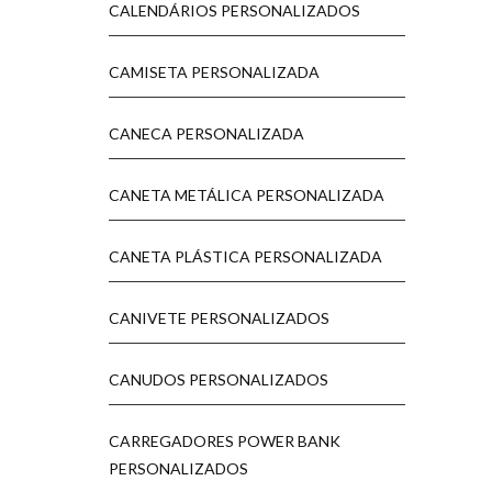
CALENDÁRIOS PERSONALIZADOS
CAMISETA PERSONALIZADA
CANECA PERSONALIZADA
CANETA METÁLICA PERSONALIZADA
CANETA PLÁSTICA PERSONALIZADA
CANIVETE PERSONALIZADOS
CANUDOS PERSONALIZADOS
CARREGADORES POWER BANK
PERSONALIZADOS