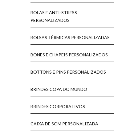
BOLAS E ANTI-STRESS
PERSONALIZADOS
BOLSAS TÉRMICAS PERSONALIZADAS
BONÉS E CHAPÉIS PERSONALIZADOS
BOTTONS E PINS PERSONALIZADOS
BRINDES COPA DO MUNDO
BRINDES CORPORATIVOS
CAIXA DE SOM PERSONALIZADA