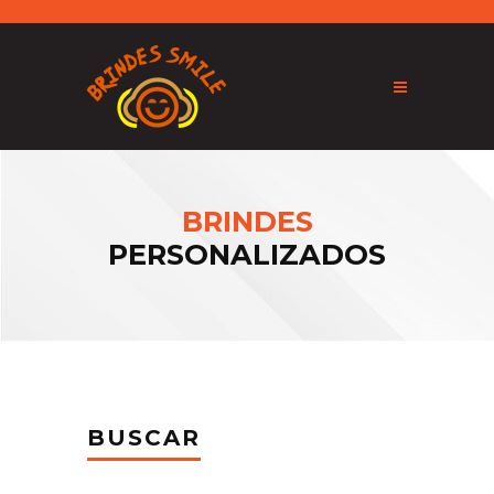
BRINDES
PERSONALIZADOS
BUSCAR