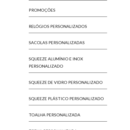
PROMOÇÕES
RELÓGIOS PERSONALIZADOS
SACOLAS PERSONALIZADAS
SQUEEZE ALUMÍNIO E INOX
PERSONALIZADO
SQUEEZE DE VIDRO PERSONALIZADO
SQUEEZE PLÁSTICO PERSONALIZADO
TOALHA PERSONALIZADA