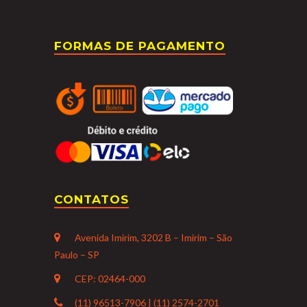
FORMAS DE PAGAMENTO
CONTATOS
Avenida Imirim, 3202 B – Imirim – São
Paulo – SP
CEP: 02464-000
(11) 96513-7906 | (11) 2574-2701