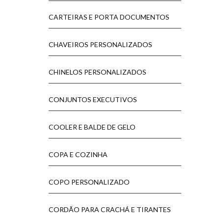
CARTEIRAS E PORTA DOCUMENTOS
CHAVEIROS PERSONALIZADOS
CHINELOS PERSONALIZADOS
CONJUNTOS EXECUTIVOS
COOLER E BALDE DE GELO
COPA E COZINHA
COPO PERSONALIZADO
CORDÃO PARA CRACHÁ E TIRANTES