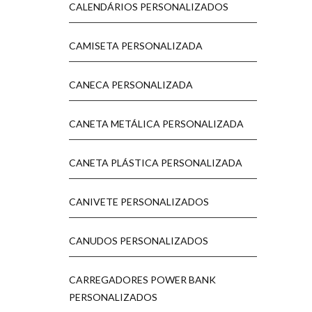
CALENDÁRIOS PERSONALIZADOS
CAMISETA PERSONALIZADA
CANECA PERSONALIZADA
CANETA METÁLICA PERSONALIZADA
CANETA PLÁSTICA PERSONALIZADA
CANIVETE PERSONALIZADOS
CANUDOS PERSONALIZADOS
CARREGADORES POWER BANK
PERSONALIZADOS