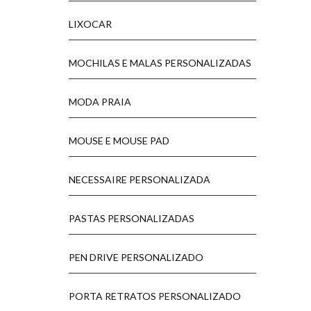
LIXOCAR
MOCHILAS E MALAS PERSONALIZADAS
MODA PRAIA
MOUSE E MOUSE PAD
NECESSAIRE PERSONALIZADA
PASTAS PERSONALIZADAS
PEN DRIVE PERSONALIZADO
PORTA RETRATOS PERSONALIZADO