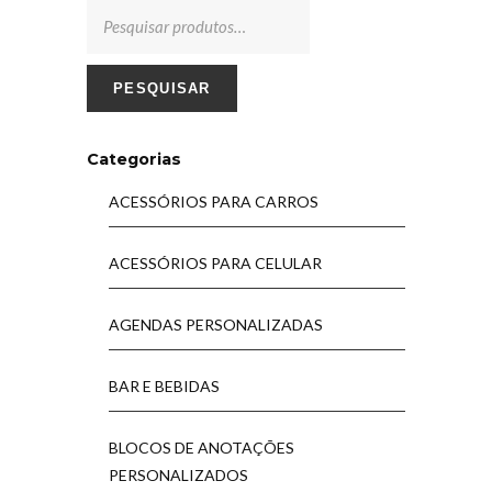
PESQUISAR
Categorias
ACESSÓRIOS PARA CARROS
ACESSÓRIOS PARA CELULAR
AGENDAS PERSONALIZADAS
BAR E BEBIDAS
BLOCOS DE ANOTAÇÕES
PERSONALIZADOS