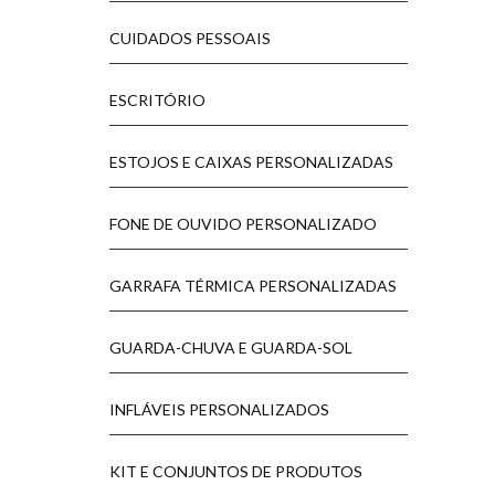
CUIDADOS PESSOAIS
ESCRITÓRIO
ESTOJOS E CAIXAS PERSONALIZADAS
FONE DE OUVIDO PERSONALIZADO
GARRAFA TÉRMICA PERSONALIZADAS
GUARDA-CHUVA E GUARDA-SOL
INFLÁVEIS PERSONALIZADOS
KIT E CONJUNTOS DE PRODUTOS