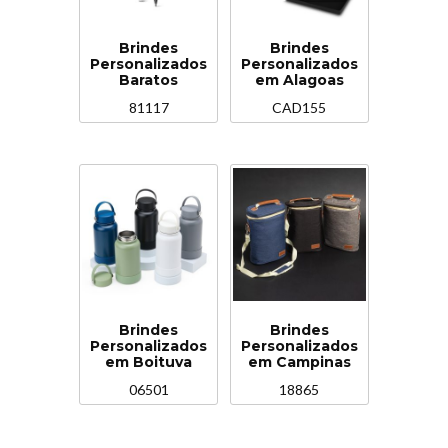
Brindes
Brindes
Personalizados
Personalizados
Baratos
em Alagoas
81117
CAD155
Brindes
Brindes
Personalizados
Personalizados
em Boituva
em Campinas
06501
18865