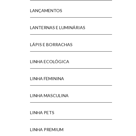
LANÇAMENTOS
LANTERNAS E LUMINÁRIAS
LÁPIS E BORRACHAS
LINHA ECOLÓGICA
LINHA FEMININA
LINHA MASCULINA
LINHA PETS
LINHA PREMIUM