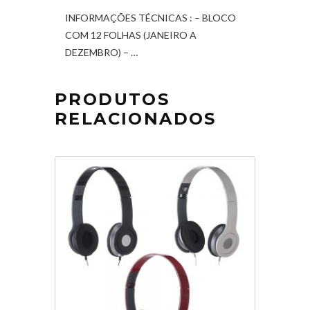
INFORMAÇÕES TÉCNICAS : – BLOCO
COM 12 FOLHAS (JANEIRO A
DEZEMBRO) – …
PRODUTOS
RELACIONADOS