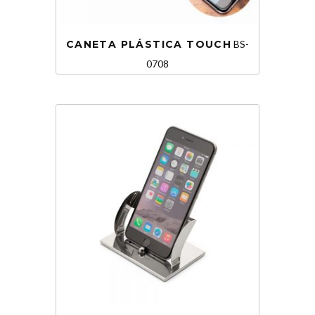
CANETA PLÁSTICA TOUCH
BS-
0708