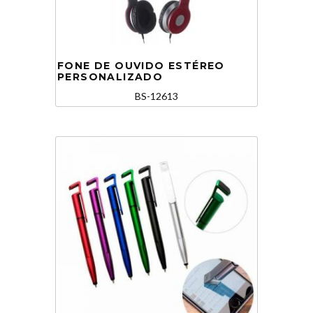
FONE DE OUVIDO ESTÉREO
PERSONALIZADO
BS-12613