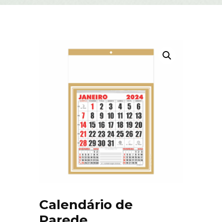
Calendário de
Parede