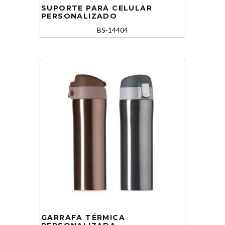
SUPORTE PARA CELULAR
PERSONALIZADO
BS-14404
GARRAFA TÉRMICA