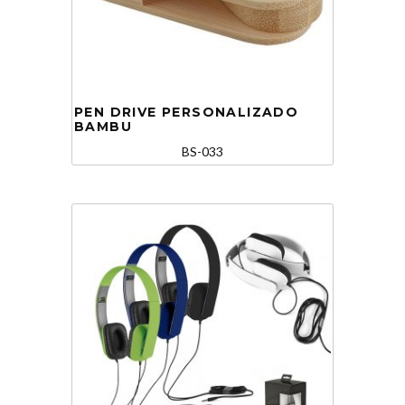
PEN DRIVE PERSONALIZADO
BAMBU
BS-033