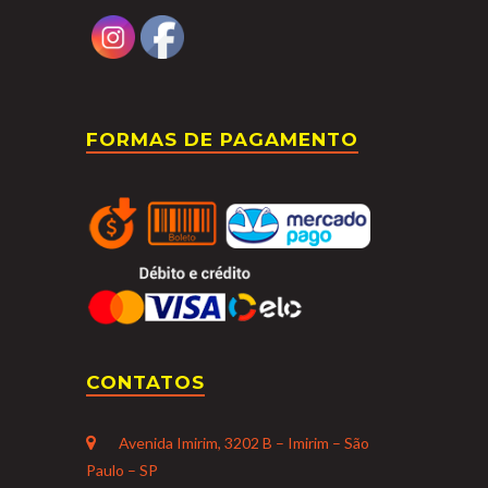
FORMAS DE PAGAMENTO
CONTATOS
Avenida Imirim, 3202 B – Imirim – São
Paulo – SP