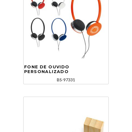
FONE DE OUVIDO
PERSONALIZADO
BS-97331