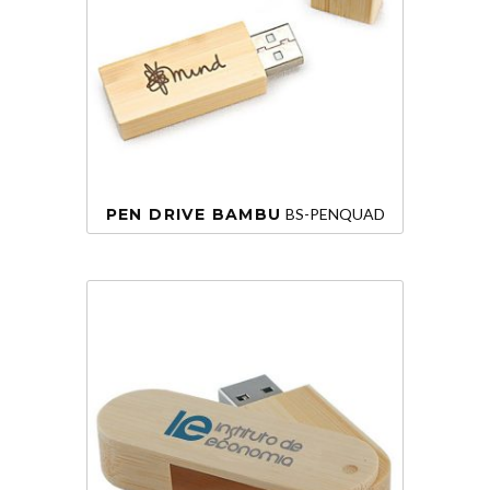
PEN DRIVE BAMBU
BS-PENQUAD