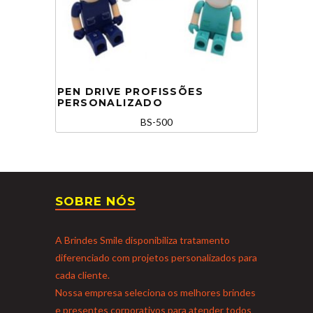
PEN DRIVE PROFISSÕES
PERSONALIZADO
BS-500
SOBRE NÓS
A Brindes Smile disponibiliza tratamento
diferenciado com projetos personalizados para
cada cliente.
Nossa empresa seleciona os melhores brindes
e presentes corporativos para atender todos