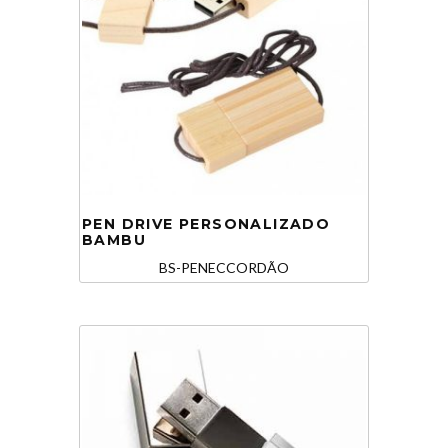
PEN DRIVE PERSONALIZADO
BAMBU
BS-PENECCORDÃO