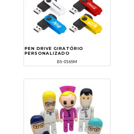
PEN DRIVE GIRATÓRIO
PERSONALIZADO
BS-016SM