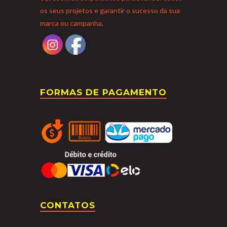
os seus projetos e garantir o sucesso da sua
marca ou campanha.
FORMAS DE PAGAMENTO
CONTATOS