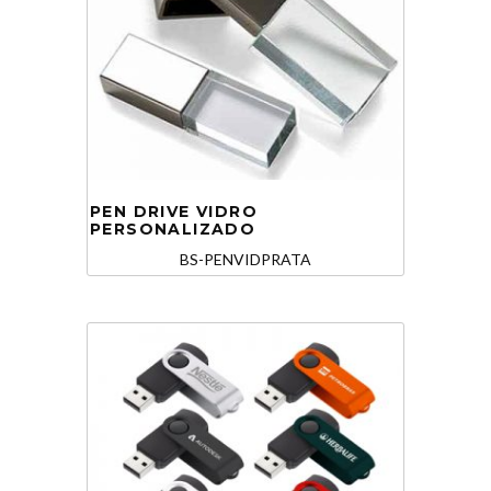
PEN DRIVE VIDRO
PERSONALIZADO
BS-PENVIDPRATA