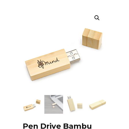
Pen Drive Bambu