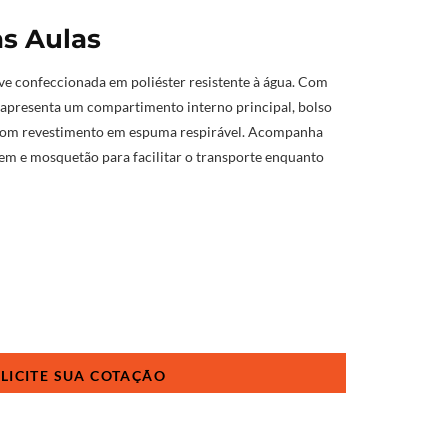
às Aulas
ve confeccionada em poliéster resistente à água. Com
 apresenta um compartimento interno principal, bolso
s com revestimento em espuma respirável. Acompanha
em e mosquetão para facilitar o transporte enquanto