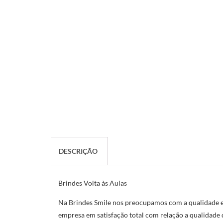
DESCRIÇÃO
Brindes Volta às Aulas
Na Brindes Smile nos preocupamos com a qualidade e o
empresa em satisfação total com relação a qualidade 