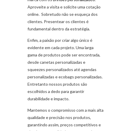
Aproveite a visita e solicite uma cotação
online. Sobretudo não se esqueça dos
clientes. Presentear os clientes é
fundamental dentro da estratégia.
Enfim, a paixão por criar algo único é
evidente em cada projeto. Uma larga
gama de produtos pode ser encontrada,
desde canetas personalizadas e
squeezes personalizados até agendas
personalizadas e ecobags personalizadas.
Entretanto nossos produtos são
escolhidos a dedo para garantir
durabilidade e impacto.
Mantemos o compromisso com a mais alta
qualidade e precisão nos produtos,
garantindo assim, preços competitivos e