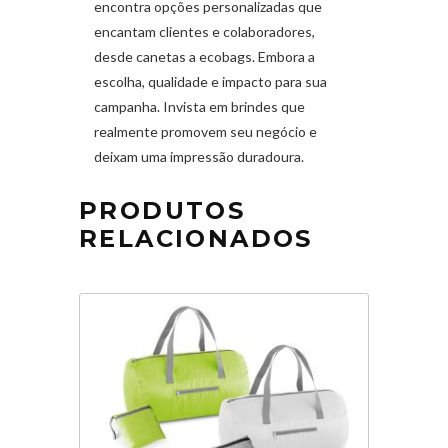
encontra opções personalizadas que
encantam clientes e colaboradores,
desde canetas a ecobags. Embora a
escolha, qualidade e impacto para sua
campanha. Invista em brindes que
realmente promovem seu negócio e
deixam uma impressão duradoura.
PRODUTOS
RELACIONADOS