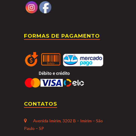
FORMAS DE PAGAMENTO
CONTATOS
Avenida Imirim, 3202 B – Imirim – São
Paulo – SP