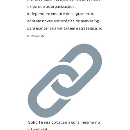
exige que as organizações,
independentemente do seguimento,
adotem novas estratégias de marketing
para manter sua vantagem estratégica no
mercado.
Solicite sua cotação agora mesmo no
site oficial: