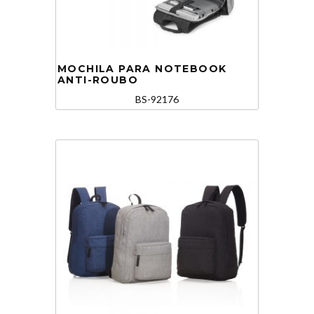
MOCHILA PARA NOTEBOOK
ANTI-ROUBO
BS-92176