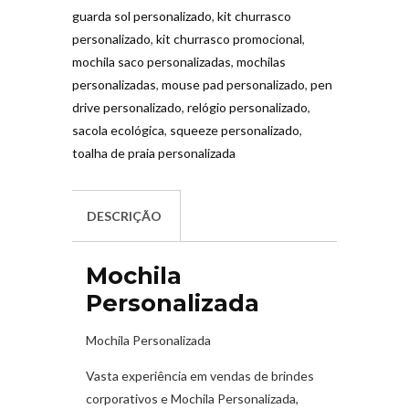
guarda sol personalizado
,
kit churrasco
personalizado
,
kit churrasco promocional
,
mochila saco personalizadas
,
mochilas
personalizadas
,
mouse pad personalizado
,
pen
drive personalizado
,
relógio personalizado
,
sacola ecológica
,
squeeze personalizado
,
toalha de praia personalizada
DESCRIÇÃO
Mochila
Personalizada
Mochila Personalizada
Vasta experiência em vendas de brindes
corporativos e Mochila Personalizada,