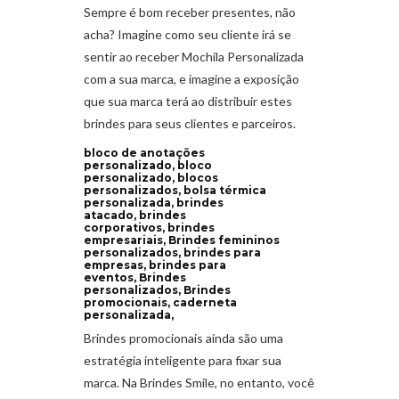
Sempre é bom receber presentes, não
acha? Imagine como seu cliente irá se
sentir ao receber Mochila Personalizada
com a sua marca, e imagine a exposição
que sua marca terá ao distribuir estes
brindes para seus clientes e parceiros.
bloco de anotações
personalizado, bloco
personalizado, blocos
personalizados, bolsa térmica
personalizada, brindes
atacado, brindes
corporativos, brindes
empresariais, Brindes femininos
personalizados, brindes para
empresas, brindes para
eventos, Brindes
personalizados, Brindes
promocionais, caderneta
personalizada,
Brindes promocionais ainda são uma
estratégia inteligente para fixar sua
marca. Na Brindes Smile, no entanto, você