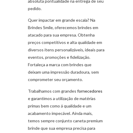
absoluta pontualidade na entrega de seu
pedido.
Quer impactar em grande escala? Na
Brindes Smile, oferecemos brindes em
atacado para sua empresa. Obtenha
preços competitivos e alta qualidade em
diversos itens personalizáveis, ideais para
eventos, promoções e fidelização.
Fortaleça a marca com brindes que
deixam uma impressão duradoura, sem
comprometer seu orçamento.
Trabalhamos com grandes
fornecedores
e garantimos a utilização de matérias
primas bem como á qualidade e um
acabamento impecável. Ainda mais,
temos sempre conjunto caneta premium
brinde que sua empresa precisa para