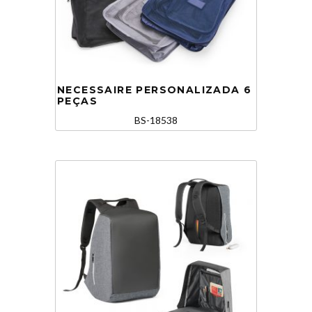
NECESSAIRE PERSONALIZADA 6
PEÇAS
BS-18538