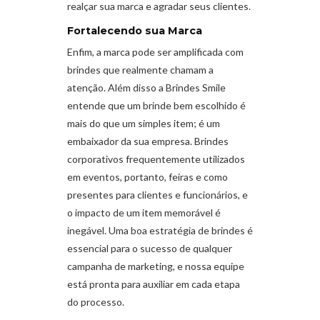
realçar sua marca e agradar seus clientes.
Fortalecendo sua Marca
Enfim, a marca pode ser amplificada com
brindes que realmente chamam a
atenção. Além disso a Brindes Smile
entende que um brinde bem escolhido é
mais do que um simples item; é um
embaixador da sua empresa. Brindes
corporativos frequentemente utilizados
em eventos, portanto, feiras e como
presentes para clientes e funcionários, e
o impacto de um item memorável é
inegável. Uma boa estratégia de brindes é
essencial para o sucesso de qualquer
campanha de marketing, e nossa equipe
está pronta para auxiliar em cada etapa
do processo.