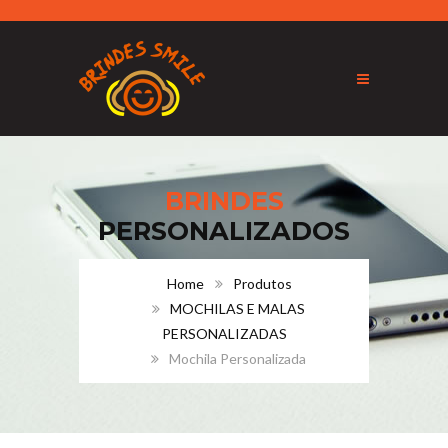
BRINDES
PERSONALIZADOS
Home
Produtos
MOCHILAS E MALAS
PERSONALIZADAS
Mochila Personalizada