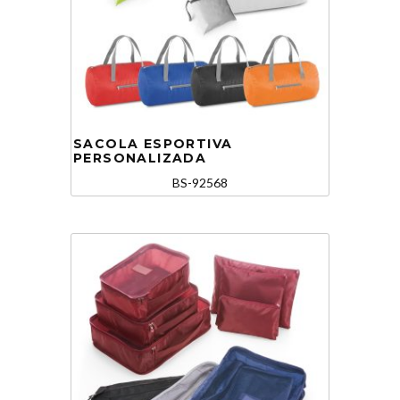
SACOLA ESPORTIVA
PERSONALIZADA
BS-92568