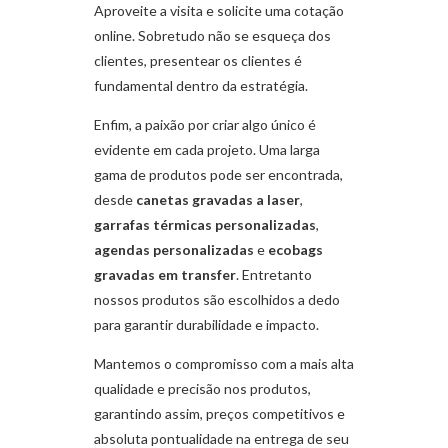
Aproveite a visita e solicite uma cotação
online. Sobretudo não se esqueça dos
clientes, presentear os clientes é
fundamental dentro da estratégia.
Enfim, a paixão por criar algo único é
evidente em cada projeto. Uma larga
gama de produtos pode ser encontrada,
desde
canetas gravadas a laser
,
garrafas térmicas personalizadas
,
agendas personalizadas
e
ecobags
gravadas em transfer
. Entretanto
nossos produtos são escolhidos a dedo
para garantir durabilidade e impacto.
Mantemos o compromisso com a mais alta
qualidade e precisão nos produtos,
garantindo assim, preços competitivos e
absoluta pontualidade na entrega de seu