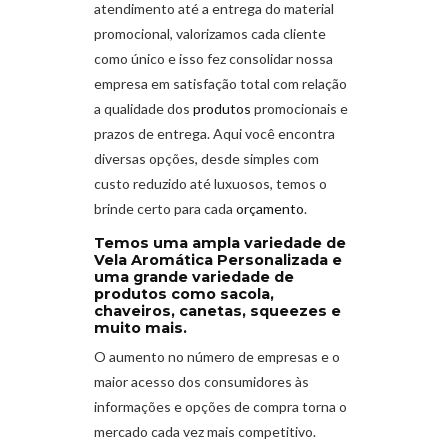
atendimento até a entrega do material
promocional, valorizamos cada cliente
como único e isso fez consolidar nossa
empresa em satisfação total com relação
a qualidade dos
produtos
promocionais e
prazos de entrega. Aqui você encontra
diversas opções, desde simples com
custo reduzido até luxuosos, temos o
brinde certo para cada
orçamento
.
Temos uma ampla variedade de
Vela Aromática Personalizada e
uma grande variedade de
produtos como sacola,
chaveiros, canetas, squeezes e
muito mais.
O aumento no número de empresas e o
maior acesso dos consumidores às
informações e opções de compra torna o
mercado cada vez mais competitivo.