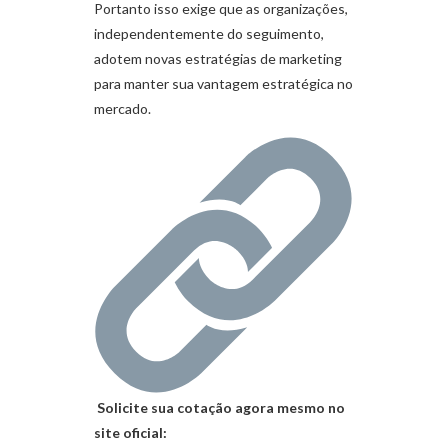
Portanto isso exige que as organizações,
independentemente do seguimento,
adotem novas estratégias de marketing
para manter sua vantagem estratégica no
mercado.
Solicite sua cotação agora mesmo no
site oficial: