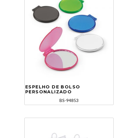
ESPELHO DE BOLSO
PERSONALIZADO
BS-94853