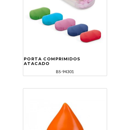
PORTA COMPRIMIDOS
ATACADO
BS-94301