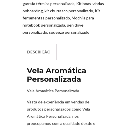
garrafa térmica personalizada
,
Kit boas-vindas
onboarding
,
kit churrasco personalizado
,
Kit
ferramentas personalizado
,
Mochila para
notebook personalizada
,
pen drive
personalizado
,
squeeze personalizado
DESCRIÇÃO
Vela Aromática
Personalizada
Vela Aromática Personalizada
Vasta de experiência em vendas de
produtos personalizados como Vela
Aromática Personalizada
,
nos
preocupamos com a qualidade desde o