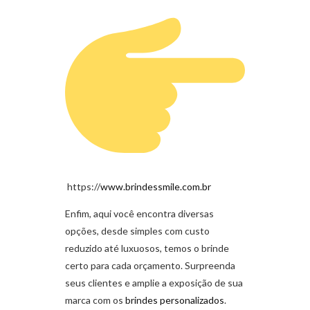
https://
www.brindessmile.com.br
Enfim, aqui você encontra diversas
opções, desde simples com custo
reduzido até luxuosos, temos o brinde
certo para cada orçamento. Surpreenda
seus clientes e amplie a exposição de sua
marca com os
brindes personalizados
.