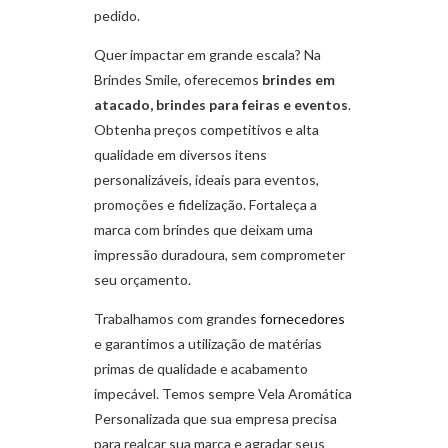
pedido.
Quer impactar em grande escala? Na
Brindes Smile, oferecemos
brindes em
atacado, brindes para feiras e eventos
.
Obtenha preços competitivos e alta
qualidade em diversos itens
personalizáveis, ideais para eventos,
promoções e fidelização. Fortaleça a
marca com brindes que deixam uma
impressão duradoura, sem comprometer
seu orçamento.
Trabalhamos com grandes
fornecedores
e garantimos a utilização de matérias
primas de qualidade e acabamento
impecável. Temos sempre Vela Aromática
Personalizada que sua empresa precisa
para realçar sua marca e agradar seus