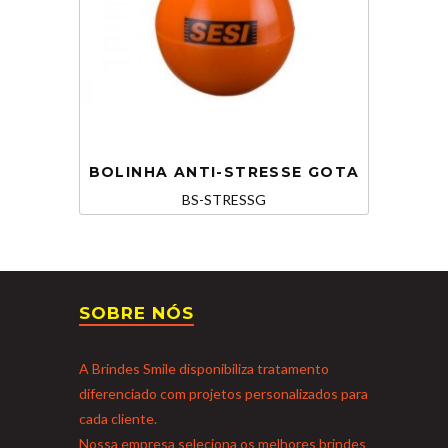
BOLINHA ANTI-STRESSE GOTA
BS-STRESSG
SOBRE NÓS
A Brindes Smile disponibiliza tratamento
diferenciado com projetos personalizados para
cada cliente.
Nossa empresa seleciona os melhores brindes