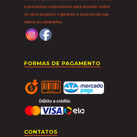
e presentes corporativos para atender todos
os seus projetos e garantir o sucesso da sua
marca ou campanha.
FORMAS DE PAGAMENTO
CONTATOS