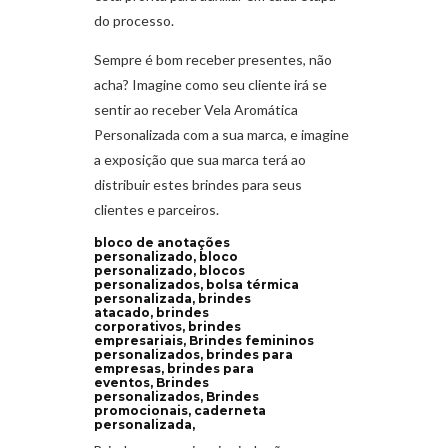
do processo.
Sempre é bom receber presentes, não
acha? Imagine como seu cliente irá se
sentir ao receber Vela Aromática
Personalizada com a sua marca, e imagine
a exposição que sua marca terá ao
distribuir estes brindes para seus
clientes e parceiros.
bloco de anotações
personalizado, bloco
personalizado, blocos
personalizados, bolsa térmica
personalizada, brindes
atacado, brindes
corporativos, brindes
empresariais, Brindes femininos
personalizados, brindes para
empresas, brindes para
eventos, Brindes
personalizados, Brindes
promocionais, caderneta
personalizada,