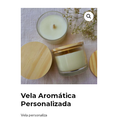
Vela Aromática
Personalizada
Vela personaliza