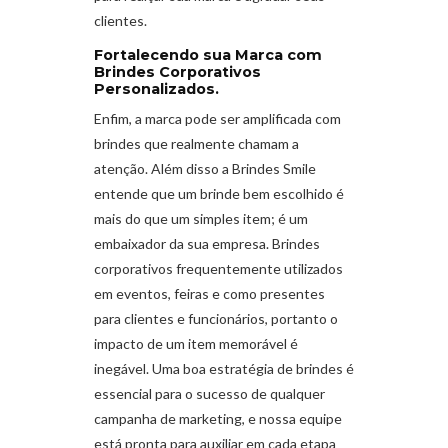
clientes.
Fortalecendo sua Marca com
Brindes Corporativos
Personalizados.
Enfim, a marca pode ser amplificada com
brindes que realmente chamam a
atenção. Além disso a Brindes Smile
entende que um brinde bem escolhido é
mais do que um simples item; é um
embaixador da sua empresa. Brindes
corporativos frequentemente utilizados
em eventos, feiras e como presentes
para clientes e funcionários, portanto o
impacto de um item memorável é
inegável. Uma boa estratégia de brindes é
essencial para o sucesso de qualquer
campanha de marketing, e nossa equipe
está pronta para auxiliar em cada etapa