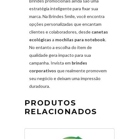
Brindes promocionais ainda são uma
estratégia inteligente para fixar sua
marca. Na Brindes Smile, você encontra
opções personalizadas que encantam
clientes e colaboradores, desde
canetas
ecológicas
a
mochilas para notebook
.
No entanto a escolha do item de
qualidade gera impacto para sua
campanha. Invista em
brindes
corporativos
que realmente promovem
seu negócio e deixam uma impressão
duradoura.
PRODUTOS
RELACIONADOS