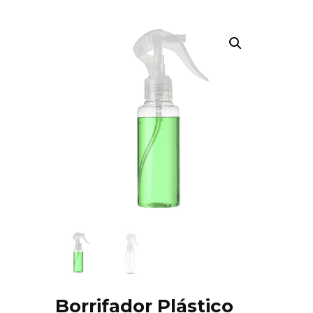
Borrifador Plástico