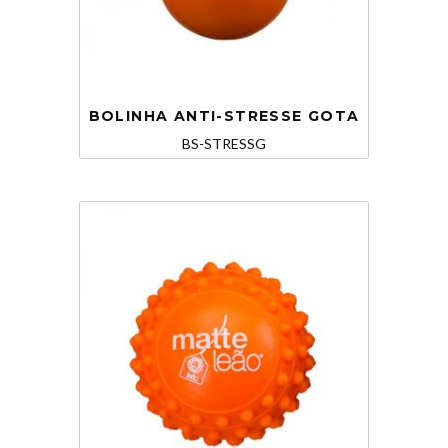
BOLINHA ANTI-STRESSE GOTA
BS-STRESSG