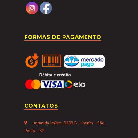
FORMAS DE PAGAMENTO
CONTATOS
Avenida Imirim, 3202 B – Imirim – São
Paulo – SP