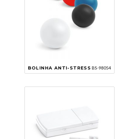
BOLINHA ANTI-STRESS
BS-98054