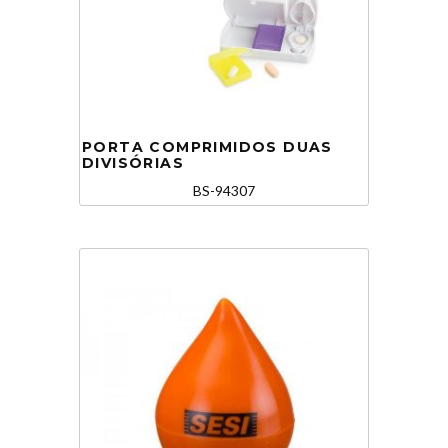
PORTA COMPRIMIDOS DUAS
DIVISÓRIAS
BS-94307