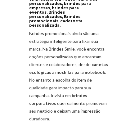
personalizados, brindes para
empresas, brindes para
eventos, Brindes
personalizados, Brindes
promocionais, caderneta
personalizada,
Brindes promocionais ainda são uma
estratégia inteligente para fixar sua
marca. Na Brindes Smile, você encontra
opções personalizadas que encantam
clientes e colaboradores, desde
canetas
ecológicas
a
mochilas para notebook
.
No entanto a escolha do item de
qualidade gera impacto para sua
campanha. Invista em
brindes
corporativos
que realmente promovem
seu negócio e deixam uma impressão
duradoura.