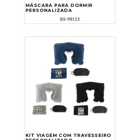
MÁSCARA PARA DORMIR
PERSONALIZADA
BS-98113
KIT VIAGEM COM TRAVESSEIRO