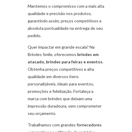
Mantemos o compromisso com a mais alta
qualidade e precisão nos produtos,
garantindo assim, preços competitivos e
absoluta pontualidade na entrega de seu
pedido.
Quer impactar em grande escala? Na
Brindes Smile, oferecemos
brindes em
atacado, brindes para feiras e eventos
.
Obtenha preços competitivos e alta
qualidade em diversos itens
personalizáveis, ideais para eventos,
promoções e fidelização. Fortaleça a
marca com brindes que deixam uma
impressão duradoura, sem comprometer
seu orçamento.
Trabalhamos com grandes
fornecedores