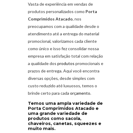
Vasta de experiência em vendas de
produtos personalizados como
Porta
Comprimidos Atacado
,
nos
preocupamos com a qualidade desde o
atendimento até a entrega do material
promocional, valorizamos cada cliente
como único e isso fez consolidar nossa
empresa em satisfação total com relação
a qualidade dos
produtos
promocionais e
prazos de entrega. Aqui você encontra
diversas opções, desde simples com
custo reduzido até luxuosos, temos o
brinde certo para cada
orçamento
.
Temos uma ampla variedade de
Porta Comprimidos Atacado
e
uma grande variedade de
produtos como sacola,
chaveiros, canetas, squeezes e
muito mais.