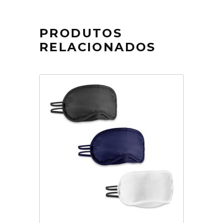
PRODUTOS
RELACIONADOS