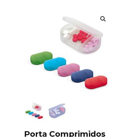
Porta Comprimidos