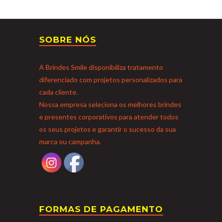
SOBRE NÓS
A Brindes Smile disponibiliza tratamento
diferenciado com projetos personalizados para
cada cliente.
Nossa empresa seleciona os melhores brindes
e presentes corporativos para atender todos
os seus projetos e garantir o sucesso da sua
marca ou campanha.
FORMAS DE PAGAMENTO