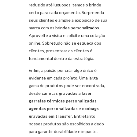
reduzido até luxuosos, temos o brinde
certo para cada orçamento. Surpreenda
seus clientes e amplie a exposição de sua
marca com os
brindes personalizados
.
Aproveite a visita e solicite uma cotação
online. Sobretudo não se esqueça dos
clientes, presentear os clientes é
fundamental dentro da estratégia.
Enfim, a paixão por criar algo único é
evidente em cada projeto. Uma larga
gama de produtos pode ser encontrada,
desde
canetas gravadas a laser
,
garrafas térmicas personalizadas
,
agendas personalizadas
e
ecobags
gravadas em transfer
. Entretanto
nossos produtos são escolhidos a dedo
para garantir durabilidade e impacto.