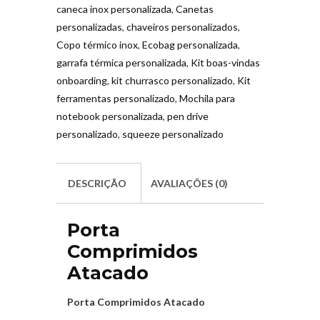
caneca inox personalizada
,
Canetas
personalizadas
,
chaveiros personalizados
,
Copo térmico inox
,
Ecobag personalizada
,
garrafa térmica personalizada
,
Kit boas-vindas
onboarding
,
kit churrasco personalizado
,
Kit
ferramentas personalizado
,
Mochila para
notebook personalizada
,
pen drive
personalizado
,
squeeze personalizado
DESCRIÇÃO
AVALIAÇÕES (0)
Porta
Comprimidos
Atacado
Porta Comprimidos Atacado