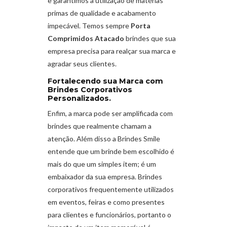
e garantimos a utilização de matérias
primas de qualidade e acabamento
impecável. Temos sempre
Porta
Comprimidos Atacado
brindes que sua
empresa precisa para realçar sua marca e
agradar seus clientes.
Fortalecendo sua Marca com
Brindes Corporativos
Personalizados.
Enfim, a marca pode ser amplificada com
brindes que realmente chamam a
atenção. Além disso a Brindes Smile
entende que um brinde bem escolhido é
mais do que um simples item; é um
embaixador da sua empresa. Brindes
corporativos frequentemente utilizados
em eventos, feiras e como presentes
para clientes e funcionários, portanto o