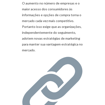
O aumento no número de empresas e o
maior acesso dos consumidores às
informações e opções de compra torna o
mercado cada vez mais competitivo.
Portanto isso exige que as organizações,
independentemente do seguimento,
adotem novas estratégias de marketing
para manter sua vantagem estratégica no
mercado.