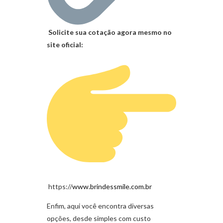
Solicite sua cotação agora mesmo no
site oficial:
https://
www.brindessmile.com.br
Enfim, aqui você encontra diversas
opções, desde simples com custo