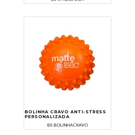
BOLINHA CRAVO ANTI-STRESS
PERSONALIZADA
BS-BOLINHACRAVO