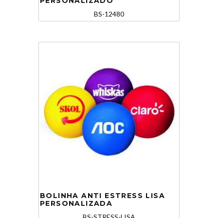
PERSONALIZADO
BS-12480
BOLINHA ANTI ESTRESS LISA
PERSONALIZADA
BS-STRESS-LISA