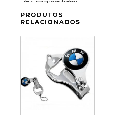
deixam uma impressão duradoura.
PRODUTOS
RELACIONADOS