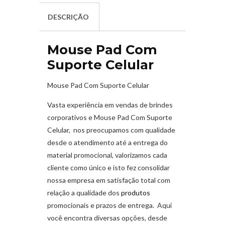
DESCRIÇÃO
Mouse Pad Com
Suporte Celular
Mouse Pad Com Suporte Celular
Vasta experiência em vendas de brindes
corporativos e Mouse Pad Com Suporte
Celular, nos preocupamos com qualidade
desde o atendimento até a entrega do
material promocional, valorizamos cada
cliente como único e isto fez consolidar
nossa empresa em satisfação total com
relação a qualidade dos
produtos
promocionais e prazos de entrega. Aqui
você encontra diversas opções, desde