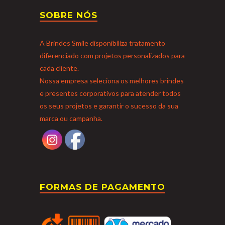
SOBRE NÓS
A Brindes Smile disponibiliza tratamento
diferenciado com projetos personalizados para
cada cliente.
Nossa empresa seleciona os melhores brindes
e presentes corporativos para atender todos
os seus projetos e garantir o sucesso da sua
marca ou campanha.
FORMAS DE PAGAMENTO