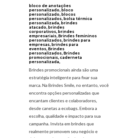
bloco de anotações
personalizado, bloco
personalizado, blocos
personalizados, bolsa térmica
personalizada, brindes
atacado, brindes
corporativos, brindes
empresariais, Brindes femininos
personalizados, brindes para
empresas, brindes para
eventos, Brindes
personalizados, Brindes
promocionais, caderneta
personalizada,
Brindes promocionais ainda são uma
estratégia inteligente para fixar sua
marca. Na Brindes Smile, no entanto, você
encontra opções personalizadas que
encantam clientes e colaboradores,
desde canetas a ecobags. Embora a
escolha, qualidade e impacto para sua
campanha. Invista em brindes que
realmente promovem seu negócio e