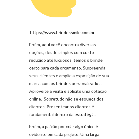
https://
www.brindessmile.com.br
Enfim, aqui você encontra diversas
opções, desde simples com custo
reduzido até luxuosos, temos o brinde
certo para cada orçamento. Surpreenda
seus clientes e amplie a exposição de sua
marca com os
brindes personalizados
.
Aproveite a visita e solicite uma cotação
online. Sobretudo não se esqueça dos
clientes. Presentear os clientes é
fundamental dentro da estratégia.
Enfim, a paixão por criar algo único é
evidente em cada projeto. Uma larga