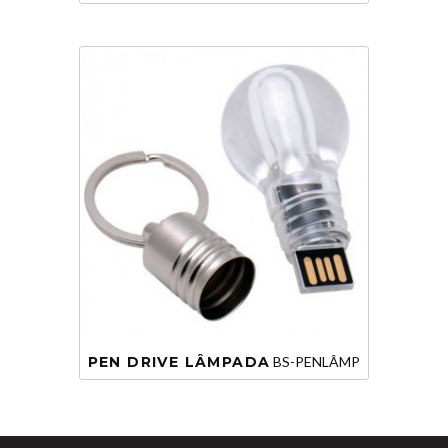
PEN DRIVE LÂMPADA
BS-PENLÂMP