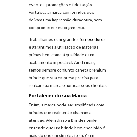
eventos, promoções e fidelização.
Fortaleça a marca com brindes que
deixam uma impressão duradoura, sem
comprometer seu orçamento.
Trabalhamos com grandes
fornecedores
e garantimos a utilização de matérias
primas bem como á qualidade e um
acabamento impecável. Ainda mais,
temos sempre conjunto caneta premium
brinde que sua empresa precisa para
realçar sua marca e agradar seus clientes.
Fortalecendo sua Marca
Enfim, a marca pode ser amplificada com
brindes que realmente chamam a
atenção. Além disso a Brindes Smile
entende que um brinde bem escolhido é
mais do que um simples item; é um