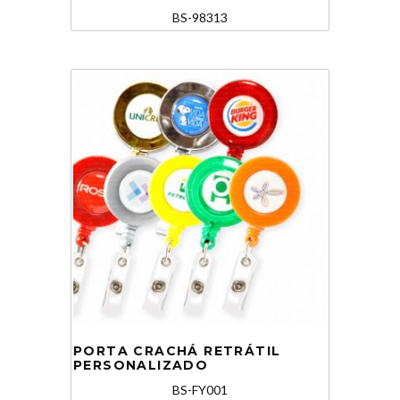
BS-98313
PORTA CRACHÁ RETRÁTIL
PERSONALIZADO
BS-FY001