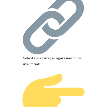
Solicite sua cotação agora mesmo no
site oficial: