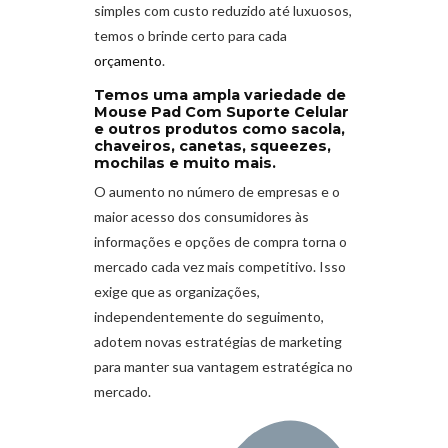
simples com custo reduzido até luxuosos,
temos o brinde certo para cada
orçamento
.
Temos uma ampla variedade de
Mouse Pad Com Suporte Celular
e outros produtos como sacola,
chaveiros, canetas, squeezes,
mochilas e muito mais.
O aumento no número de empresas e o
maior acesso dos consumidores às
informações e opções de compra torna o
mercado cada vez mais competitivo. Isso
exige que as organizações,
independentemente do seguimento,
adotem novas estratégias de marketing
para manter sua vantagem estratégica no
mercado.