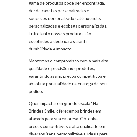
gama de produtos pode ser encontrada,
desde canetas personalizadas e
squeezes personalizados até agendas
personalizadas e ecobags personalizadas.
Entretanto nossos produtos são
escolhidos a dedo para garantir
durabilidade e impacto.
Mantemos o compromisso com a mais alta
qualidade e precisão nos produtos,
garantindo assim, preços competitivos e
absoluta pontualidade na entrega de seu
pedido.
Quer impactar em grande escala? Na
Brindes Smile, oferecemos brindes em
atacado para sua empresa. Obtenha
preços competitivos e alta qualidade em
diversos itens personalizáveis, ideais para