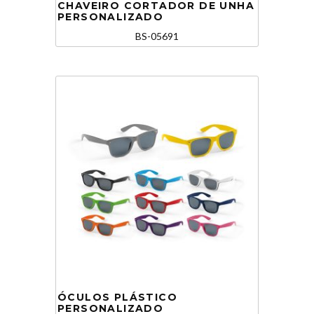
CHAVEIRO CORTADOR DE UNHA
PERSONALIZADO
BS-05691
ÓCULOS PLÁSTICO
PERSONALIZADO