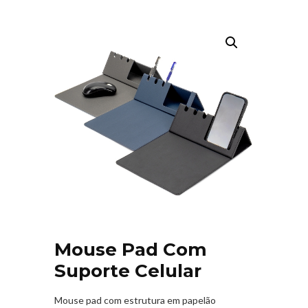
Mouse Pad Com
Suporte Celular
Mouse pad com estrutura em papelão