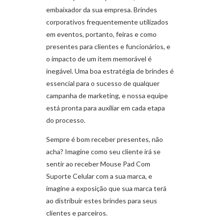
embaixador da sua empresa. Brindes
corporativos frequentemente utilizados
em eventos, portanto, feiras e como
presentes para clientes e funcionários, e
o impacto de um item memorável é
inegável. Uma boa estratégia de brindes é
essencial para o sucesso de qualquer
campanha de marketing, e nossa equipe
está pronta para auxiliar em cada etapa
do processo.
Sempre é bom receber presentes, não
acha? Imagine como seu cliente irá se
sentir ao receber Mouse Pad Com
Suporte Celular com a sua marca, e
imagine a exposição que sua marca terá
ao distribuir estes brindes para seus
clientes e parceiros.