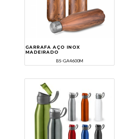
GARRAFA AÇO INOX
MADEIRADO
BS-GA4600M