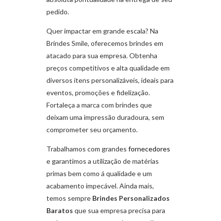
pedido.
Quer impactar em grande escala? Na
Brindes Smile, oferecemos brindes em
atacado para sua empresa. Obtenha
preços competitivos e alta qualidade em
diversos itens personalizáveis, ideais para
eventos, promoções e fidelização.
Fortaleça a marca com brindes que
deixam uma impressão duradoura, sem
comprometer seu orçamento.
Trabalhamos com grandes
fornecedores
e garantimos a utilização de matérias
primas bem como á qualidade e um
acabamento impecável. Ainda mais,
temos sempre
Brindes Personalizados
Baratos
que sua empresa precisa para