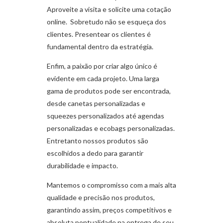
Aproveite a visita e solicite uma cotação
online. Sobretudo não se esqueça dos
clientes. Presentear os clientes é
fundamental dentro da estratégia.
Enfim, a paixão por criar algo único é
evidente em cada projeto. Uma larga
gama de produtos pode ser encontrada,
desde canetas personalizadas e
squeezes personalizados até agendas
personalizadas e ecobags personalizadas.
Entretanto nossos produtos são
escolhidos a dedo para garantir
durabilidade e impacto.
Mantemos o compromisso com a mais alta
qualidade e precisão nos produtos,
garantindo assim, preços competitivos e
absoluta pontualidade na entrega de seu