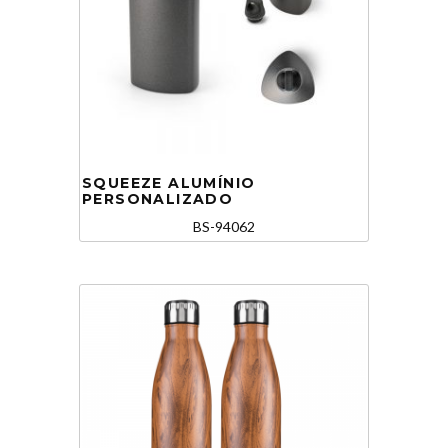
SQUEEZE ALUMÍNIO
PERSONALIZADO
BS-94062