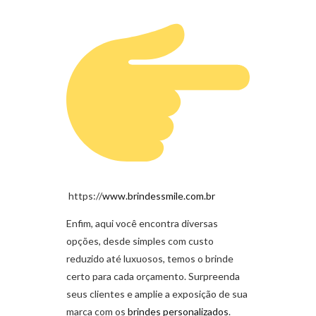
https://
www.brindessmile.com.br
Enfim, aqui você encontra diversas
opções, desde simples com custo
reduzido até luxuosos, temos o brinde
certo para cada orçamento. Surpreenda
seus clientes e amplie a exposição de sua
marca com os
brindes personalizados
.