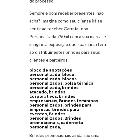
do processo.
Sempre é bom receber presentes, não
acha? Imagine como seu cliente irá se
sentir ao receber Garrafa Inox
Personalizada 750ml com a sua marca, e
imagine a exposição que sua marca terá
ao distribuir estes brindes para seus
clientes e parceiros.
bloco de anotações
personalizado, bloco
personalizado, blocos
personalizados, bolsa térmica
personalizada, brindes
atacado, brindes
corporativos, brindes
empresariais, Brindes femininos
personalizados, brindes para
empresas, brindes para
eventos, Brindes
personalizados, Brindes
promocionais, caderneta
personalizada,
Brindes promocionais ainda são uma