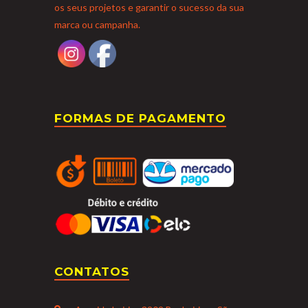
os seus projetos e garantir o sucesso da sua
marca ou campanha.
FORMAS DE PAGAMENTO
CONTATOS