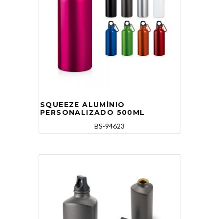
SQUEEZE ALUMÍNIO
PERSONALIZADO 500ML
BS-94623