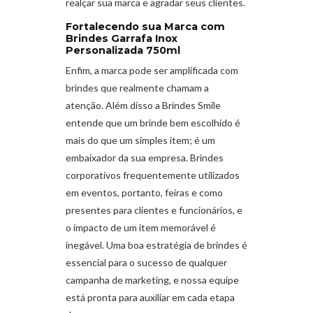
realçar sua marca e agradar seus clientes.
Fortalecendo sua Marca com
Brindes Garrafa Inox
Personalizada 750ml
Enfim, a marca pode ser amplificada com
brindes que realmente chamam a
atenção. Além disso a Brindes Smile
entende que um brinde bem escolhido é
mais do que um simples item; é um
embaixador da sua empresa. Brindes
corporativos frequentemente utilizados
em eventos, portanto, feiras e como
presentes para clientes e funcionários, e
o impacto de um item memorável é
inegável. Uma boa estratégia de brindes é
essencial para o sucesso de qualquer
campanha de marketing, e nossa equipe
está pronta para auxiliar em cada etapa