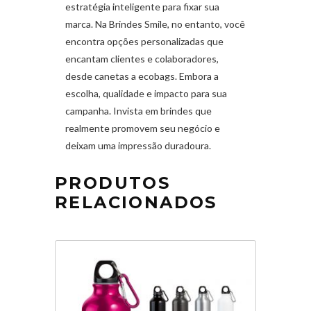
estratégia inteligente para fixar sua
marca. Na Brindes Smile, no entanto, você
encontra opções personalizadas que
encantam clientes e colaboradores,
desde canetas a ecobags. Embora a
escolha, qualidade e impacto para sua
campanha. Invista em brindes que
realmente promovem seu negócio e
deixam uma impressão duradoura.
PRODUTOS
RELACIONADOS