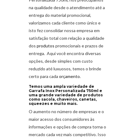
na qualidade desde o atendimento até a
entrega do material promocional,
valorizamos cada cliente como único e
isto fez consolidar nossa empresa em
satisfação total com relação a qualidade
dos
produtos
promocionais e prazos de
entrega. Aqui você encontra diversas
opções, desde simples com custo
reduzido até luxuosos, temos o brinde
certo para cada
orçamento
.
Temos uma ampla variedade de
Garrafa Inox Personalizada 750ml e
uma grande variedade de produtos
como sacola, chaveiros, canetas,
squeezes e muito mais.
O aumento no número de empresas e o
maior acesso dos consumidores às
informações e opções de compra torna o
mercado cada vez mais competitivo. Isso