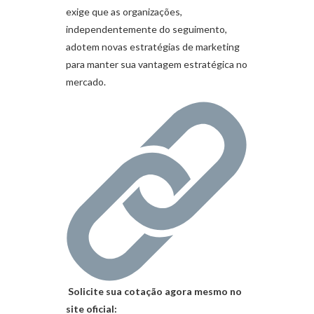
exige que as organizações,
independentemente do seguimento,
adotem novas estratégias de marketing
para manter sua vantagem estratégica no
mercado.
Solicite sua cotação agora mesmo no
site oficial: