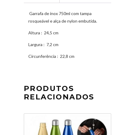
Garrafa de inox 750ml com tampa
rosqueável e alça de nylon embutida.
Altura
: 24,5 cm
Largura
: 7,2 cm
Circunferência
: 22,8 cm
PRODUTOS
RELACIONADOS