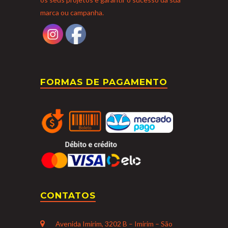
marca ou campanha.
FORMAS DE PAGAMENTO
CONTATOS
Avenida Imirim, 3202 B – Imirim – São