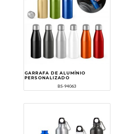
GARRAFA DE ALUMÍNIO
PERSONALIZADO
BS-94063