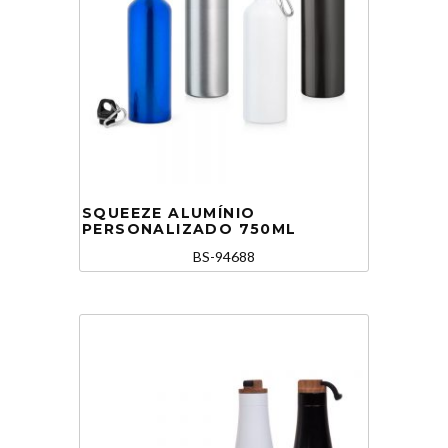
SQUEEZE ALUMÍNIO
PERSONALIZADO 750ML
BS-94688