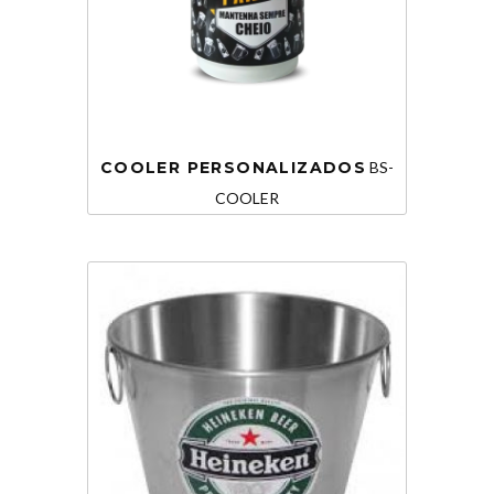
COOLER PERSONALIZADOS
BS-
COOLER