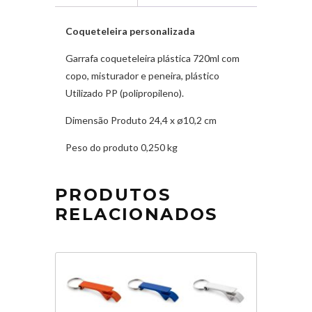
Coqueteleira personalizada
Garrafa coqueteleira plástica 720ml com
copo, misturador e peneira, plástico
Utilizado PP (polipropileno).
Dimensão Produto 24,4 x ø10,2 cm
Peso do produto 0,250 kg
PRODUTOS
RELACIONADOS