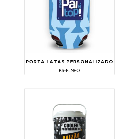
PORTA LATAS PERSONALIZADO
BS-PLNEO