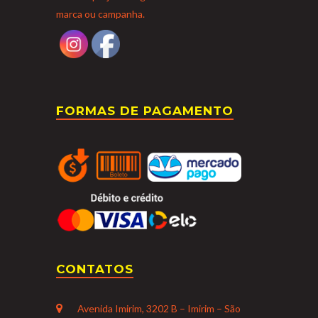
marca ou campanha.
FORMAS DE PAGAMENTO
CONTATOS
Avenida Imirim, 3202 B – Imirim – São