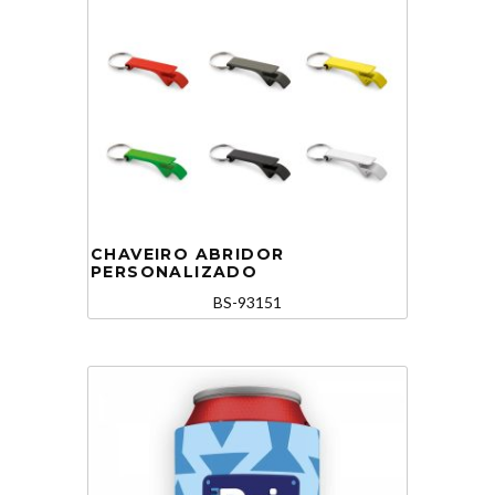
CHAVEIRO ABRIDOR
PERSONALIZADO
BS-93151