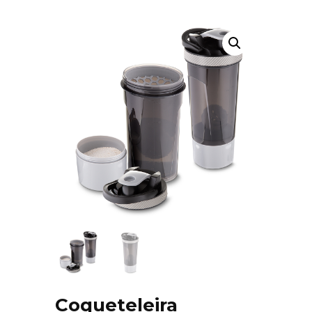
Coqueteleira