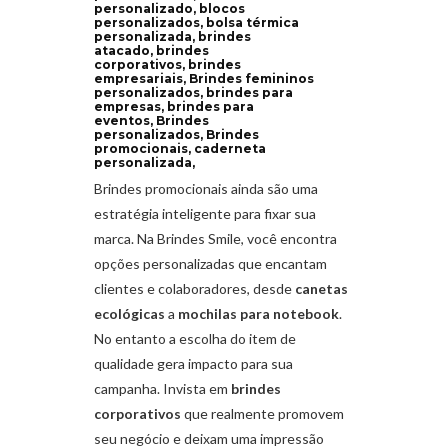
personalizado, blocos
personalizados, bolsa térmica
personalizada, brindes
atacado, brindes
corporativos, brindes
empresariais, Brindes femininos
personalizados, brindes para
empresas, brindes para
eventos, Brindes
personalizados, Brindes
promocionais, caderneta
personalizada,
Brindes promocionais ainda são uma
estratégia inteligente para fixar sua
marca. Na Brindes Smile, você encontra
opções personalizadas que encantam
clientes e colaboradores, desde
canetas
ecológicas
a
mochilas para notebook
.
No entanto a escolha do item de
qualidade gera impacto para sua
campanha. Invista em
brindes
corporativos
que realmente promovem
seu negócio e deixam uma impressão