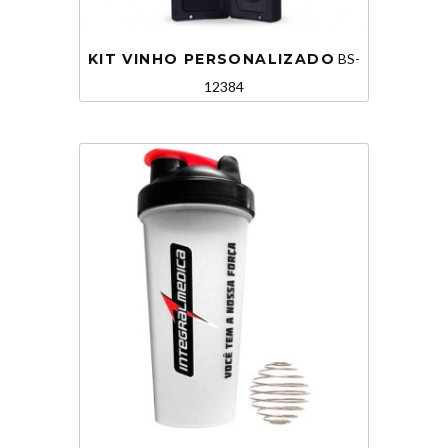
KIT VINHO PERSONALIZADO
BS-
12384