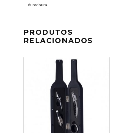
duradoura.
PRODUTOS
RELACIONADOS