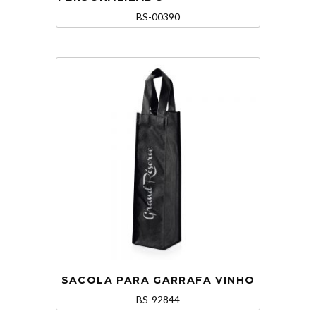
BS-00390
SACOLA PARA GARRAFA VINHO
BS-92844