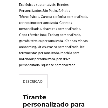
Ecológicos sustentáveis
,
Brindes
Personalizados São Paulo
,
Brindes
Técnológicos
,
Caneca cerâmica personalizada
,
caneca inox personalizada
,
Canetas
personalizadas
,
chaveiros personalizados
,
Copo térmico inox
,
Ecobag personalizada
,
garrafa térmica personalizada
,
Kit boas-vindas
onboarding
,
kit churrasco personalizado
,
Kit
ferramentas personalizado
,
Mochila para
notebook personalizada
,
pen drive
personalizado
,
squeeze personalizado
DESCRIÇÃO
Tirante
personalizado para