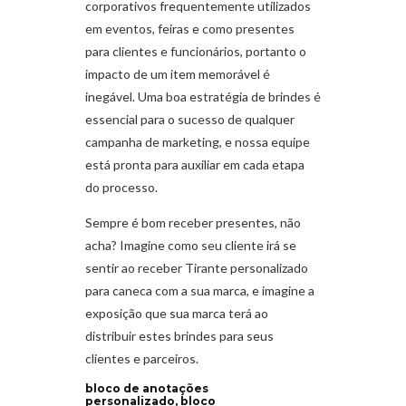
corporativos frequentemente utilizados
em eventos, feiras e como presentes
para clientes e funcionários, portanto o
impacto de um item memorável é
inegável. Uma boa estratégia de brindes é
essencial para o sucesso de qualquer
campanha de marketing, e nossa equipe
está pronta para auxiliar em cada etapa
do processo.
Sempre é bom receber presentes, não
acha? Imagine como seu cliente irá se
sentir ao receber Tirante personalizado
para caneca com a sua marca, e imagine a
exposição que sua marca terá ao
distribuir estes brindes para seus
clientes e parceiros.
bloco de anotações
personalizado, bloco