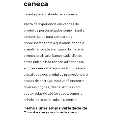
caneca
Tirante personalizado para caneca
Vasta de experiência em vendas de
produtos personalizados como Tirante
personalizado para caneca
,
nos
preocupamos com a qualidade desde o
atendimento até a entrega do material
promocional, valorizamos cada cliente
como único e isto fez consolidar nossa
empresa em satisfação total com relação
a qualidade dos
produtos
promocionais e
prazos de entrega. Aqui você encontra
diversas opções, desde simples com
custo reduzido até luxuosos, temos o
brinde certo para cada
orçamento
.
Temos uma ampla variedade de
Tirante personalizado para