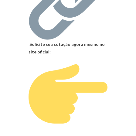
Solicite sua cotação agora mesmo no
site oficial: