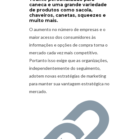
caneca e uma grande variedade
de produtos como sacola,
chaveiros, canetas, squeezes e
muito mais.
O aumento no número de empresas e o
maior acesso dos consumidores às
informações e opções de compra torna o
mercado cada vez mais competitivo.
Portanto isso exige que as organizações,
independentemente do seguimento,
adotem novas estratégias de marketing
para manter sua vantagem estratégica no
mercado.