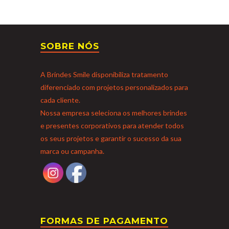
SOBRE NÓS
A Brindes Smile disponibiliza tratamento
diferenciado com projetos personalizados para
cada cliente.
Nossa empresa seleciona os melhores brindes
e presentes corporativos para atender todos
os seus projetos e garantir o sucesso da sua
marca ou campanha.
FORMAS DE PAGAMENTO