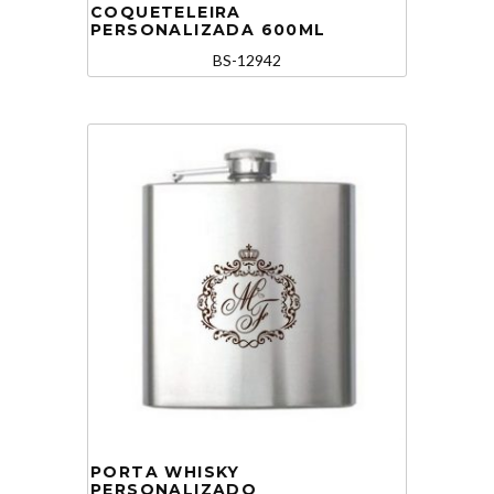
COQUETELEIRA
PERSONALIZADA 600ML
BS-12942
PORTA WHISKY
PERSONALIZADO