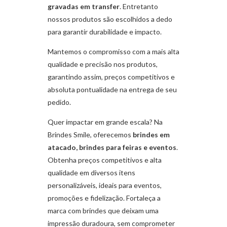
gravadas em transfer
. Entretanto
nossos produtos são escolhidos a dedo
para garantir durabilidade e impacto.
Mantemos o compromisso com a mais alta
qualidade e precisão nos produtos,
garantindo assim, preços competitivos e
absoluta pontualidade na entrega de seu
pedido.
Quer impactar em grande escala? Na
Brindes Smile, oferecemos
brindes em
atacado, brindes para feiras e eventos
.
Obtenha preços competitivos e alta
qualidade em diversos itens
personalizáveis, ideais para eventos,
promoções e fidelização. Fortaleça a
marca com brindes que deixam uma
impressão duradoura, sem comprometer