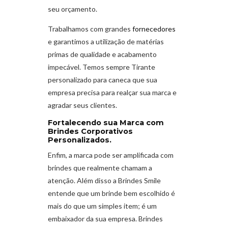
seu orçamento.
Trabalhamos com grandes
fornecedores
e garantimos a utilização de matérias
primas de qualidade e acabamento
impecável. Temos sempre Tirante
personalizado para caneca que sua
empresa precisa para realçar sua marca e
agradar seus clientes.
Fortalecendo sua Marca com
Brindes Corporativos
Personalizados.
Enfim, a marca pode ser amplificada com
brindes que realmente chamam a
atenção. Além disso a Brindes Smile
entende que um brinde bem escolhido é
mais do que um simples item; é um
embaixador da sua empresa. Brindes