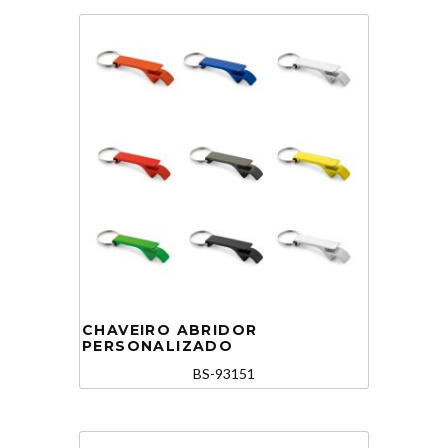
CHAVEIRO ABRIDOR
PERSONALIZADO
BS-93151