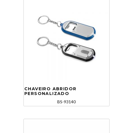
CHAVEIRO ABRIDOR
PERSONALIZADO
BS-93140