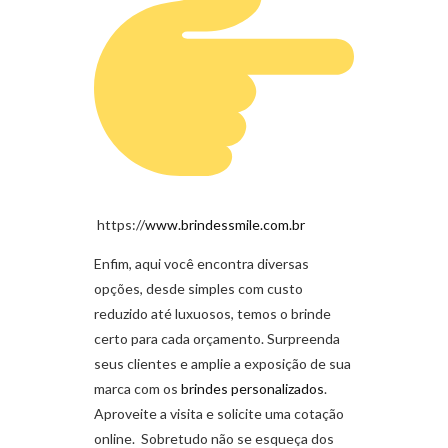
https://
www.brindessmile.com.br
Enfim, aqui você encontra diversas
opções, desde simples com custo
reduzido até luxuosos, temos o brinde
certo para cada orçamento. Surpreenda
seus clientes e amplie a exposição de sua
marca com os
brindes personalizados
.
Aproveite a visita e solicite uma cotação
online. Sobretudo não se esqueça dos