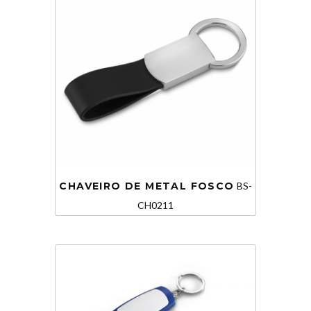
CHAVEIRO DE METAL FOSCO
BS-
CH0211