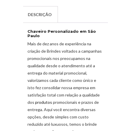
DESCRIÇÃO
Chaveiro Personalizado em São
Paulo
Mais de dez anos de experiência na
criação de Brindes
voltados a campanhas
promocionais nos preocupamos na
qualidade desde o atendimento até a
entrega do material promocional,
valorizamos cada cliente como único e
isto fez consolidar nossa empresa em
satisfação total com relação a qualidade
dos
produtos
promocionais e prazos de
entrega. Aqui você encontra diversas
opções, desde simples com custo
reduzido até luxuosos, temos o brinde