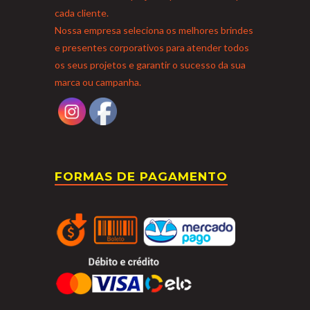
cada cliente.
Nossa empresa seleciona os melhores brindes
e presentes corporativos para atender todos
os seus projetos e garantir o sucesso da sua
marca ou campanha.
FORMAS DE PAGAMENTO