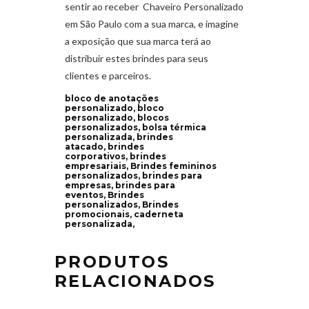
sentir ao receber Chaveiro Personalizado
em São Paulo com a sua marca, e imagine
a exposição que sua marca terá ao
distribuir estes brindes para seus
clientes e parceiros.
bloco de anotações
personalizado, bloco
personalizado, blocos
personalizados, bolsa térmica
personalizada, brindes
atacado, brindes
corporativos, brindes
empresariais, Brindes femininos
personalizados, brindes para
empresas, brindes para
eventos, Brindes
personalizados, Brindes
promocionais, caderneta
personalizada,
PRODUTOS
RELACIONADOS