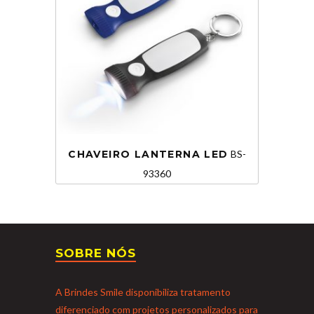
CHAVEIRO LANTERNA LED
BS-
93360
SOBRE NÓS
A Brindes Smile disponibiliza tratamento
diferenciado com projetos personalizados para