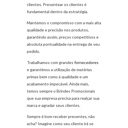
clientes. Presentear os clientes é
fundamental dentro da estratégia.
Mantemos o compromisso com a mais alta
qualidade e precisão nos produtos,
garantindo assim, preços competitivos e
absoluta pontualidade na entrega de seu
pedido.
Trabalhamos com grandes
fornecedores
e garantimos a utilização de matérias
primas bem como á qualidade e um
acabamento impecável. Ainda mais,
temos sempre o Brindes Promocionais
que sua empresa precisa para realçar sua
marca e agradar seus clientes.
Sempre é bom receber presentes, não
acha? Imagine como seu cliente irá se