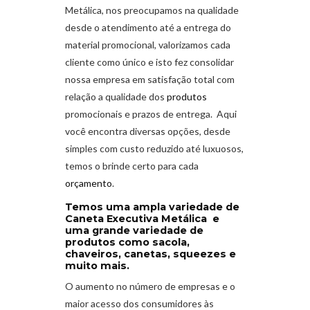
Metálica
,
nos preocupamos na qualidade
desde o atendimento até a entrega do
material promocional, valorizamos cada
cliente como único e isto fez consolidar
nossa empresa em satisfação total com
relação a qualidade dos
produtos
promocionais e prazos de entrega. Aqui
você encontra diversas opções, desde
simples com custo reduzido até luxuosos,
temos o brinde certo para cada
orçamento
.
Temos uma ampla variedade de
Caneta Executiva Metálica e
uma grande variedade de
produtos como sacola,
chaveiros, canetas, squeezes e
muito mais.
O aumento no número de empresas e o
maior acesso dos consumidores às