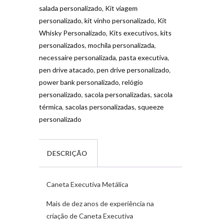
salada personalizado
,
Kit viagem
personalizado
,
kit vinho personalizado
,
Kit
Whisky Personalizado
,
Kits executivos
,
kits
personalizados
,
mochila personalizada
,
necessaire personalizada
,
pasta executiva
,
pen drive atacado
,
pen drive personalizado
,
power bank personalizado
,
relógio
personalizado
,
sacola personalizadas
,
sacola
térmica
,
sacolas personalizadas
,
squeeze
personalizado
DESCRIÇÃO
Caneta Executiva Metálica
Mais de dez anos de experiência na
criação de Caneta Executiva