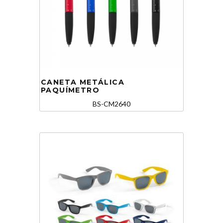
CANETA METÁLICA
PAQUÍMETRO
BS-CM2640