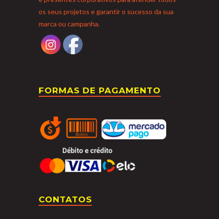
os seus projetos e garantir o sucesso da sua
marca ou campanha.
FORMAS DE PAGAMENTO
CONTATOS