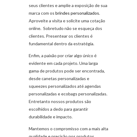
seus clientes e amplie a exposição de sua
marca com os
brindes personalizados
.
Aproveite a visita e solicite uma cotação
online. Sobretudo não se esqueça dos
clientes. Presentear os clientes é
fundamental dentro da estratégia.
Enfim, a paixão por criar algo único é
evidente em cada projeto. Uma larga
gama de produtos pode ser encontrada,
desde canetas personalizadas e
squeezes personalizados até agendas
personalizadas e ecobags personalizadas.
Entretanto nossos produtos são
escolhidos a dedo para garantir
durabilidade e impacto.
Mantemos o compromisso com a mais alta
qualidade e precisão nos produtos,