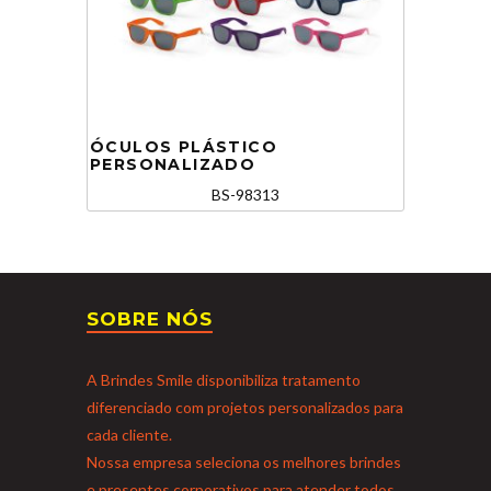
ÓCULOS PLÁSTICO
PERSONALIZADO
BS-98313
SOBRE NÓS
A Brindes Smile disponibiliza tratamento
diferenciado com projetos personalizados para
cada cliente.
Nossa empresa seleciona os melhores brindes
e presentes corporativos para atender todos