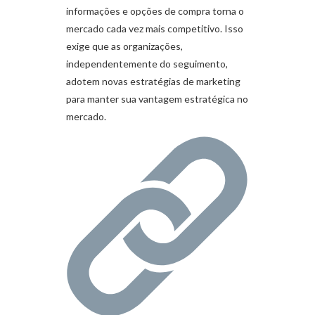
informações e opções de compra torna o
mercado cada vez mais competitivo. Isso
exige que as organizações,
independentemente do seguimento,
adotem novas estratégias de marketing
para manter sua vantagem estratégica no
mercado.