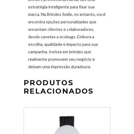
estratégia inteligente para fixar sua
marca. Na Brindes Smile, no entanto, você
encontra opções personalizadas que
encantam clientes e colaboradores,
desde canetas a ecobags. Embora a
escolha, qualidade e impacto para sua
campanha. Invista em brindes que
realmente promovem seu negócio e
deixam uma impressão duradoura.
PRODUTOS
RELACIONADOS