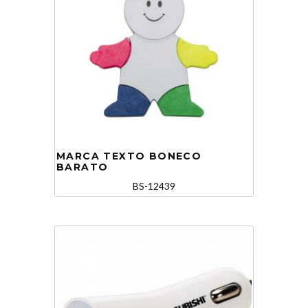
MARCA TEXTO BONECO
BARATO
BS-12439