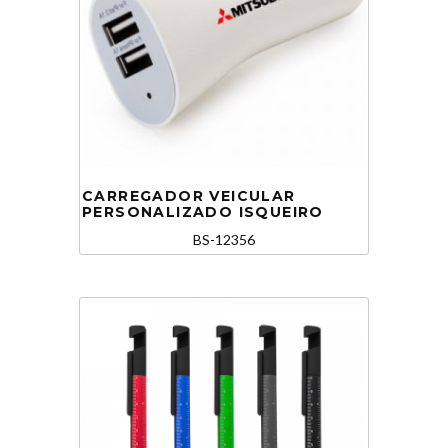
CARREGADOR VEICULAR
PERSONALIZADO ISQUEIRO
BS-12356