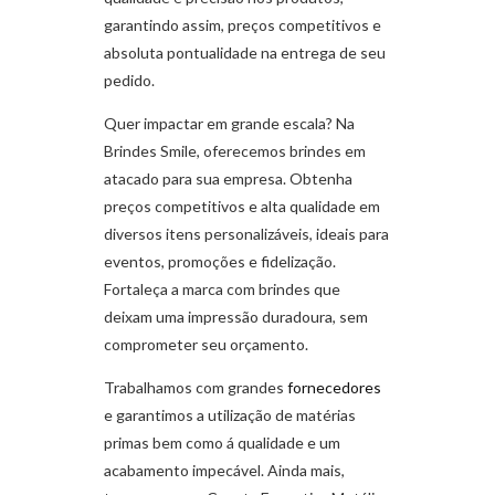
garantindo assim, preços competitivos e
absoluta pontualidade na entrega de seu
pedido.
Quer impactar em grande escala? Na
Brindes Smile, oferecemos brindes em
atacado para sua empresa. Obtenha
preços competitivos e alta qualidade em
diversos itens personalizáveis, ideais para
eventos, promoções e fidelização.
Fortaleça a marca com brindes que
deixam uma impressão duradoura, sem
comprometer seu orçamento.
Trabalhamos com grandes
fornecedores
e garantimos a utilização de matérias
primas bem como á qualidade e um
acabamento impecável. Ainda mais,