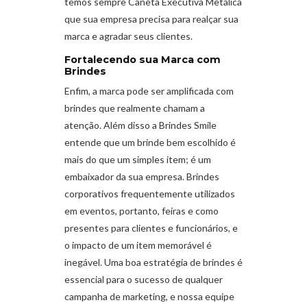
temos sempre Caneta Executiva Metálica
que sua empresa precisa para realçar sua
marca e agradar seus clientes.
Fortalecendo sua Marca com
Brindes
Enfim, a marca pode ser amplificada com
brindes que realmente chamam a
atenção. Além disso a Brindes Smile
entende que um brinde bem escolhido é
mais do que um simples item; é um
embaixador da sua empresa. Brindes
corporativos frequentemente utilizados
em eventos, portanto, feiras e como
presentes para clientes e funcionários, e
o impacto de um item memorável é
inegável. Uma boa estratégia de brindes é
essencial para o sucesso de qualquer
campanha de marketing, e nossa equipe