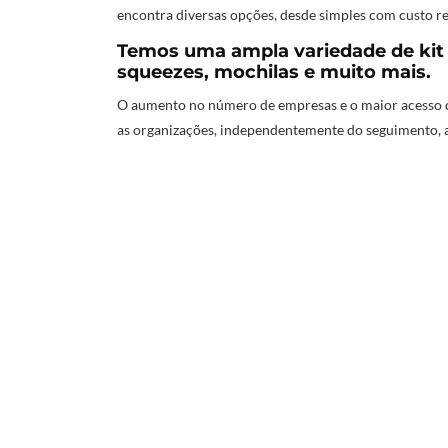
encontra diversas opções, desde simples com custo re
Temos uma ampla variedade de kit E
squeezes, mochilas e muito mais.
O aumento no número de empresas e o maior acesso d
as organizações, independentemente do seguimento, 