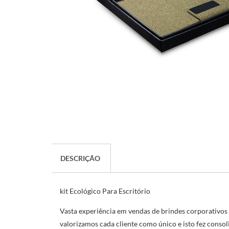
DESCRIÇÃO
kit Ecológico Para Escritório
Vasta experiência em vendas de brindes corporativos
valorizamos cada cliente como único e isto fez conso