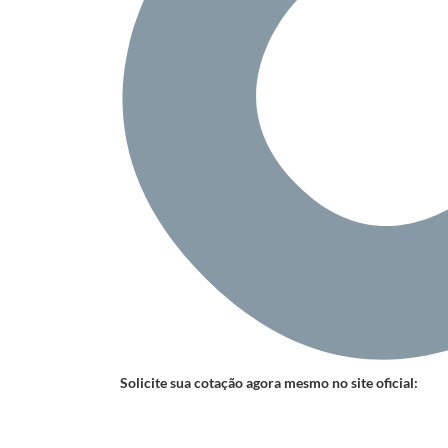
Solicite sua cotação agora mesmo no site oficial: