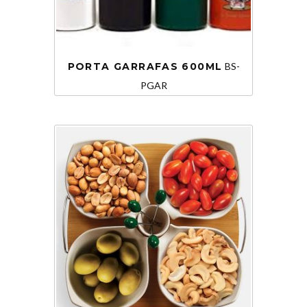
PORTA GARRAFAS 600ML
BS-
PGAR