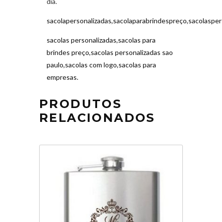
dia.
sacolapersonalizadas,sacolaparabrindespreço,sacolaspe
sacolas personalizadas,sacolas para
brindes preço,sacolas personalizadas sao
paulo,sacolas com logo,sacolas para
empresas.
PRODUTOS
RELACIONADOS