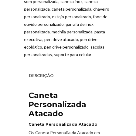
som personalizada
,
caneca inox
,
caneca
personalizada
,
caneta personalizada
,
chaveiro
personalizado
,
estojo personalizado
,
fone de
ouvido personalizado
,
garrafa de inox
personalizada
,
mochila personalizada
,
pasta
executiva
,
pen drive atacado
,
pen drive
ecológico
,
pen drive personalizado
,
sacolas
personalizadas
,
suporte para celular
DESCRIÇÃO
Caneta
Personalizada
Atacado
Caneta Personalizada Atacado
Os Caneta Personalizada Atacado em