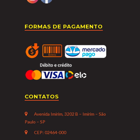
FORMAS DE PAGAMENTO
CONTATOS
Avenida Imirim, 3202 B – Imirim – São
Paulo – SP
CEP: 02464-000