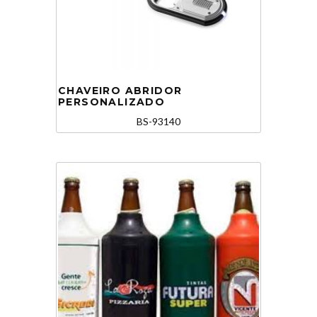
CHAVEIRO ABRIDOR
PERSONALIZADO
BS-93140