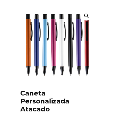
Caneta
Personalizada
Atacado