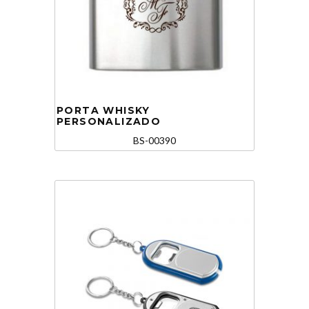
PORTA WHISKY
PERSONALIZADO
BS-00390