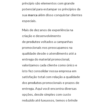
princípio são elementos com grande
potencial para estampar os princípios da
sua
marca
além disso conquistar clientes
especiais.
Mais de dez anos de experiência na
criação e desenvolvimento
de
produtos
voltados a campanhas
promocionais nos preocupamos na
qualidade desde o atendimento até a
entrega do material promocional,
valorizamos cada cliente como único e
isto fez consolidar nossa empresa em
satisfação total com relação a qualidade
dos
produtos
promocionais e prazos de
entrega. Aqui você encontra diversas
opções, desde simples com custo
reduzido até luxuosos, temos o brinde