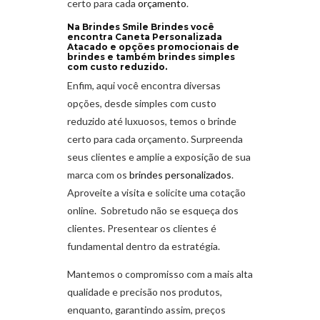
certo para cada
orçamento
.
Na Brindes Smile Brindes você
encontra Caneta Personalizada
Atacado e opções promocionais de
brindes e também brindes simples
com custo reduzido.
Enfim, aqui você encontra diversas
opções, desde simples com custo
reduzido até luxuosos, temos o brinde
certo para cada orçamento. Surpreenda
seus clientes e amplie a exposição de sua
marca com os
brindes personalizados
.
Aproveite a visita e solicite uma cotação
online. Sobretudo não se esqueça dos
clientes. Presentear os clientes é
fundamental dentro da estratégia.
Mantemos o compromisso com a mais alta
qualidade e precisão nos produtos,
enquanto, garantindo assim, preços