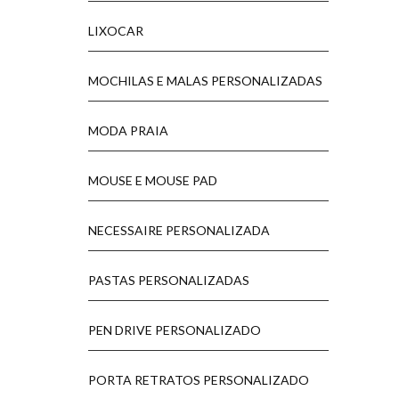
LIXOCAR
MOCHILAS E MALAS PERSONALIZADAS
MODA PRAIA
MOUSE E MOUSE PAD
NECESSAIRE PERSONALIZADA
PASTAS PERSONALIZADAS
PEN DRIVE PERSONALIZADO
PORTA RETRATOS PERSONALIZADO