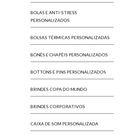
BOLAS E ANTI-STRESS
PERSONALIZADOS
BOLSAS TÉRMICAS PERSONALIZADAS
BONÉS E CHAPÉIS PERSONALIZADOS
BOTTONS E PINS PERSONALIZADOS
BRINDES COPA DO MUNDO
BRINDES CORPORATIVOS
CAIXA DE SOM PERSONALIZADA