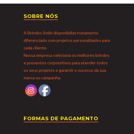
SOBRE NÓS
A Brindes Smile disponibiliza tratamento
diferenciado com projetos personalizados para
cada cliente.
Nossa empresa seleciona os melhores brindes
e presentes corporativos para atender todos
os seus projetos e garantir o sucesso da sua
marca ou campanha.
FORMAS DE PAGAMENTO