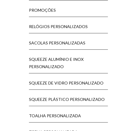
PROMOÇÕES
RELÓGIOS PERSONALIZADOS
SACOLAS PERSONALIZADAS
SQUEEZE ALUMÍNIO E INOX
PERSONALIZADO
SQUEEZE DE VIDRO PERSONALIZADO
SQUEEZE PLÁSTICO PERSONALIZADO
TOALHA PERSONALIZADA