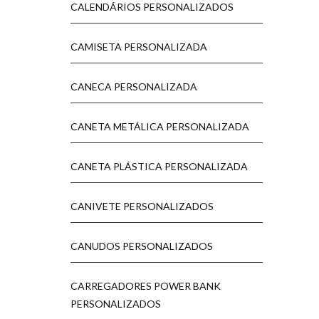
CALENDÁRIOS PERSONALIZADOS
CAMISETA PERSONALIZADA
CANECA PERSONALIZADA
CANETA METÁLICA PERSONALIZADA
CANETA PLÁSTICA PERSONALIZADA
CANIVETE PERSONALIZADOS
CANUDOS PERSONALIZADOS
CARREGADORES POWER BANK
PERSONALIZADOS