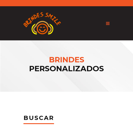
BRINDES
PERSONALIZADOS
BUSCAR