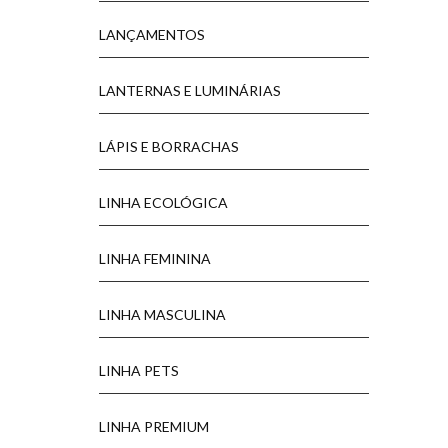
LANÇAMENTOS
LANTERNAS E LUMINÁRIAS
LÁPIS E BORRACHAS
LINHA ECOLÓGICA
LINHA FEMININA
LINHA MASCULINA
LINHA PETS
LINHA PREMIUM