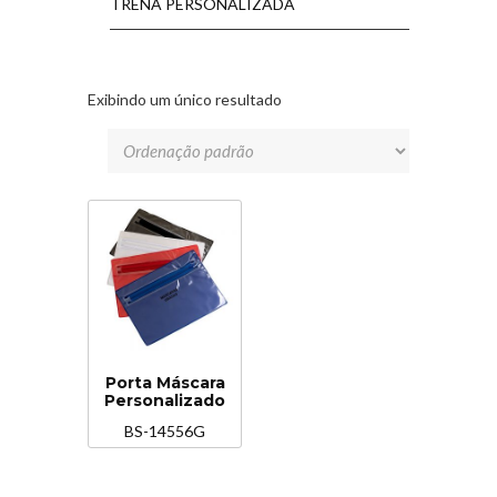
TRENA PERSONALIZADA
Exibindo um único resultado
Porta Máscara
Personalizado
BS-14556G