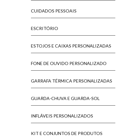
CUIDADOS PESSOAIS
ESCRITÓRIO
ESTOJOS E CAIXAS PERSONALIZADAS
FONE DE OUVIDO PERSONALIZADO
GARRAFA TÉRMICA PERSONALIZADAS
GUARDA-CHUVA E GUARDA-SOL
INFLÁVEIS PERSONALIZADOS
KIT E CONJUNTOS DE PRODUTOS