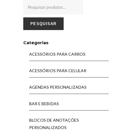
PESQUISAR
Categorias
ACESSÓRIOS PARA CARROS
ACESSÓRIOS PARA CELULAR
AGENDAS PERSONALIZADAS
BAR E BEBIDAS
BLOCOS DE ANOTAÇÕES
PERSONALIZADOS