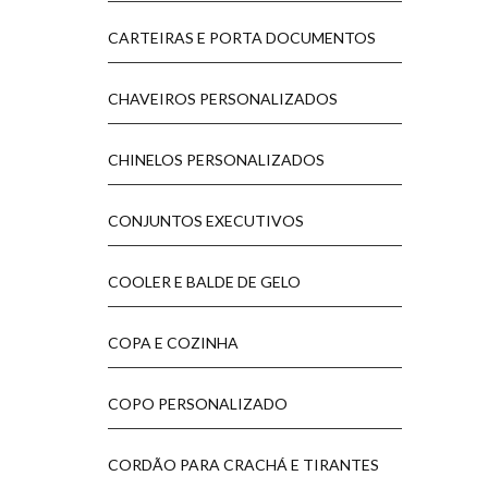
CARTEIRAS E PORTA DOCUMENTOS
CHAVEIROS PERSONALIZADOS
CHINELOS PERSONALIZADOS
CONJUNTOS EXECUTIVOS
COOLER E BALDE DE GELO
COPA E COZINHA
COPO PERSONALIZADO
CORDÃO PARA CRACHÁ E TIRANTES