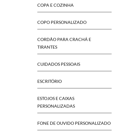
COPA E COZINHA
COPO PERSONALIZADO
CORDÃO PARA CRACHÁ E
TIRANTES
CUIDADOS PESSOAIS
ESCRITÓRIO
ESTOJOS E CAIXAS
PERSONALIZADAS
FONE DE OUVIDO PERSONALIZADO