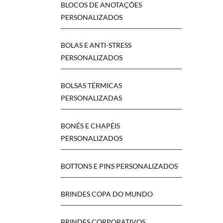
BLOCOS DE ANOTAÇÕES
PERSONALIZADOS
BOLAS E ANTI-STRESS
PERSONALIZADOS
BOLSAS TÉRMICAS
PERSONALIZADAS
BONÉS E CHAPÉIS
PERSONALIZADOS
BOTTONS E PINS PERSONALIZADOS
BRINDES COPA DO MUNDO
BRINDES CORPORATIVOS