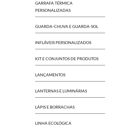
GARRAFA TÉRMICA
PERSONALIZADAS
GUARDA-CHUVA E GUARDA-SOL
INFLÁVEIS PERSONALIZADOS
KIT E CONJUNTOS DE PRODUTOS
LANÇAMENTOS
LANTERNAS E LUMINÁRIAS
LÁPIS E BORRACHAS
LINHA ECOLÓGICA