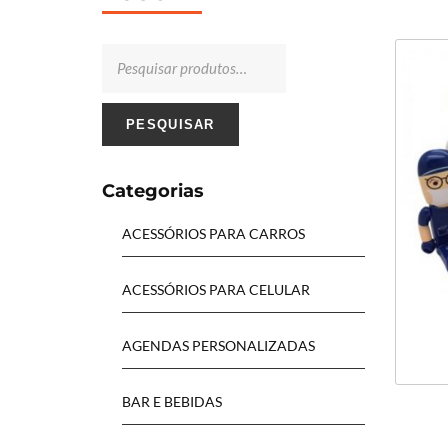
PESQUISAR
Categorias
ACESSÓRIOS PARA CARROS
ACESSÓRIOS PARA CELULAR
AGENDAS PERSONALIZADAS
BAR E BEBIDAS