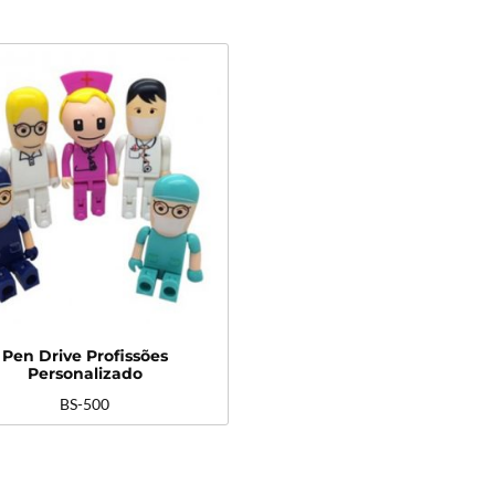
Pen Drive Profissões
Personalizado
BS-500