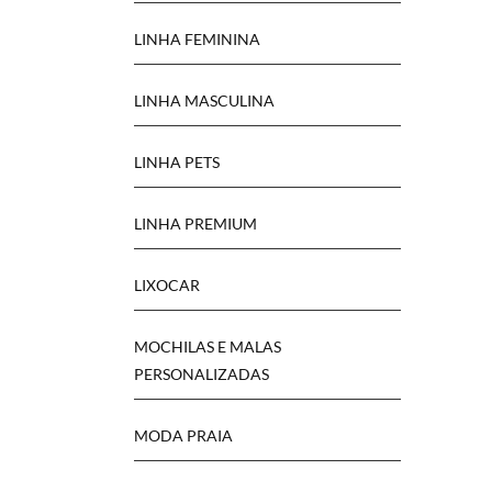
LINHA FEMININA
LINHA MASCULINA
LINHA PETS
LINHA PREMIUM
LIXOCAR
MOCHILAS E MALAS
PERSONALIZADAS
MODA PRAIA