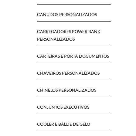
CANUDOS PERSONALIZADOS
CARREGADORES POWER BANK
PERSONALIZADOS
CARTEIRAS E PORTA DOCUMENTOS
CHAVEIROS PERSONALIZADOS
CHINELOS PERSONALIZADOS
CONJUNTOS EXECUTIVOS
COOLER E BALDE DE GELO