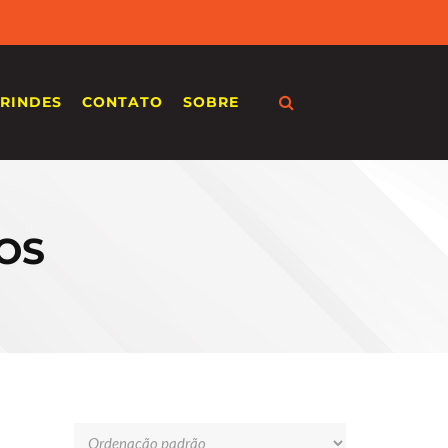
RINDES
CONTATO
SOBRE
OS