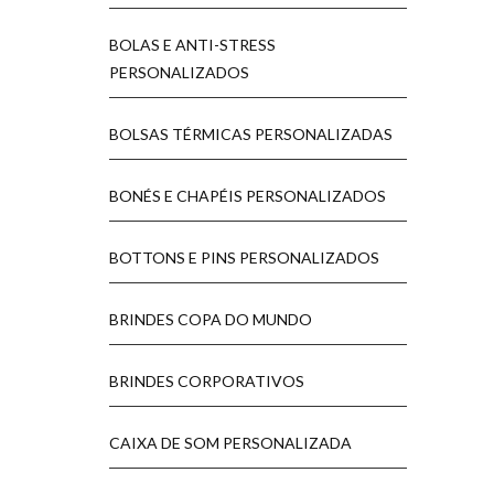
BOLAS E ANTI-STRESS
PERSONALIZADOS
BOLSAS TÉRMICAS PERSONALIZADAS
BONÉS E CHAPÉIS PERSONALIZADOS
BOTTONS E PINS PERSONALIZADOS
BRINDES COPA DO MUNDO
BRINDES CORPORATIVOS
CAIXA DE SOM PERSONALIZADA