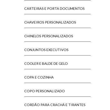
CARTEIRAS E PORTA DOCUMENTOS
CHAVEIROS PERSONALIZADOS
CHINELOS PERSONALIZADOS
CONJUNTOS EXECUTIVOS
COOLER E BALDE DE GELO
COPA E COZINHA
COPO PERSONALIZADO
CORDÃO PARA CRACHÁ E TIRANTES