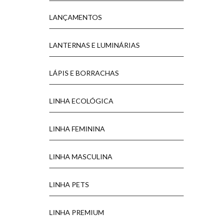
LANÇAMENTOS
LANTERNAS E LUMINÁRIAS
LÁPIS E BORRACHAS
LINHA ECOLÓGICA
LINHA FEMININA
LINHA MASCULINA
LINHA PETS
LINHA PREMIUM