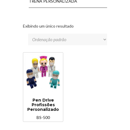
TRENA PERSONALIZADA
Exibindo um único resultado
Pen Drive
Profissões
Personalizado
BS-500