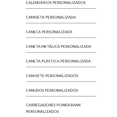
CALENDÁRIOS PERSONALIZADOS
CAMISETA PERSONALIZADA
CANECA PERSONALIZADA
CANETA METÁLICA PERSONALIZADA
CANETA PLÁSTICA PERSONALIZADA
CANIVETE PERSONALIZADOS
CANUDOS PERSONALIZADOS
CARREGADORES POWER BANK
PERSONALIZADOS