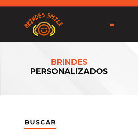
BRINDES
PERSONALIZADOS
BUSCAR