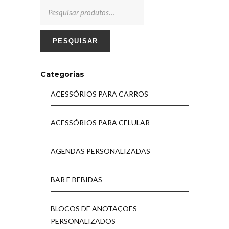
PESQUISAR
Categorias
ACESSÓRIOS PARA CARROS
ACESSÓRIOS PARA CELULAR
AGENDAS PERSONALIZADAS
BAR E BEBIDAS
BLOCOS DE ANOTAÇÕES
PERSONALIZADOS