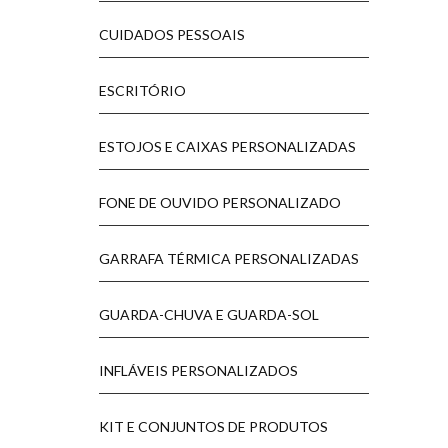
CUIDADOS PESSOAIS
ESCRITÓRIO
ESTOJOS E CAIXAS PERSONALIZADAS
FONE DE OUVIDO PERSONALIZADO
GARRAFA TÉRMICA PERSONALIZADAS
GUARDA-CHUVA E GUARDA-SOL
INFLÁVEIS PERSONALIZADOS
KIT E CONJUNTOS DE PRODUTOS