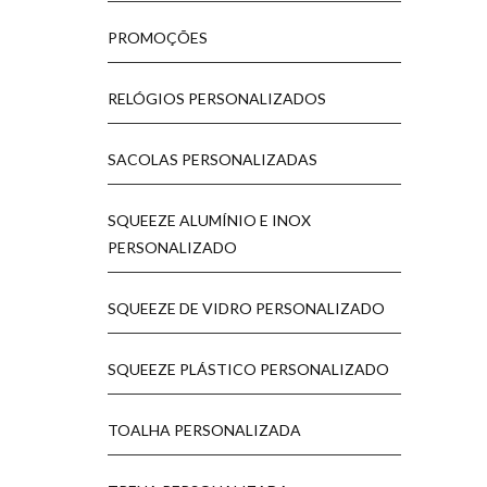
PROMOÇÕES
RELÓGIOS PERSONALIZADOS
SACOLAS PERSONALIZADAS
SQUEEZE ALUMÍNIO E INOX
PERSONALIZADO
SQUEEZE DE VIDRO PERSONALIZADO
SQUEEZE PLÁSTICO PERSONALIZADO
TOALHA PERSONALIZADA