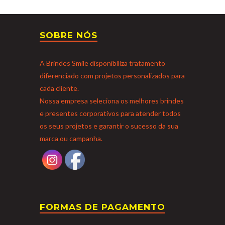
SOBRE NÓS
A Brindes Smile disponibiliza tratamento
diferenciado com projetos personalizados para
cada cliente.
Nossa empresa seleciona os melhores brindes
e presentes corporativos para atender todos
os seus projetos e garantir o sucesso da sua
marca ou campanha.
FORMAS DE PAGAMENTO