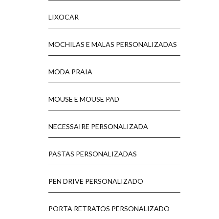
LIXOCAR
MOCHILAS E MALAS PERSONALIZADAS
MODA PRAIA
MOUSE E MOUSE PAD
NECESSAIRE PERSONALIZADA
PASTAS PERSONALIZADAS
PEN DRIVE PERSONALIZADO
PORTA RETRATOS PERSONALIZADO