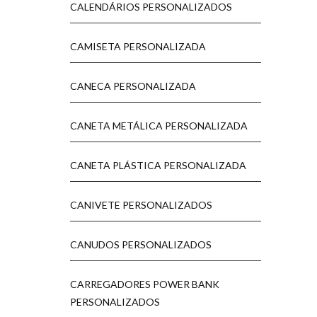
CALENDÁRIOS PERSONALIZADOS
CAMISETA PERSONALIZADA
CANECA PERSONALIZADA
CANETA METÁLICA PERSONALIZADA
CANETA PLÁSTICA PERSONALIZADA
CANIVETE PERSONALIZADOS
CANUDOS PERSONALIZADOS
CARREGADORES POWER BANK
PERSONALIZADOS