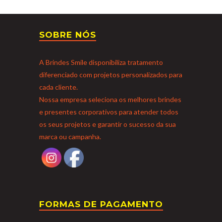
SOBRE NÓS
A Brindes Smile disponibiliza tratamento
diferenciado com projetos personalizados para
cada cliente.
Nossa empresa seleciona os melhores brindes
e presentes corporativos para atender todos
os seus projetos e garantir o sucesso da sua
marca ou campanha.
FORMAS DE PAGAMENTO