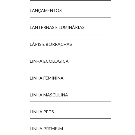
LANÇAMENTOS
LANTERNAS E LUMINÁRIAS
LÁPIS E BORRACHAS
LINHA ECOLÓGICA
LINHA FEMININA
LINHA MASCULINA
LINHA PETS
LINHA PREMIUM