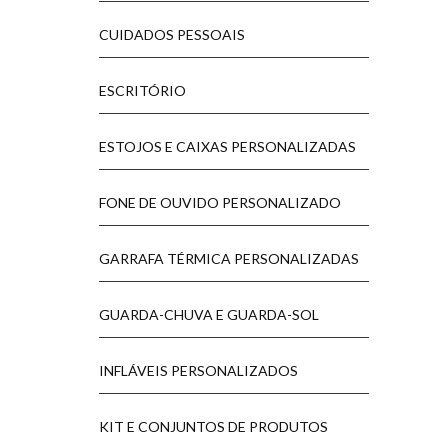
CUIDADOS PESSOAIS
ESCRITÓRIO
ESTOJOS E CAIXAS PERSONALIZADAS
FONE DE OUVIDO PERSONALIZADO
GARRAFA TÉRMICA PERSONALIZADAS
GUARDA-CHUVA E GUARDA-SOL
INFLÁVEIS PERSONALIZADOS
KIT E CONJUNTOS DE PRODUTOS