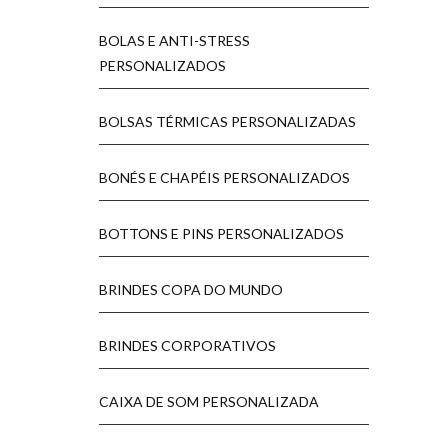
BOLAS E ANTI-STRESS
PERSONALIZADOS
BOLSAS TÉRMICAS PERSONALIZADAS
BONÉS E CHAPÉIS PERSONALIZADOS
BOTTONS E PINS PERSONALIZADOS
BRINDES COPA DO MUNDO
BRINDES CORPORATIVOS
CAIXA DE SOM PERSONALIZADA