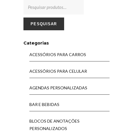
PESQUISAR
Categorias
ACESSÓRIOS PARA CARROS
ACESSÓRIOS PARA CELULAR
AGENDAS PERSONALIZADAS
BAR E BEBIDAS
BLOCOS DE ANOTAÇÕES
PERSONALIZADOS