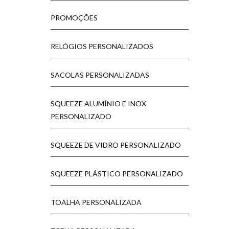
PROMOÇÕES
RELÓGIOS PERSONALIZADOS
SACOLAS PERSONALIZADAS
SQUEEZE ALUMÍNIO E INOX
PERSONALIZADO
SQUEEZE DE VIDRO PERSONALIZADO
SQUEEZE PLÁSTICO PERSONALIZADO
TOALHA PERSONALIZADA