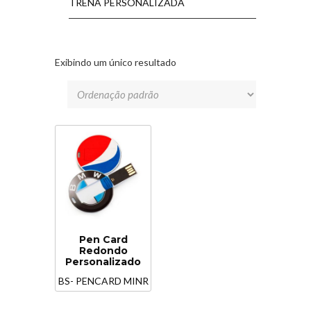
TRENA PERSONALIZADA
Exibindo um único resultado
Pen Card
Redondo
Personalizado
BS- PENCARD MINR