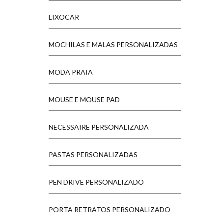
LIXOCAR
MOCHILAS E MALAS PERSONALIZADAS
MODA PRAIA
MOUSE E MOUSE PAD
NECESSAIRE PERSONALIZADA
PASTAS PERSONALIZADAS
PEN DRIVE PERSONALIZADO
PORTA RETRATOS PERSONALIZADO