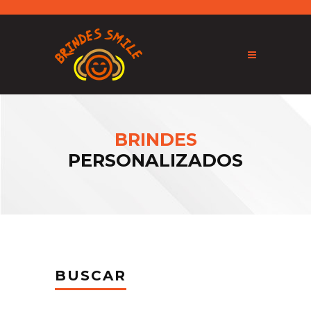
BRINDES
PERSONALIZADOS
BUSCAR