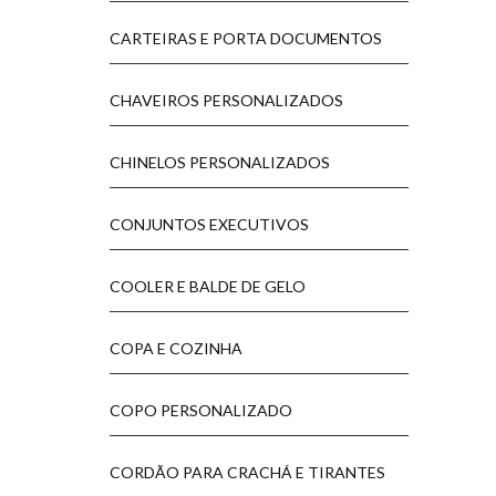
CARTEIRAS E PORTA DOCUMENTOS
CHAVEIROS PERSONALIZADOS
CHINELOS PERSONALIZADOS
CONJUNTOS EXECUTIVOS
COOLER E BALDE DE GELO
COPA E COZINHA
COPO PERSONALIZADO
CORDÃO PARA CRACHÁ E TIRANTES