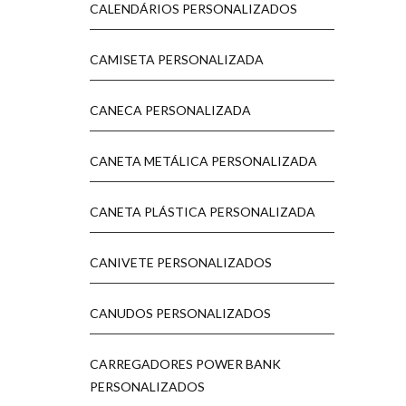
CALENDÁRIOS PERSONALIZADOS
CAMISETA PERSONALIZADA
CANECA PERSONALIZADA
CANETA METÁLICA PERSONALIZADA
CANETA PLÁSTICA PERSONALIZADA
CANIVETE PERSONALIZADOS
CANUDOS PERSONALIZADOS
CARREGADORES POWER BANK
PERSONALIZADOS