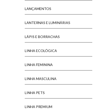
LANÇAMENTOS
LANTERNAS E LUMINÁRIAS
LÁPIS E BORRACHAS
LINHA ECOLÓGICA
LINHA FEMININA
LINHA MASCULINA
LINHA PETS
LINHA PREMIUM