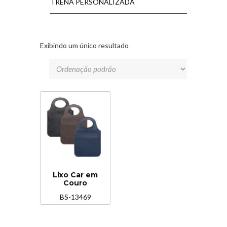
TRENA PERSONALIZADA
Exibindo um único resultado
Lixo Car em
Couro
BS-13469