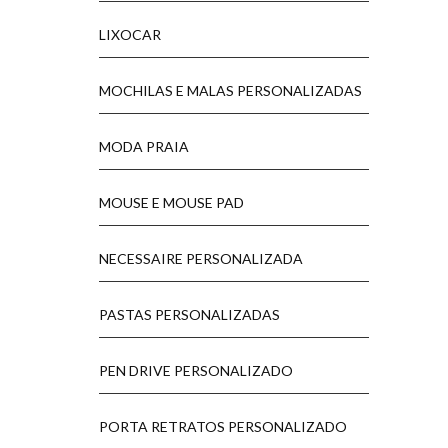
LIXOCAR
MOCHILAS E MALAS PERSONALIZADAS
MODA PRAIA
MOUSE E MOUSE PAD
NECESSAIRE PERSONALIZADA
PASTAS PERSONALIZADAS
PEN DRIVE PERSONALIZADO
PORTA RETRATOS PERSONALIZADO