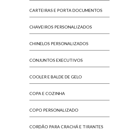
CARTEIRAS E PORTA DOCUMENTOS
CHAVEIROS PERSONALIZADOS
CHINELOS PERSONALIZADOS
CONJUNTOS EXECUTIVOS
COOLER E BALDE DE GELO
COPA E COZINHA
COPO PERSONALIZADO
CORDÃO PARA CRACHÁ E TIRANTES