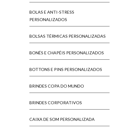
BOLAS E ANTI-STRESS
PERSONALIZADOS
BOLSAS TÉRMICAS PERSONALIZADAS
BONÉS E CHAPÉIS PERSONALIZADOS
BOTTONS E PINS PERSONALIZADOS
BRINDES COPA DO MUNDO
BRINDES CORPORATIVOS
CAIXA DE SOM PERSONALIZADA