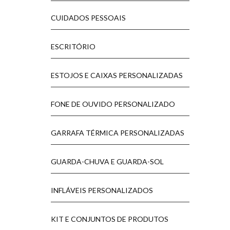
CUIDADOS PESSOAIS
ESCRITÓRIO
ESTOJOS E CAIXAS PERSONALIZADAS
FONE DE OUVIDO PERSONALIZADO
GARRAFA TÉRMICA PERSONALIZADAS
GUARDA-CHUVA E GUARDA-SOL
INFLÁVEIS PERSONALIZADOS
KIT E CONJUNTOS DE PRODUTOS