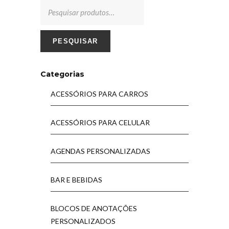
PESQUISAR
Categorias
ACESSÓRIOS PARA CARROS
ACESSÓRIOS PARA CELULAR
AGENDAS PERSONALIZADAS
BAR E BEBIDAS
BLOCOS DE ANOTAÇÕES
PERSONALIZADOS