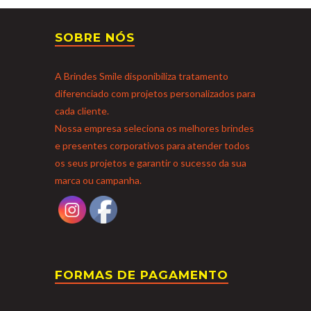
SOBRE NÓS
A Brindes Smile disponibiliza tratamento
diferenciado com projetos personalizados para
cada cliente.
Nossa empresa seleciona os melhores brindes
e presentes corporativos para atender todos
os seus projetos e garantir o sucesso da sua
marca ou campanha.
FORMAS DE PAGAMENTO