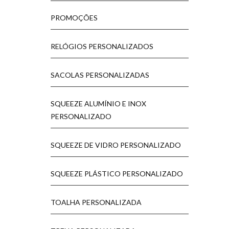
PROMOÇÕES
RELÓGIOS PERSONALIZADOS
SACOLAS PERSONALIZADAS
SQUEEZE ALUMÍNIO E INOX
PERSONALIZADO
SQUEEZE DE VIDRO PERSONALIZADO
SQUEEZE PLÁSTICO PERSONALIZADO
TOALHA PERSONALIZADA