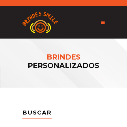
BRINDES
PERSONALIZADOS
BUSCAR