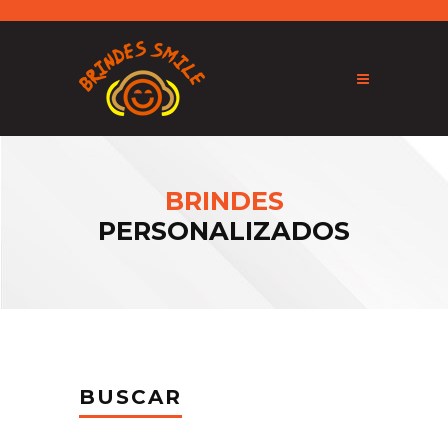
BRINDES
PERSONALIZADOS
BUSCAR