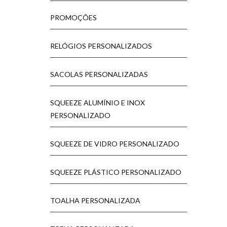
PROMOÇÕES
RELÓGIOS PERSONALIZADOS
SACOLAS PERSONALIZADAS
SQUEEZE ALUMÍNIO E INOX
PERSONALIZADO
SQUEEZE DE VIDRO PERSONALIZADO
SQUEEZE PLÁSTICO PERSONALIZADO
TOALHA PERSONALIZADA