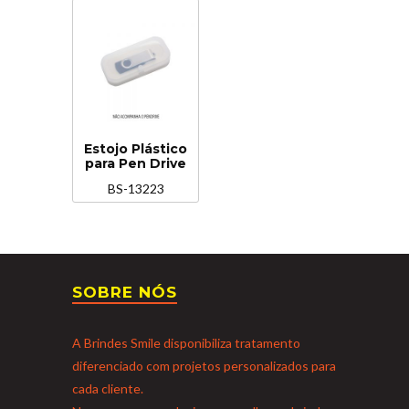
Estojo Plástico
para Pen Drive
BS-13223
SOBRE NÓS
A Brindes Smile disponibiliza tratamento
diferenciado com projetos personalizados para
cada cliente.