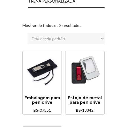
TRENA PERSONALIZADA
Mostrando todos os 3 resultados
Embalagem para
Estojo de metal
pen drive
para pen drive
BS-07351
BS-13342