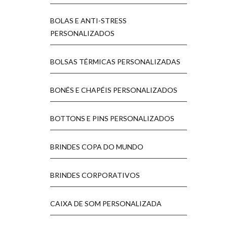
BOLAS E ANTI-STRESS
PERSONALIZADOS
BOLSAS TÉRMICAS PERSONALIZADAS
BONÉS E CHAPÉIS PERSONALIZADOS
BOTTONS E PINS PERSONALIZADOS
BRINDES COPA DO MUNDO
BRINDES CORPORATIVOS
CAIXA DE SOM PERSONALIZADA