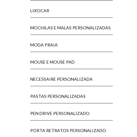
LIXOCAR
MOCHILAS E MALAS PERSONALIZADAS
MODA PRAIA
MOUSE E MOUSE PAD
NECESSAIRE PERSONALIZADA
PASTAS PERSONALIZADAS
PEN DRIVE PERSONALIZADO
PORTA RETRATOS PERSONALIZADO