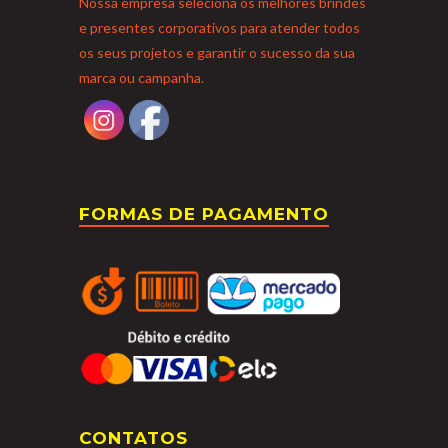
Nossa empresa seleciona os melhores brindes
e presentes corporativos para atender todos
os seus projetos e garantir o sucesso da sua
marca ou campanha.
FORMAS DE PAGAMENTO
CONTATOS