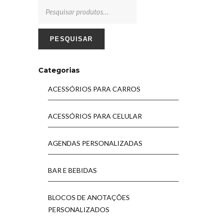
PESQUISAR
Categorias
ACESSÓRIOS PARA CARROS
ACESSÓRIOS PARA CELULAR
AGENDAS PERSONALIZADAS
BAR E BEBIDAS
BLOCOS DE ANOTAÇÕES
PERSONALIZADOS