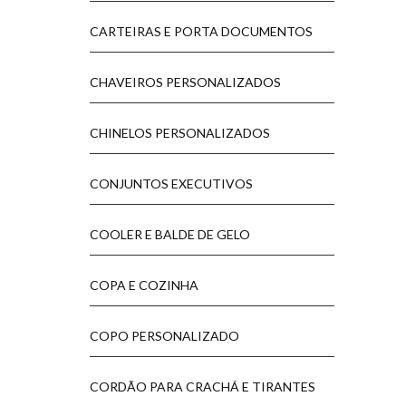
CARTEIRAS E PORTA DOCUMENTOS
CHAVEIROS PERSONALIZADOS
CHINELOS PERSONALIZADOS
CONJUNTOS EXECUTIVOS
COOLER E BALDE DE GELO
COPA E COZINHA
COPO PERSONALIZADO
CORDÃO PARA CRACHÁ E TIRANTES