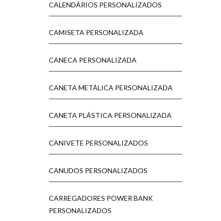
CALENDÁRIOS PERSONALIZADOS
CAMISETA PERSONALIZADA
CANECA PERSONALIZADA
CANETA METÁLICA PERSONALIZADA
CANETA PLÁSTICA PERSONALIZADA
CANIVETE PERSONALIZADOS
CANUDOS PERSONALIZADOS
CARREGADORES POWER BANK
PERSONALIZADOS