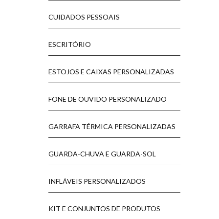
CUIDADOS PESSOAIS
ESCRITÓRIO
ESTOJOS E CAIXAS PERSONALIZADAS
FONE DE OUVIDO PERSONALIZADO
GARRAFA TÉRMICA PERSONALIZADAS
GUARDA-CHUVA E GUARDA-SOL
INFLÁVEIS PERSONALIZADOS
KIT E CONJUNTOS DE PRODUTOS