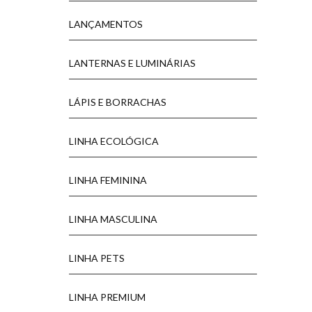
LANÇAMENTOS
LANTERNAS E LUMINÁRIAS
LÁPIS E BORRACHAS
LINHA ECOLÓGICA
LINHA FEMININA
LINHA MASCULINA
LINHA PETS
LINHA PREMIUM