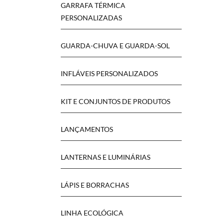
GARRAFA TÉRMICA
PERSONALIZADAS
GUARDA-CHUVA E GUARDA-SOL
INFLÁVEIS PERSONALIZADOS
KIT E CONJUNTOS DE PRODUTOS
LANÇAMENTOS
LANTERNAS E LUMINÁRIAS
LÁPIS E BORRACHAS
LINHA ECOLÓGICA