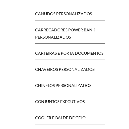
CANUDOS PERSONALIZADOS
CARREGADORES POWER BANK
PERSONALIZADOS
CARTEIRAS E PORTA DOCUMENTOS
CHAVEIROS PERSONALIZADOS
CHINELOS PERSONALIZADOS
CONJUNTOS EXECUTIVOS
COOLER E BALDE DE GELO