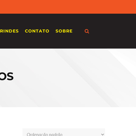
RINDES
CONTATO
SOBRE
OS