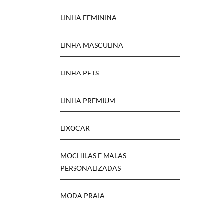
LINHA FEMININA
LINHA MASCULINA
LINHA PETS
LINHA PREMIUM
LIXOCAR
MOCHILAS E MALAS
PERSONALIZADAS
MODA PRAIA