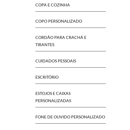
COPA E COZINHA
COPO PERSONALIZADO
CORDÃO PARA CRACHÁ E
TIRANTES
CUIDADOS PESSOAIS
ESCRITÓRIO
ESTOJOS E CAIXAS
PERSONALIZADAS
FONE DE OUVIDO PERSONALIZADO