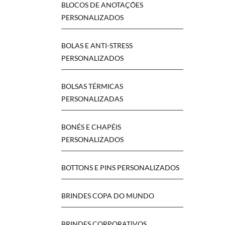
BLOCOS DE ANOTAÇÕES
PERSONALIZADOS
BOLAS E ANTI-STRESS
PERSONALIZADOS
BOLSAS TÉRMICAS
PERSONALIZADAS
BONÉS E CHAPÉIS
PERSONALIZADOS
BOTTONS E PINS PERSONALIZADOS
BRINDES COPA DO MUNDO
BRINDES CORPORATIVOS