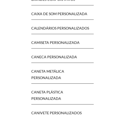
CAIXA DE SOM PERSONALIZADA
CALENDÁRIOS PERSONALIZADOS
CAMISETA PERSONALIZADA
CANECA PERSONALIZADA
CANETA METÁLICA
PERSONALIZADA
CANETA PLÁSTICA
PERSONALIZADA
CANIVETE PERSONALIZADOS