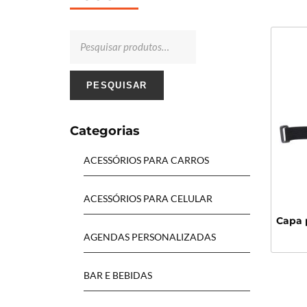
PESQUISAR
Categorias
ACESSÓRIOS PARA CARROS
ACESSÓRIOS PARA CELULAR
Capa 
AGENDAS PERSONALIZADAS
BAR E BEBIDAS