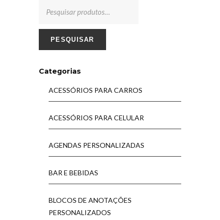
PESQUISAR
Categorias
ACESSÓRIOS PARA CARROS
ACESSÓRIOS PARA CELULAR
AGENDAS PERSONALIZADAS
BAR E BEBIDAS
BLOCOS DE ANOTAÇÕES
PERSONALIZADOS