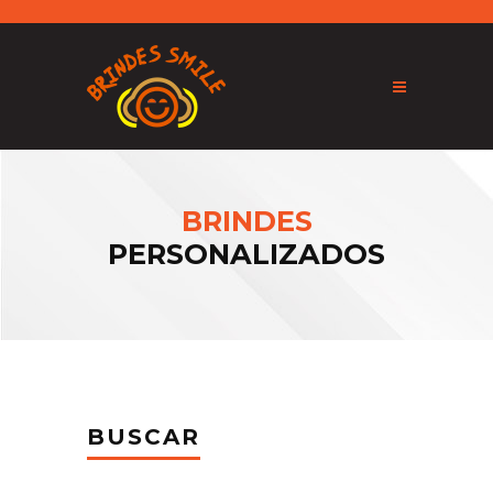
BRINDES
PERSONALIZADOS
BUSCAR