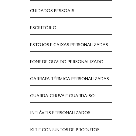
CUIDADOS PESSOAIS
ESCRITÓRIO
ESTOJOS E CAIXAS PERSONALIZADAS
FONE DE OUVIDO PERSONALIZADO
GARRAFA TÉRMICA PERSONALIZADAS
GUARDA-CHUVA E GUARDA-SOL
INFLÁVEIS PERSONALIZADOS
KIT E CONJUNTOS DE PRODUTOS