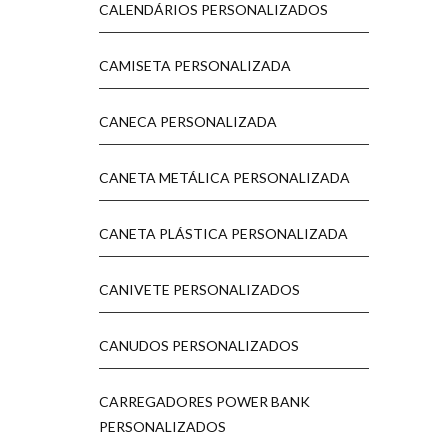
CALENDÁRIOS PERSONALIZADOS
CAMISETA PERSONALIZADA
CANECA PERSONALIZADA
CANETA METÁLICA PERSONALIZADA
CANETA PLÁSTICA PERSONALIZADA
CANIVETE PERSONALIZADOS
CANUDOS PERSONALIZADOS
CARREGADORES POWER BANK
PERSONALIZADOS