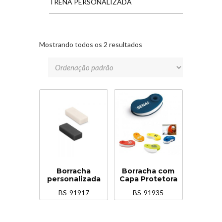
TRENA PERSONALIZADA
Mostrando todos os 2 resultados
Borracha
Borracha com
personalizada
Capa Protetora
BS-91917
BS-91935