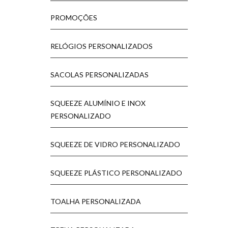
PROMOÇÕES
RELÓGIOS PERSONALIZADOS
SACOLAS PERSONALIZADAS
SQUEEZE ALUMÍNIO E INOX
PERSONALIZADO
SQUEEZE DE VIDRO PERSONALIZADO
SQUEEZE PLÁSTICO PERSONALIZADO
TOALHA PERSONALIZADA