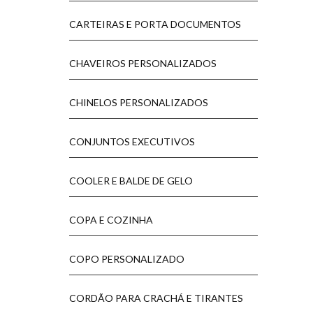
CARTEIRAS E PORTA DOCUMENTOS
CHAVEIROS PERSONALIZADOS
CHINELOS PERSONALIZADOS
CONJUNTOS EXECUTIVOS
COOLER E BALDE DE GELO
COPA E COZINHA
COPO PERSONALIZADO
CORDÃO PARA CRACHÁ E TIRANTES