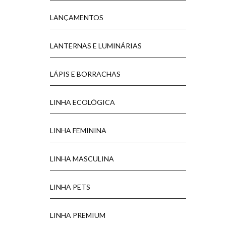
LANÇAMENTOS
LANTERNAS E LUMINÁRIAS
LÁPIS E BORRACHAS
LINHA ECOLÓGICA
LINHA FEMININA
LINHA MASCULINA
LINHA PETS
LINHA PREMIUM