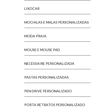
LIXOCAR
MOCHILAS E MALAS PERSONALIZADAS
MODA PRAIA
MOUSE E MOUSE PAD
NECESSAIRE PERSONALIZADA
PASTAS PERSONALIZADAS
PEN DRIVE PERSONALIZADO
PORTA RETRATOS PERSONALIZADO