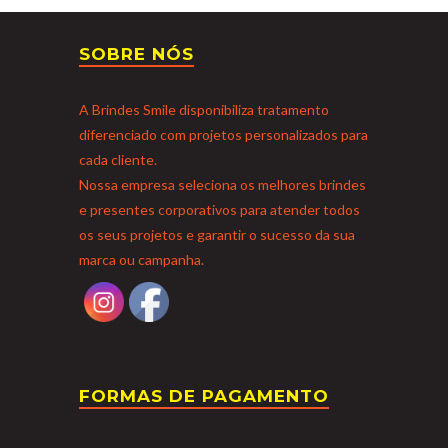
SOBRE NÓS
A Brindes Smile disponibiliza tratamento
diferenciado com projetos personalizados para
cada cliente.
Nossa empresa seleciona os melhores brindes
e presentes corporativos para atender todos
os seus projetos e garantir o sucesso da sua
marca ou campanha.
FORMAS DE PAGAMENTO