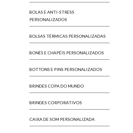
BOLAS E ANTI-STRESS
PERSONALIZADOS
BOLSAS TÉRMICAS PERSONALIZADAS
BONÉS E CHAPÉIS PERSONALIZADOS
BOTTONS E PINS PERSONALIZADOS
BRINDES COPA DO MUNDO
BRINDES CORPORATIVOS
CAIXA DE SOM PERSONALIZADA