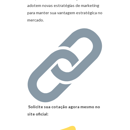
adotem novas estratégias de marketing
para manter sua vantagem estratégica no
mercado.
Solicite sua cotação agora mesmo no
site oficial: