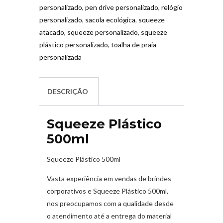
personalizado
,
pen drive personalizado
,
relógio
personalizado
,
sacola ecológica
,
squeeze
atacado
,
squeeze personalizado
,
squeeze
plástico personalizado
,
toalha de praia
personalizada
DESCRIÇÃO
Squeeze Plástico
500ml
Squeeze Plástico 500ml
Vasta experiência em vendas de brindes
corporativos e Squeeze Plástico 500ml,
nos preocupamos com a qualidade desde
o atendimento até a entrega do material