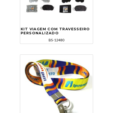
KIT VIAGEM COM TRAVESSEIRO
PERSONALIZADO
BS-12480