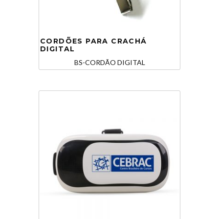
CORDÕES PARA CRACHÁ
DIGITAL
BS-CORDÃO DIGITAL