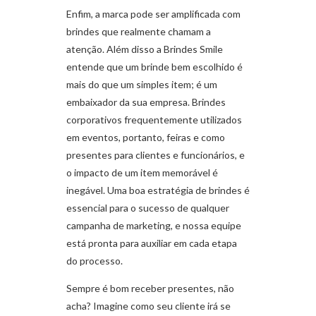
Enfim, a marca pode ser amplificada com
brindes que realmente chamam a
atenção. Além disso a Brindes Smile
entende que um brinde bem escolhido é
mais do que um simples item; é um
embaixador da sua empresa. Brindes
corporativos frequentemente utilizados
em eventos, portanto, feiras e como
presentes para clientes e funcionários, e
o impacto de um item memorável é
inegável. Uma boa estratégia de brindes é
essencial para o sucesso de qualquer
campanha de marketing, e nossa equipe
está pronta para auxiliar em cada etapa
do processo.
Sempre é bom receber presentes, não
acha? Imagine como seu cliente irá se