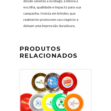
desde canetas a ecobags. Embora a
escolha, qualidade e impacto para sua
campanha. Invista em brindes que
realmente promovem seu negócio e
deixam uma impressão duradoura.
PRODUTOS
RELACIONADOS