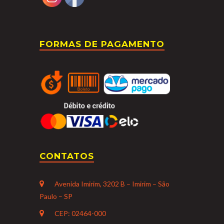
FORMAS DE PAGAMENTO
CONTATOS
Avenida Imirim, 3202 B – Imirim – São
Paulo – SP
CEP: 02464-000