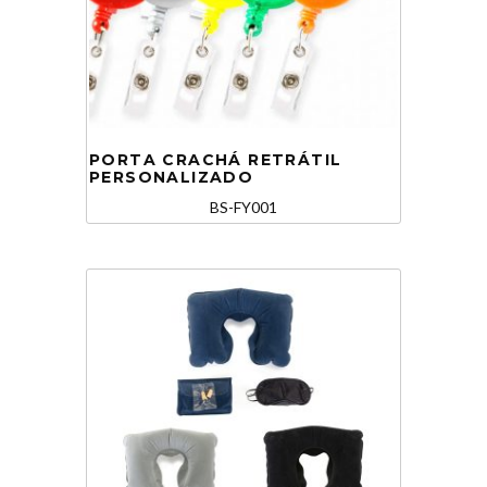
PORTA CRACHÁ RETRÁTIL
PERSONALIZADO
BS-FY001