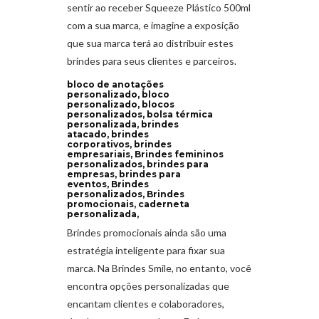
sentir ao receber Squeeze Plástico 500ml
com a sua marca, e imagine a exposição
que sua marca terá ao distribuir estes
brindes para seus clientes e parceiros.
bloco de anotações
personalizado, bloco
personalizado, blocos
personalizados, bolsa térmica
personalizada, brindes
atacado, brindes
corporativos, brindes
empresariais, Brindes femininos
personalizados, brindes para
empresas, brindes para
eventos, Brindes
personalizados, Brindes
promocionais, caderneta
personalizada,
Brindes promocionais ainda são uma
estratégia inteligente para fixar sua
marca. Na Brindes Smile, no entanto, você
encontra opções personalizadas que
encantam clientes e colaboradores,