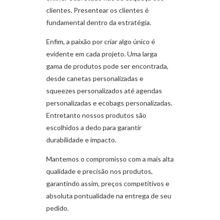
clientes. Presentear os clientes é
fundamental dentro da estratégia.
Enfim, a paixão por criar algo único é
evidente em cada projeto. Uma larga
gama de produtos pode ser encontrada,
desde canetas personalizadas e
squeezes personalizados até agendas
personalizadas e ecobags personalizadas.
Entretanto nossos produtos são
escolhidos a dedo para garantir
durabilidade e impacto.
Mantemos o compromisso com a mais alta
qualidade e precisão nos produtos,
garantindo assim, preços competitivos e
absoluta pontualidade na entrega de seu
pedido.