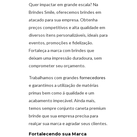
Quer impactar em grande escala? Na
Brindes Smile, oferecemos brindes em
atacado para sua empresa. Obtenha
preços competitivos e alta qualidade em
diversos itens personalizáveis, ideais para
eventos, promoções e fidelização.
Fortaleça a marca com brindes que
deixam uma impressão duradoura, sem
comprometer seu orçamento.
Trabalhamos com grandes
fornecedores
e garantimos a utilização de matérias
primas bem como á qualidade e um
acabamento impecável. Ainda mais,
temos sempre conjunto caneta premium
brinde que sua empresa precisa para
realçar sua marca e agradar seus clientes.
Fortalecendo sua Marca