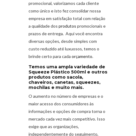
promocional, valorizamos cada cliente
como único e isto fez consolidar nossa
empresa em satisfação total com relação
a qualidade dos
produtos
promocionais e
prazos de entrega. Aqui você encontra
diversas opções, desde simples com
custo reduzido até luxuosos, temos o
brinde certo para cada
orçamento
.
Temos uma ampla variedade de
Squeeze Plástico 500ml e outros
produtos como sacola,
chaveiros, canetas, squeezes,
mochilas e muito mais.
O aumento no número de empresas e o
maior acesso dos consumidores às
informações e opções de compra torna o
mercado cada vez mais competitivo. Isso
exige que as organizações,
independentemente do seguimento,