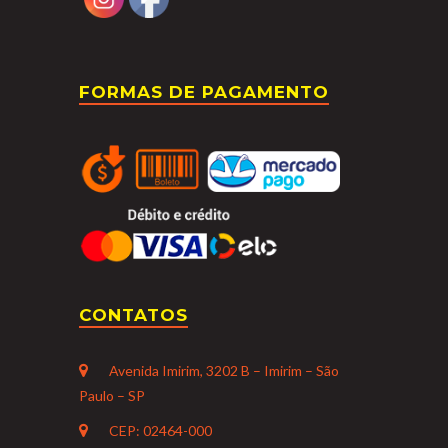
FORMAS DE PAGAMENTO
CONTATOS
Avenida Imirim, 3202 B – Imirim – São
Paulo – SP
CEP: 02464-000