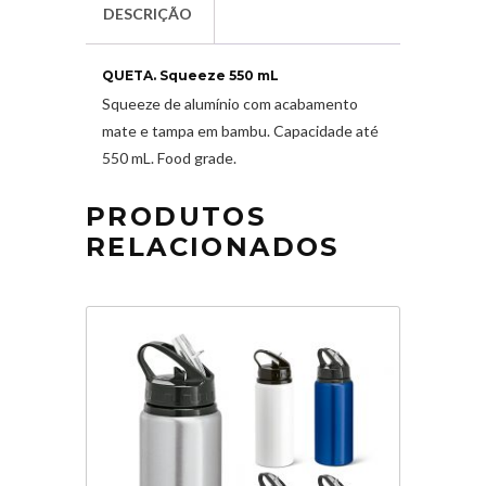
DESCRIÇÃO
QUETA. Squeeze 550 mL
Squeeze de alumínio com acabamento
mate e tampa em bambu. Capacidade até
550 mL. Food grade.
PRODUTOS
RELACIONADOS