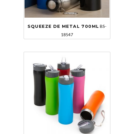
SQUEEZE DE METAL 700ML
BS-
18547