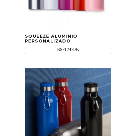
SQUEEZE ALUMÍNIO
PERSONALIZADO
BS-12487B