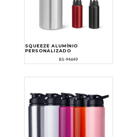
SQUEEZE ALUMÍNIO
PERSONALIZADO
BS-94649