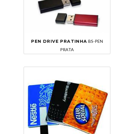
PEN DRIVE PRATINHA
BS-PEN
PRATA