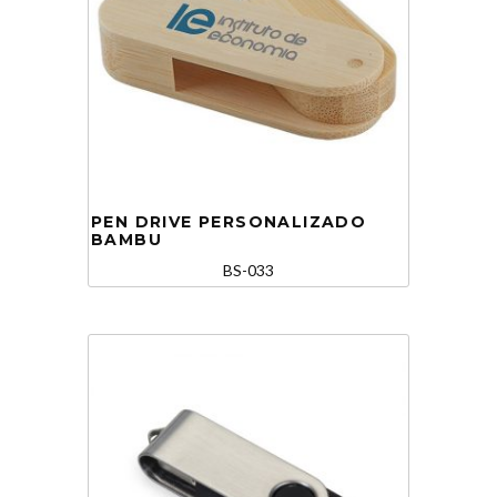
PEN DRIVE PERSONALIZADO
BAMBU
BS-033