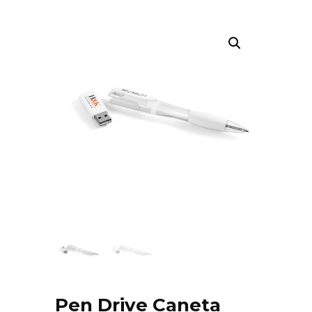
Pen Drive Caneta