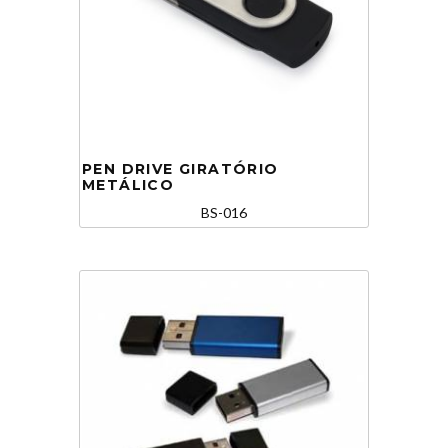
PEN DRIVE GIRATÓRIO
METÁLICO
BS-016