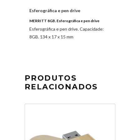
Esferográfica e pen drive
MERRITT 8GB. Esferográfica e pen drive
Esferográfica e pen drive. Capacidade:
8GB. 134 x 17 x 15 mm
PRODUTOS
RELACIONADOS