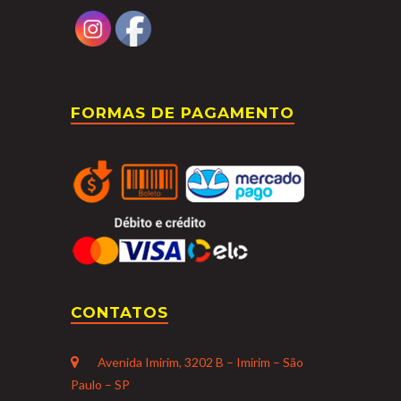
FORMAS DE PAGAMENTO
CONTATOS
Avenida Imirim, 3202 B – Imirim – São
Paulo – SP