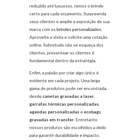
reduzido até luxuosos, temos o brinde
certo para cada orçamento. Surpreenda
seus clientes e amplie a exposição de sua
marca com os
brindes personalizados
.
Aproveite a visita e solicite uma cotação
online. Sobretudo não se esqueça dos
clientes, presentear os clientes é
fundamental dentro da estratégia.
Enfim, a paixão por criar algo único é
evidente em cada projeto. Uma larga
gama de produtos pode ser encontrada,
desde
canetas gravadas a laser
,
garrafas térmicas personalizadas
,
agendas personalizadas
e
ecobags
gravadas em transfer
. Entretanto
nossos produtos são escolhidos a dedo
para garantir durabilidade e impacto.