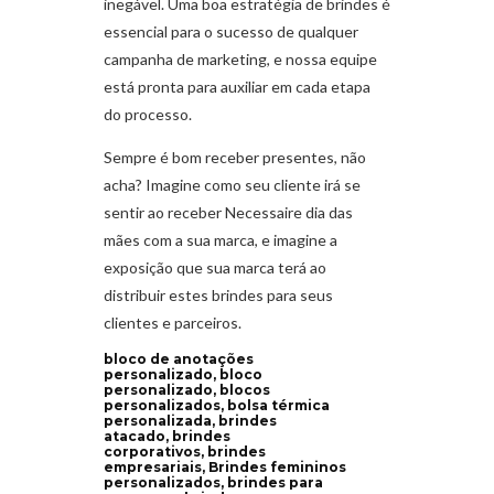
inegável. Uma boa estratégia de brindes é
essencial para o sucesso de qualquer
campanha de marketing, e nossa equipe
está pronta para auxiliar em cada etapa
do processo.
Sempre é bom receber presentes, não
acha? Imagine como seu cliente irá se
sentir ao receber Necessaire dia das
mães com a sua marca, e imagine a
exposição que sua marca terá ao
distribuir estes brindes para seus
clientes e parceiros.
bloco de anotações
personalizado, bloco
personalizado, blocos
personalizados, bolsa térmica
personalizada, brindes
atacado, brindes
corporativos, brindes
empresariais, Brindes femininos
personalizados, brindes para