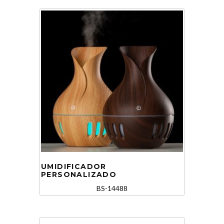
UMIDIFICADOR
PERSONALIZADO
BS-14488