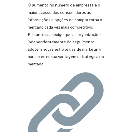
O aumento no número de empresas e o
maior acesso dos consumidores às
informações e opções de compra torna o
mercado cada vez mais competitivo.
Portanto isso exige que as organizações,
independentemente do seguimento,
adotem novas estratégias de marketing
para manter sua vantagem estratégica no
mercado.