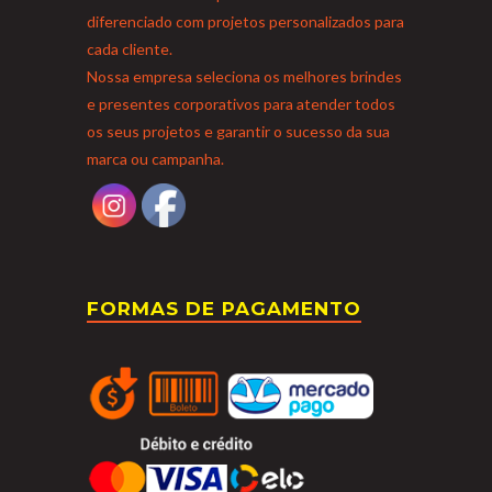
diferenciado com projetos personalizados para
cada cliente.
Nossa empresa seleciona os melhores brindes
e presentes corporativos para atender todos
os seus projetos e garantir o sucesso da sua
marca ou campanha.
FORMAS DE PAGAMENTO