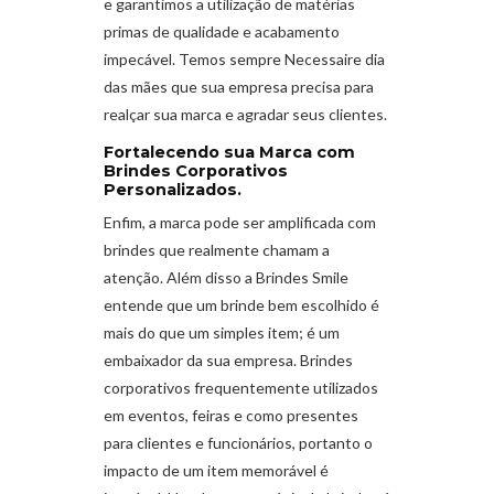
e garantimos a utilização de matérias
primas de qualidade e acabamento
impecável. Temos sempre Necessaire dia
das mães que sua empresa precisa para
realçar sua marca e agradar seus clientes.
Fortalecendo sua Marca com
Brindes Corporativos
Personalizados.
Enfim, a marca pode ser amplificada com
brindes que realmente chamam a
atenção. Além disso a Brindes Smile
entende que um brinde bem escolhido é
mais do que um simples item; é um
embaixador da sua empresa. Brindes
corporativos frequentemente utilizados
em eventos, feiras e como presentes
para clientes e funcionários, portanto o
impacto de um item memorável é