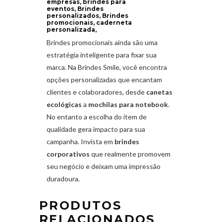
empresas, brindes para
eventos, Brindes
personalizados, Brindes
promocionais, caderneta
personalizada,
Brindes promocionais ainda são uma
estratégia inteligente para fixar sua
marca. Na Brindes Smile, você encontra
opções personalizadas que encantam
clientes e colaboradores, desde
canetas
ecológicas
a
mochilas para notebook
.
No entanto a escolha do item de
qualidade gera impacto para sua
campanha. Invista em
brindes
corporativos
que realmente promovem
seu negócio e deixam uma impressão
duradoura.
PRODUTOS
RELACIONADOS