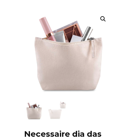
Necessaire dia das