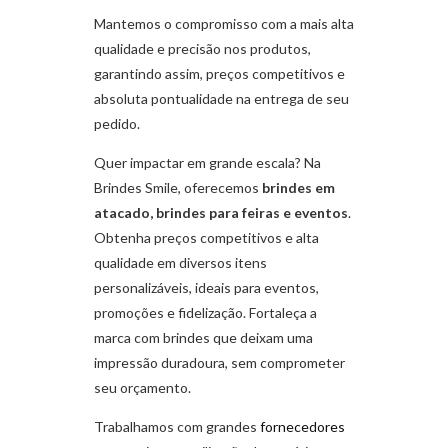
Mantemos o compromisso com a mais alta
qualidade e precisão nos produtos,
garantindo assim, preços competitivos e
absoluta pontualidade na entrega de seu
pedido.
Quer impactar em grande escala? Na
Brindes Smile, oferecemos
brindes em
atacado, brindes para feiras e eventos
.
Obtenha preços competitivos e alta
qualidade em diversos itens
personalizáveis, ideais para eventos,
promoções e fidelização. Fortaleça a
marca com brindes que deixam uma
impressão duradoura, sem comprometer
seu orçamento.
Trabalhamos com grandes
fornecedores