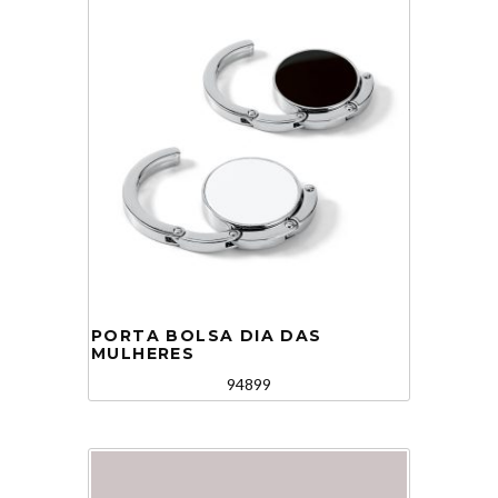
PORTA BOLSA DIA DAS
MULHERES
94899