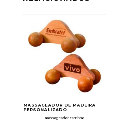
MASSAGEADOR DE MADEIRA
PERSONALIZADO
massageador carrinho