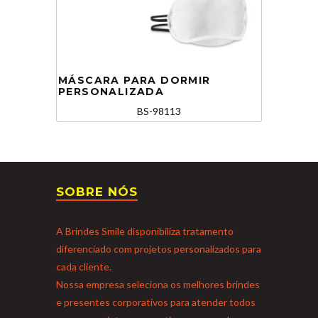
MÁSCARA PARA DORMIR
PERSONALIZADA
BS-98113
SOBRE NÓS
A Brindes Smile disponibiliza tratamento
diferenciado com projetos personalizados para
cada cliente.
Nossa empresa seleciona os melhores brindes
e presentes corporativos para atender todos