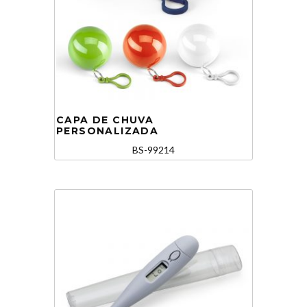
CAPA DE CHUVA
PERSONALIZADA
BS-99214