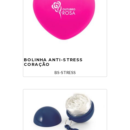
BOLINHA ANTI-STRESS
CORAÇÃO
BS-STRESS