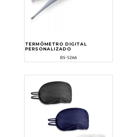
TERMÔMETRO DIGITAL
PERSONALIZADO
BS-5266