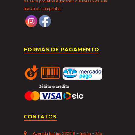
os seus projetos e garantir o sucesso da sua
marca ou campanha.
FORMAS DE PAGAMENTO
CONTATOS
Avenida Imirim, 3202 B – Imirim – São